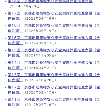
第18回 京都市建築物安心安全実施計画推進会議
（2024年10月28日）
第17回 京都市建築物安心安全実施計画推進会議（全
体会議）
（2023年09月19日）
第10回 京都市建築物安心安全実施計画推進会議（全
体会議）
（2023年05月19日）
第16回 京都市建築物安心安全実施計画推進会議（全
体会議）
（2022年09月13日）
第15回 京都市建築物安心安全実施計画推進会議（全
体会議）
（2021年11月05日）
第14回 京都市建築物安心安全実施計画推進会議（全
体会議）
（2021年04月21日）
第13回 京都市建築物安心安全実施計画推進会議（全
体会議）
（2020年10月20日）
第12回 京都市建築物安心安全実施計画推進会議（全
体会議）
（2020年02月17日）
第11回 京都市建築物安心安全実施計画推進会議（全
体会議）
（2019年07月16日）