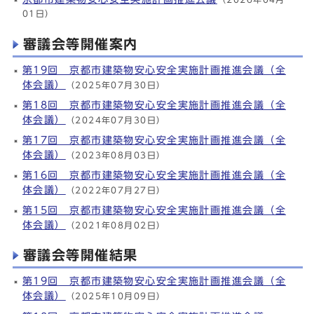
01日）
審議会等開催案内
第19回 京都市建築物安心安全実施計画推進会議（全
体会議）
（2025年07月30日）
第18回 京都市建築物安心安全実施計画推進会議（全
体会議）
（2024年07月30日）
第17回 京都市建築物安心安全実施計画推進会議（全
体会議）
（2023年08月03日）
第16回 京都市建築物安心安全実施計画推進会議（全
体会議）
（2022年07月27日）
第15回 京都市建築物安心安全実施計画推進会議（全
体会議）
（2021年08月02日）
審議会等開催結果
第19回 京都市建築物安心安全実施計画推進会議（全
体会議）
（2025年10月09日）