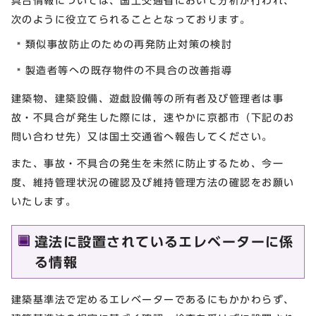
具合情報については、国土交通省において分析が行われ、
次のように役立てられることとなっております。
類似事故防止のための再発防止対策の検討
製造者等への既存物件の不具合の改善指導
建築物、建築設備、遊戯設備等の所有者及び管理者は事
故・不具合が発生した際には，速やかに京都市（下記のお
問い合わせ先）又は国土交通省へ報告してください。
また、事故・不具合の発生を未然に防止するため、今一
度、維持管理状況の確認及び維持管理方法の確認をお願い
いたします。
違法に設置されているエレベーターに係
る情報
建築基準法で定めるエレベーターであるにもかかわらず、