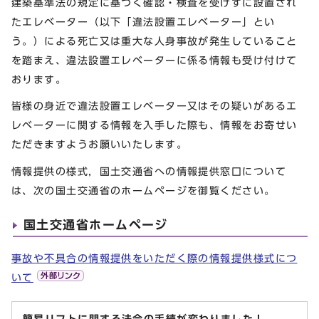
建築基準法の規定に基づく確認・検査を受けずに設置され
たエレベーター（以下「違法設置エレベーター」とい
う。）による死亡又は重大な人身事故が発生していること
を踏まえ、違法設置エレベーターに係る情報も受け付けて
おります。
皆様の身近で違法設置エレベーター又はその疑いがあるエ
レベーターに関する情報を入手した際も、情報をお寄せい
ただきますようお願いいたします。
情報提供の様式，国土交通省への情報提供窓口について
は、次の国土交通省のホームページを御覧ください。
国土交通省ホームページ
事故や不具合の情報提供をいただく際の情報提供様式につ
いて
簡易リフトに関する法令の手続が変わりました！