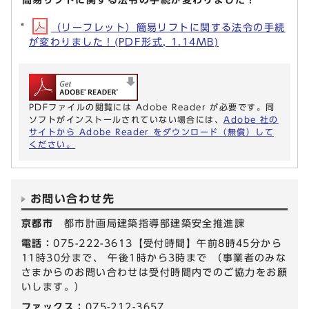
（リーフレット）簡易リフトに関する法令の手続
が変わりました！(PDF形式, 1.14MB)
PDFファイルの閲覧には Adobe Reader が必要です。同
ソフトがインストールされていない場合には、
Adobe 社の
サイトから Adobe Reader をダウンロード（無償）して
ください。
お問い合わせ先
京都市
都市計画局建築指導部建築安全推進課
電話：
075-222-3613【受付時間】午前8時45分から
11時30分まで、 午後1時から3時まで （事業者のみな
さまからのお問い合わせは受付時間内でのご協力をお願
いします。）
ファックス：
075-212-3657