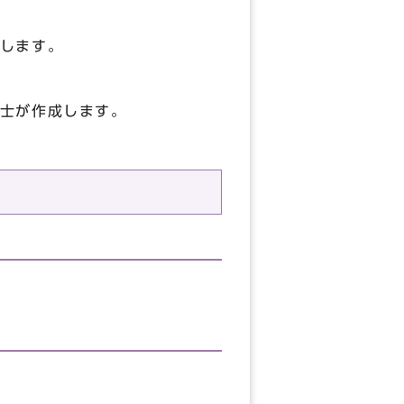
します。
士が作成します。