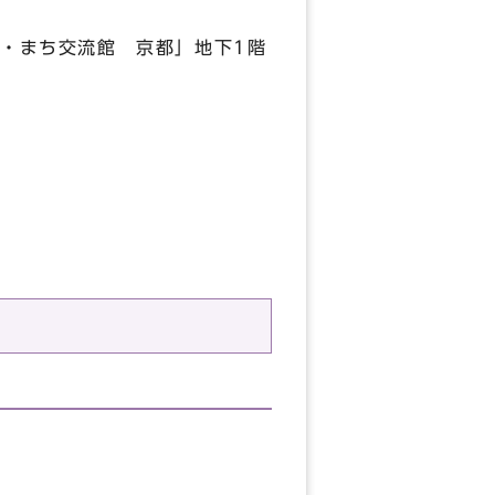
と・まち交流館 京都」地下1階