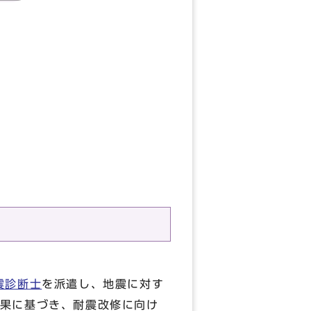
震診断士
を派遣し、地震に対す
果に基づき、耐震改修に向け