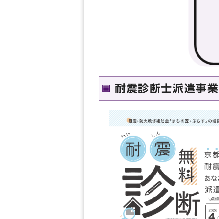
耐震診断士派遣事業