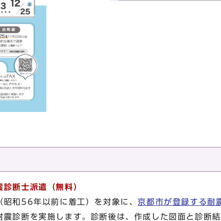
震診断士派遣（無料）
（昭和56年以前に着工）を対象に、
京都市が登録する耐
耐震診断を実施します。診断後は、作成した図面と診断結