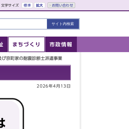
文字サイズ
標準
拡大
お問い合わせ
祉
まちづくり
市政情報
及び京町家の耐震診断士派遣事業
2026年4月13日