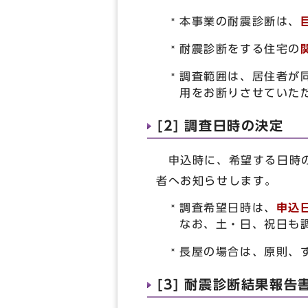
本事業の耐震診断は、
耐震診断をする住宅の
調査範囲は、居住者が
用をお断りさせていた
[2] 調査日時の決定
申込時に、希望する日時の
者へお知らせします。
調査希望日時は、
申込
なお、土・日、祝日も
長屋の場合は、原則、
[3] 耐震診断結果報告