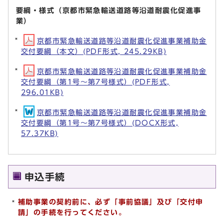
要綱・様式（京都市緊急輸送道路等沿道耐震化促進事
業）
京都市緊急輸送道路等沿道耐震化促進事業補助金
交付要綱（本文）(PDF形式, 245.29KB)
京都市緊急輸送道路等沿道耐震化促進事業補助金
交付要綱（第1号～第7号様式）(PDF形式,
296.01KB)
京都市緊急輸送道路等沿道耐震化促進事業補助金
交付要綱（第1号～第7号様式）(DOCX形式,
57.37KB)
申込手続
補助事業の契約前に、必ず「事前協議」及び「交付申
請」の手続を行ってください。