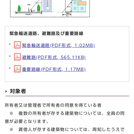
緊急輸送道路、避難路及び重要路線
緊急輸送道路(PDF形式, 1.02MB)
避難路(PDF形式, 565.11KB)
重要路線(PDF形式, 1.17MB)
対象者
所有者又は管理者で所有者の同意を得ている者
※ 複数の所有者が存する建築物については、全員の同
意が必要となります。
※ 賃借人が存する建築物については、周知したうえで