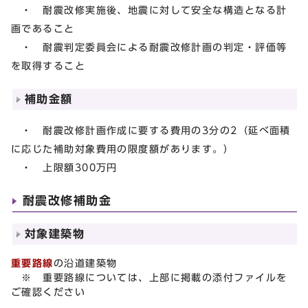
・ 耐震改修実施後、地震に対して安全な構造となる計
画であること
・ 耐震判定委員会による耐震改修計画の判定・評価等
を取得すること
補助金額
・ 耐震改修計画作成に要する費用の3分の2（延べ面積
に応じた補助対象費用の限度額があります。）
・ 上限額300万円
耐震改修補助金
対象建築物
重要路線
の沿道建築物
※ 重要路線については、上部に掲載の添付ファイルを
ご確認ください