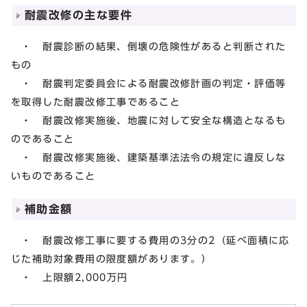
耐震改修の主な要件
・ 耐震診断の結果、倒壊の危険性があると判断された
もの
・ 耐震判定委員会による耐震改修計画の判定・評価等
を取得した耐震改修工事であること
・ 耐震改修実施後、地震に対して安全な構造となるも
のであること
・ 耐震改修実施後、建築基準法法令の規定に違反しな
いものであること
補助金額
・ 耐震改修工事に要する費用の3分の2（延べ面積に応
じた補助対象費用の限度額があります。）
・ 上限額2,000万円