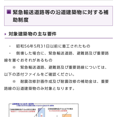
緊急輸送道路等の沿道建築物に対する補
助制度
対象建築物の主な要件
・ 昭和56年5月31日以前に着工されたもの
・ 倒壊した場合に、緊急輸送道路、避難路及び重要路
線を塞ぐおそれがあるもの
※ 緊急輸送道路、避難路及び重要路線については、
以下の添付ファイルをご確認ください。
※ 耐震改修計画作成及び耐震改修の補助金は、重要
路線の沿道建築物のみ対象となります。