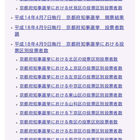
京都府知事選挙における伏見区の投票区別投票者数
平成14年4月7日執行 京都府知事選挙 開票結果
平成18年4月9日執行 京都府知事選挙 投票者数
調
平成18年4月9日執行 京都府知事選挙における投
票区別投票者数
京都府知事選挙における北区の投票区別投票者数
京都府知事選挙における上京区の投票区別投票者数
京都府知事選挙における左京区の投票区別投票者数
京都府知事選挙における中京区の投票区別投票者数
京都府知事選挙における東山区の投票区別投票者数
京都府知事選挙における山科区の投票区別投票者数
京都府知事選挙における下京区の投票区別投票者数
京都府知事選挙における南区の投票区別投票者数
京都府知事選挙における右京区の投票区別投票者数
京都府知事選挙における西京区の投票区別投票者数