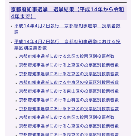
京都府知事選挙 選挙結果（平成14年から令和
4年まで）
平成14年4月7日執行 京都府知事選挙 投票者数
調
平成14年4月7日執行 京都府知事選挙における投
票区別投票者数
京都府知事選挙における北区の投票区別投票者数
京都府知事選挙における上京区の投票区別投票者数
京都府知事選挙における左京区の投票区別投票者数
京都府知事選挙における中京区の投票区別投票者数
京都府知事選挙における東山区の投票区別投票者数
京都府知事選挙における山科区の投票区別投票者数
京都府知事選挙における下京区の投票区別投票者数
京都府知事選挙における南区の投票区別投票者数
京都府知事選挙における右京区の投票区別投票者数
京都府知事選挙における西京区の投票区別投票者数