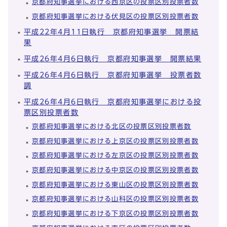
京都府知事選挙における西京区の投票区別投票者数
京都府知事選挙における伏見区の投票区別投票者数
平成22年4月11日執行 京都府知事選挙 開票結
果
平成26年4月6日執行 京都府知事選挙 開票結果
平成26年4月6日執行 京都府知事選挙 投票者数
調
平成26年4月6日執行 京都府知事選挙における投
票区別投票者数
京都府知事選挙における北区の投票区別投票者数
京都府知事選挙における上京区の投票区別投票者数
京都府知事選挙における左京区の投票区別投票者数
京都府知事選挙における中京区の投票区別投票者数
京都府知事選挙における東山区の投票区別投票者数
京都府知事選挙における山科区の投票区別投票者数
京都府知事選挙における下京区の投票区別投票者数