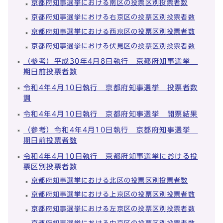
京都府知事選挙における南区の投票区別投票者数
京都府知事選挙における右京区の投票区別投票者数
京都府知事選挙における西京区の投票区別投票者数
京都府知事選挙における伏見区の投票区別投票者数
（参考）平成30年4月8日執行 京都府知事選挙
期日前投票者数
令和4年4月10日執行 京都府知事選挙 投票者数
調
令和4年4月10日執行 京都府知事選挙 開票結果
（参考）令和4年4月10日執行 京都府知事選挙
期日前投票者数
令和4年4月10日執行 京都府知事選挙における投
票区別投票者数
京都府知事選挙における北区の投票区別投票者数
京都府知事選挙における上京区の投票区別投票者数
京都府知事選挙における左京区の投票区別投票者数