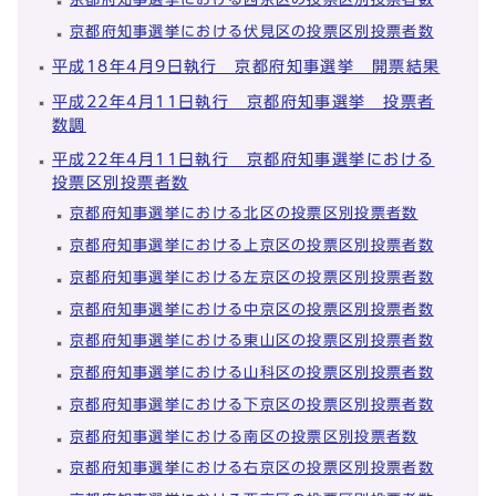
京都府知事選挙における伏見区の投票区別投票者数
平成18年4月9日執行 京都府知事選挙 開票結果
平成22年4月11日執行 京都府知事選挙 投票者
数調
平成22年4月11日執行 京都府知事選挙における
投票区別投票者数
京都府知事選挙における北区の投票区別投票者数
京都府知事選挙における上京区の投票区別投票者数
京都府知事選挙における左京区の投票区別投票者数
京都府知事選挙における中京区の投票区別投票者数
京都府知事選挙における東山区の投票区別投票者数
京都府知事選挙における山科区の投票区別投票者数
京都府知事選挙における下京区の投票区別投票者数
京都府知事選挙における南区の投票区別投票者数
京都府知事選挙における右京区の投票区別投票者数