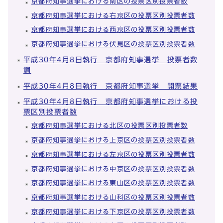
京都府知事選挙における南区の投票区別投票者数
京都府知事選挙における右京区の投票区別投票者数
京都府知事選挙における西京区の投票区別投票者数
京都府知事選挙における伏見区の投票区別投票者数
平成30年4月8日執行 京都府知事選挙 投票者数
調
平成30年4月8日執行 京都府知事選挙 開票結果
平成30年4月8日執行 京都府知事選挙における投
票区別投票者数
京都府知事選挙における北区の投票区別投票者数
京都府知事選挙における上京区の投票区別投票者数
京都府知事選挙における左京区の投票区別投票者数
京都府知事選挙における中京区の投票区別投票者数
京都府知事選挙における東山区の投票区別投票者数
京都府知事選挙における山科区の投票区別投票者数
京都府知事選挙における下京区の投票区別投票者数