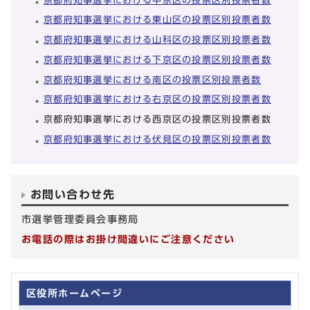
京都府知事選挙における中京区の投票区別投票者数
京都府知事選挙における東山区の投票区別投票者数
京都府知事選挙における山科区の投票区別投票者数
京都府知事選挙における下京区の投票区別投票者数
京都府知事選挙における南区の投票区別投票者数
京都府知事選挙における右京区の投票区別投票者数
京都府知事選挙における西京区の投票区別投票者数
京都府知事選挙における伏見区の投票区別投票者数
お問い合わせ先
市選挙管理委員会事務局
お電話の際はお掛け間違いにご注意ください
区役所ホームページ