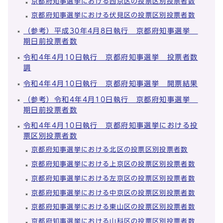
京都府知事選挙における西京区の投票区別投票者数
京都府知事選挙における伏見区の投票区別投票者数
（参考）平成30年4月8日執行 京都府知事選挙
期日前投票者数
令和4年4月10日執行 京都府知事選挙 投票者数
調
令和4年4月10日執行 京都府知事選挙 開票結果
（参考）令和4年4月10日執行 京都府知事選挙
期日前投票者数
令和4年4月10日執行 京都府知事選挙における投
票区別投票者数
京都府知事選挙における北区の投票区別投票者数
京都府知事選挙における上京区の投票区別投票者数
京都府知事選挙における左京区の投票区別投票者数
京都府知事選挙における中京区の投票区別投票者数
京都府知事選挙における東山区の投票区別投票者数
京都府知事選挙における山科区の投票区別投票者数