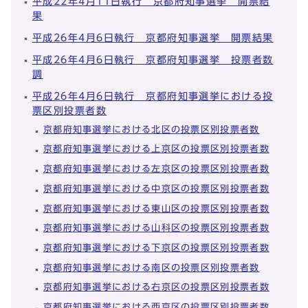
平成22年4月11日執行 京都府知事選挙 開票結
果
平成26年4月6日執行 京都府知事選挙 開票結果
平成26年4月6日執行 京都府知事選挙 投票者数
調
平成26年4月6日執行 京都府知事選挙における投
票区別投票者数
京都府知事選挙における北区の投票区別投票者数
京都府知事選挙における上京区の投票区別投票者数
京都府知事選挙における左京区の投票区別投票者数
京都府知事選挙における中京区の投票区別投票者数
京都府知事選挙における東山区の投票区別投票者数
京都府知事選挙における山科区の投票区別投票者数
京都府知事選挙における下京区の投票区別投票者数
京都府知事選挙における南区の投票区別投票者数
京都府知事選挙における右京区の投票区別投票者数
京都府知事選挙における西京区の投票区別投票者数