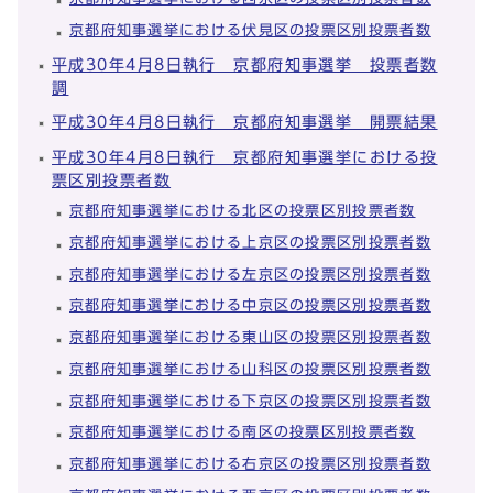
京都府知事選挙における伏見区の投票区別投票者数
平成30年4月8日執行 京都府知事選挙 投票者数
調
平成30年4月8日執行 京都府知事選挙 開票結果
平成30年4月8日執行 京都府知事選挙における投
票区別投票者数
京都府知事選挙における北区の投票区別投票者数
京都府知事選挙における上京区の投票区別投票者数
京都府知事選挙における左京区の投票区別投票者数
京都府知事選挙における中京区の投票区別投票者数
京都府知事選挙における東山区の投票区別投票者数
京都府知事選挙における山科区の投票区別投票者数
京都府知事選挙における下京区の投票区別投票者数
京都府知事選挙における南区の投票区別投票者数
京都府知事選挙における右京区の投票区別投票者数