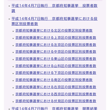
平成14年4月7日執行 京都府知事選挙 投票者数
調
平成14年4月7日執行 京都府知事選挙における投
票区別投票者数
京都府知事選挙における北区の投票区別投票者数
京都府知事選挙における上京区の投票区別投票者数
京都府知事選挙における左京区の投票区別投票者数
京都府知事選挙における中京区の投票区別投票者数
京都府知事選挙における東山区の投票区別投票者数
京都府知事選挙における山科区の投票区別投票者数
京都府知事選挙における下京区の投票区別投票者数
京都府知事選挙における南区の投票区別投票者数
京都府知事選挙における右京区の投票区別投票者数
京都府知事選挙における西京区の投票区別投票者数
京都府知事選挙における伏見区の投票区別投票者数
平成14年4月7日執行 京都府知事選挙 開票結果