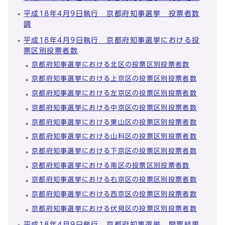
平成18年4月9日執行 京都府知事選挙 投票者数
調
平成18年4月9日執行 京都府知事選挙における投
票区別投票者数
京都府知事選挙における北区の投票区別投票者数
京都府知事選挙における上京区の投票区別投票者数
京都府知事選挙における左京区の投票区別投票者数
京都府知事選挙における中京区の投票区別投票者数
京都府知事選挙における東山区の投票区別投票者数
京都府知事選挙における山科区の投票区別投票者数
京都府知事選挙における下京区の投票区別投票者数
京都府知事選挙における南区の投票区別投票者数
京都府知事選挙における右京区の投票区別投票者数
京都府知事選挙における西京区の投票区別投票者数
京都府知事選挙における伏見区の投票区別投票者数
平成18年4月9日執行 京都府知事選挙 開票結果