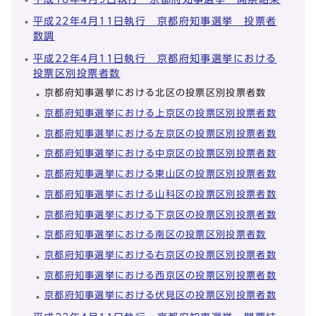
平成22年4月11日執行 京都府知事選挙 投票者
数調
平成22年4月11日執行 京都府知事選挙における
投票区別投票者数
京都府知事選挙における北区の投票区別投票者数
京都府知事選挙における上京区の投票区別投票者数
京都府知事選挙における左京区の投票区別投票者数
京都府知事選挙における中京区の投票区別投票者数
京都府知事選挙における東山区の投票区別投票者数
京都府知事選挙における山科区の投票区別投票者数
京都府知事選挙における下京区の投票区別投票者数
京都府知事選挙における南区の投票区別投票者数
京都府知事選挙における右京区の投票区別投票者数
京都府知事選挙における西京区の投票区別投票者数
京都府知事選挙における伏見区の投票区別投票者数