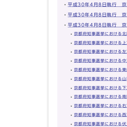
平成30年4月8日執行 
平成30年4月8日執行 
平成30年4月8日執行 
京都府知事選挙における北
京都府知事選挙における上
京都府知事選挙における左
京都府知事選挙における中
京都府知事選挙における東
京都府知事選挙における山
京都府知事選挙における下
京都府知事選挙における南
京都府知事選挙における右
京都府知事選挙における西
京都府知事選挙における伏