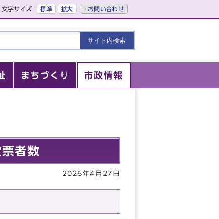
文字サイズ
標準
拡大
お問い合わせ
祉
まちづくり
市政情報
投票者数
2026年4月27日