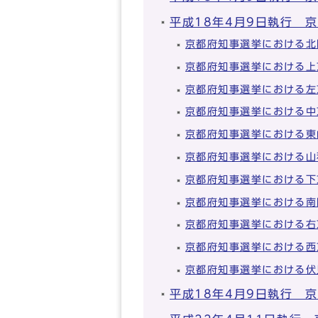
平成18年4月9日執行 
京都府知事選挙における北
京都府知事選挙における上
京都府知事選挙における左
京都府知事選挙における中
京都府知事選挙における東
京都府知事選挙における山
京都府知事選挙における下
京都府知事選挙における南
京都府知事選挙における右
京都府知事選挙における西
京都府知事選挙における伏
平成18年4月9日執行 