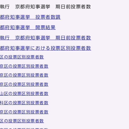
日執行 京都府知事選挙 期日前投票者数
京都府知事選挙 投票者数調
京都府知事選挙 開票結果
日執行 京都府知事選挙 期日前投票者数
京都府知事選挙における投票区別投票者数
区の投票区別投票者数
京区の投票区別投票者数
京区の投票区別投票者数
京区の投票区別投票者数
山区の投票区別投票者数
科区の投票区別投票者数
京区の投票区別投票者数
区の投票区別投票者数