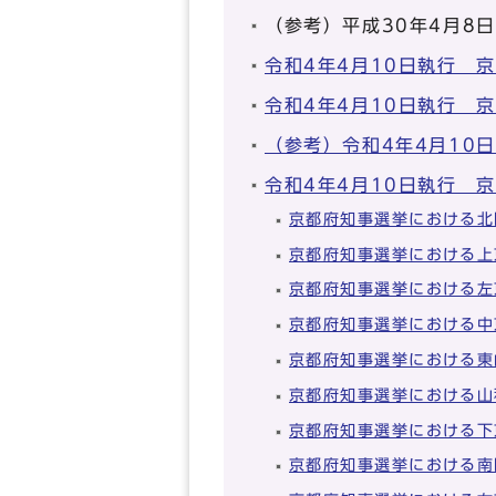
（参考）平成30年4月8
令和4年4月10日執行 
令和4年4月10日執行 
（参考）令和4年4月10
令和4年4月10日執行 
京都府知事選挙における北
京都府知事選挙における上
京都府知事選挙における左
京都府知事選挙における中
京都府知事選挙における東
京都府知事選挙における山
京都府知事選挙における下
京都府知事選挙における南