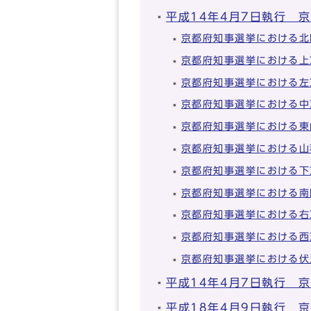
平成14年4月7日執行 
京都府知事選挙における北
京都府知事選挙における上
京都府知事選挙における左
京都府知事選挙における中
京都府知事選挙における東
京都府知事選挙における山
京都府知事選挙における下
京都府知事選挙における南
京都府知事選挙における右
京都府知事選挙における西
京都府知事選挙における伏
平成14年4月7日執行 
平成18年4月9日執行 