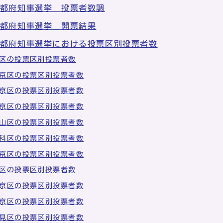
京都府知事選挙 投票者数調
京都府知事選挙 開票結果
京都府知事選挙における投票区別投票者数
区の投票区別投票者数
京区の投票区別投票者数
京区の投票区別投票者数
京区の投票区別投票者数
山区の投票区別投票者数
科区の投票区別投票者数
京区の投票区別投票者数
区の投票区別投票者数
京区の投票区別投票者数
京区の投票区別投票者数
見区の投票区別投票者数