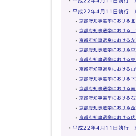
平成22年4月11日執行
平成22年4月11日執行
京都府知事選挙における北
京都府知事選挙における上
京都府知事選挙における左
京都府知事選挙における中
京都府知事選挙における東
京都府知事選挙における山
京都府知事選挙における下
京都府知事選挙における南
京都府知事選挙における右
京都府知事選挙における西
京都府知事選挙における伏
平成22年4月11日執行