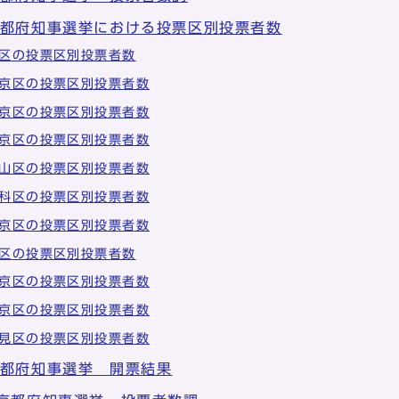
京都府知事選挙における投票区別投票者数
区の投票区別投票者数
京区の投票区別投票者数
京区の投票区別投票者数
京区の投票区別投票者数
山区の投票区別投票者数
科区の投票区別投票者数
京区の投票区別投票者数
区の投票区別投票者数
京区の投票区別投票者数
京区の投票区別投票者数
見区の投票区別投票者数
京都府知事選挙 開票結果