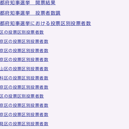
京都府知事選挙 開票結果
京都府知事選挙 投票者数調
京都府知事選挙における投票区別投票者数
区の投票区別投票者数
京区の投票区別投票者数
京区の投票区別投票者数
京区の投票区別投票者数
山区の投票区別投票者数
科区の投票区別投票者数
京区の投票区別投票者数
区の投票区別投票者数
京区の投票区別投票者数
京区の投票区別投票者数
見区の投票区別投票者数