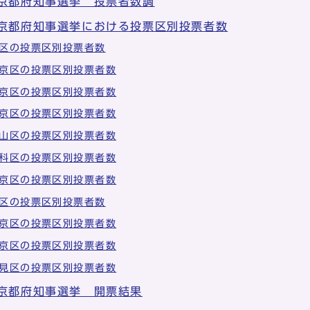
 京都府知事選挙 投票者数調
 京都府知事選挙における投票区別投票者数
区の投票区別投票者数
京区の投票区別投票者数
京区の投票区別投票者数
京区の投票区別投票者数
山区の投票区別投票者数
科区の投票区別投票者数
京区の投票区別投票者数
区の投票区別投票者数
京区の投票区別投票者数
京区の投票区別投票者数
見区の投票区別投票者数
 京都府知事選挙 開票結果