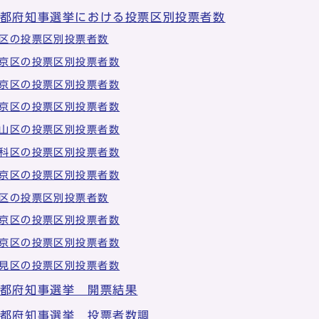
京都府知事選挙における投票区別投票者数
区の投票区別投票者数
京区の投票区別投票者数
京区の投票区別投票者数
京区の投票区別投票者数
山区の投票区別投票者数
科区の投票区別投票者数
京区の投票区別投票者数
区の投票区別投票者数
京区の投票区別投票者数
京区の投票区別投票者数
見区の投票区別投票者数
京都府知事選挙 開票結果
京都府知事選挙 投票者数調