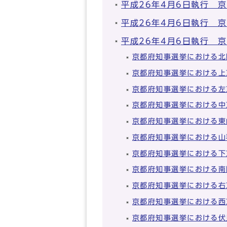
平成26年4月6日執行 
平成26年4月6日執行 
平成26年4月6日執行 
京都府知事選挙における北
京都府知事選挙における上
京都府知事選挙における左
京都府知事選挙における中
京都府知事選挙における東
京都府知事選挙における山
京都府知事選挙における下
京都府知事選挙における南
京都府知事選挙における右
京都府知事選挙における西
京都府知事選挙における伏