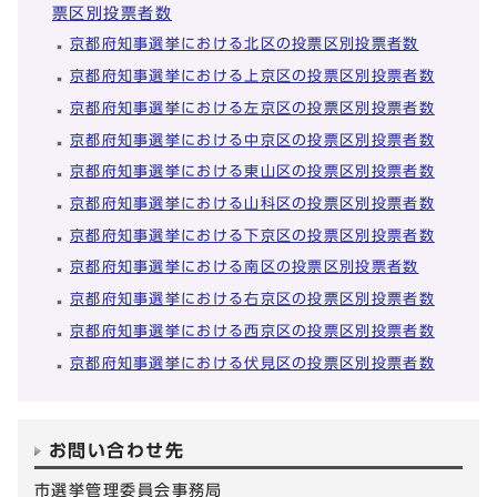
票区別投票者数
京都府知事選挙における北区の投票区別投票者数
京都府知事選挙における上京区の投票区別投票者数
京都府知事選挙における左京区の投票区別投票者数
京都府知事選挙における中京区の投票区別投票者数
京都府知事選挙における東山区の投票区別投票者数
京都府知事選挙における山科区の投票区別投票者数
京都府知事選挙における下京区の投票区別投票者数
京都府知事選挙における南区の投票区別投票者数
京都府知事選挙における右京区の投票区別投票者数
京都府知事選挙における西京区の投票区別投票者数
京都府知事選挙における伏見区の投票区別投票者数
お問い合わせ先
市選挙管理委員会事務局