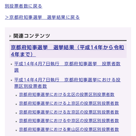
別投票者数に戻る
＞京都府知事選挙 選挙結果に戻る
関連コンテンツ
京都府知事選挙 選挙結果（平成14年から令和
4年まで）
平成14年4月7日執行 京都府知事選挙 投票者数
調
平成14年4月7日執行 京都府知事選挙における投
票区別投票者数
京都府知事選挙における北区の投票区別投票者数
京都府知事選挙における上京区の投票区別投票者数
京都府知事選挙における左京区の投票区別投票者数
京都府知事選挙における中京区の投票区別投票者数
京都府知事選挙における東山区の投票区別投票者数