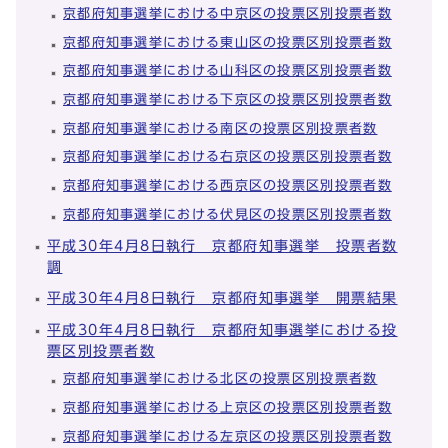
京都府知事選挙における中京区の投票区別投票者数
京都府知事選挙における東山区の投票区別投票者数
京都府知事選挙における山科区の投票区別投票者数
京都府知事選挙における下京区の投票区別投票者数
京都府知事選挙における南区の投票区別投票者数
京都府知事選挙における右京区の投票区別投票者数
京都府知事選挙における西京区の投票区別投票者数
京都府知事選挙における伏見区の投票区別投票者数
平成30年4月8日執行 京都府知事選挙 投票者数
調
平成30年4月8日執行 京都府知事選挙 開票結果
平成30年4月8日執行 京都府知事選挙における投
票区別投票者数
京都府知事選挙における北区の投票区別投票者数
京都府知事選挙における上京区の投票区別投票者数
京都府知事選挙における左京区の投票区別投票者数