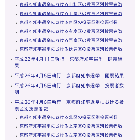
京都府知事選挙における山科区の投票区別投票者数
京都府知事選挙における下京区の投票区別投票者数
京都府知事選挙における南区の投票区別投票者数
京都府知事選挙における右京区の投票区別投票者数
京都府知事選挙における西京区の投票区別投票者数
京都府知事選挙における伏見区の投票区別投票者数
平成22年4月11日執行 京都府知事選挙 開票結
果
平成26年4月6日執行 京都府知事選挙 開票結果
平成26年4月6日執行 京都府知事選挙 投票者数
調
平成26年4月6日執行 京都府知事選挙における投
票区別投票者数
京都府知事選挙における北区の投票区別投票者数
京都府知事選挙における上京区の投票区別投票者数
京都府知事選挙における左京区の投票区別投票者数