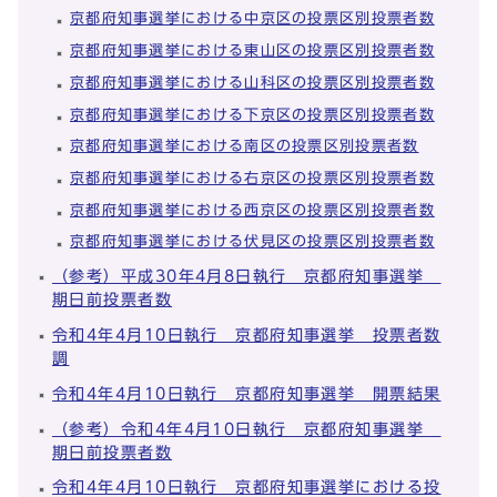
京都府知事選挙における中京区の投票区別投票者数
京都府知事選挙における東山区の投票区別投票者数
京都府知事選挙における山科区の投票区別投票者数
京都府知事選挙における下京区の投票区別投票者数
京都府知事選挙における南区の投票区別投票者数
京都府知事選挙における右京区の投票区別投票者数
京都府知事選挙における西京区の投票区別投票者数
京都府知事選挙における伏見区の投票区別投票者数
（参考）平成30年4月8日執行 京都府知事選挙
期日前投票者数
令和4年4月10日執行 京都府知事選挙 投票者数
調
令和4年4月10日執行 京都府知事選挙 開票結果
（参考）令和4年4月10日執行 京都府知事選挙
期日前投票者数
令和4年4月10日執行 京都府知事選挙における投