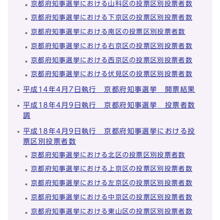
京都府知事選挙における山科区の投票区別投票者数
京都府知事選挙における下京区の投票区別投票者数
京都府知事選挙における南区の投票区別投票者数
京都府知事選挙における右京区の投票区別投票者数
京都府知事選挙における西京区の投票区別投票者数
京都府知事選挙における伏見区の投票区別投票者数
平成14年4月7日執行 京都府知事選挙 開票結果
平成18年4月9日執行 京都府知事選挙 投票者数
調
平成18年4月9日執行 京都府知事選挙における投
票区別投票者数
京都府知事選挙における北区の投票区別投票者数
京都府知事選挙における上京区の投票区別投票者数
京都府知事選挙における左京区の投票区別投票者数
京都府知事選挙における中京区の投票区別投票者数
京都府知事選挙における東山区の投票区別投票者数