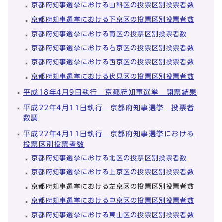
京都府知事選挙における山科区の投票区別投票者数
京都府知事選挙における下京区の投票区別投票者数
京都府知事選挙における南区の投票区別投票者数
京都府知事選挙における右京区の投票区別投票者数
京都府知事選挙における西京区の投票区別投票者数
京都府知事選挙における伏見区の投票区別投票者数
平成18年4月9日執行 京都府知事選挙 開票結果
平成22年4月11日執行 京都府知事選挙 投票者
数調
平成22年4月11日執行 京都府知事選挙における
投票区別投票者数
京都府知事選挙における北区の投票区別投票者数
京都府知事選挙における上京区の投票区別投票者数
京都府知事選挙における左京区の投票区別投票者数
京都府知事選挙における中京区の投票区別投票者数
京都府知事選挙における東山区の投票区別投票者数