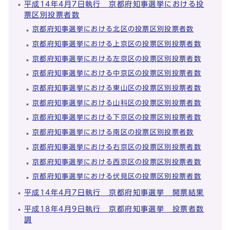
平成14年4月7日執行 京都府知事選挙における投
票区別投票者数
京都府知事選挙における北区の投票区別投票者数
京都府知事選挙における上京区の投票区別投票者数
京都府知事選挙における左京区の投票区別投票者数
京都府知事選挙における中京区の投票区別投票者数
京都府知事選挙における東山区の投票区別投票者数
京都府知事選挙における山科区の投票区別投票者数
京都府知事選挙における下京区の投票区別投票者数
京都府知事選挙における南区の投票区別投票者数
京都府知事選挙における右京区の投票区別投票者数
京都府知事選挙における西京区の投票区別投票者数
京都府知事選挙における伏見区の投票区別投票者数
平成14年4月7日執行 京都府知事選挙 開票結果
平成18年4月9日執行 京都府知事選挙 投票者数
調