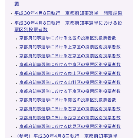
調
平成30年4月8日執行 京都府知事選挙 開票結果
平成30年4月8日執行 京都府知事選挙における投
票区別投票者数
京都府知事選挙における北区の投票区別投票者数
京都府知事選挙における上京区の投票区別投票者数
京都府知事選挙における左京区の投票区別投票者数
京都府知事選挙における中京区の投票区別投票者数
京都府知事選挙における東山区の投票区別投票者数
京都府知事選挙における山科区の投票区別投票者数
京都府知事選挙における下京区の投票区別投票者数
京都府知事選挙における南区の投票区別投票者数
京都府知事選挙における右京区の投票区別投票者数
京都府知事選挙における西京区の投票区別投票者数
京都府知事選挙における伏見区の投票区別投票者数
（参考）平成30年4月8日執行 京都府知事選挙