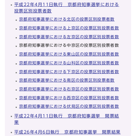
平成22年4月11日執行 京都府知事選挙における
投票区別投票者数
京都府知事選挙における北区の投票区別投票者数
京都府知事選挙における上京区の投票区別投票者数
京都府知事選挙における左京区の投票区別投票者数
京都府知事選挙における中京区の投票区別投票者数
京都府知事選挙における東山区の投票区別投票者数
京都府知事選挙における山科区の投票区別投票者数
京都府知事選挙における下京区の投票区別投票者数
京都府知事選挙における南区の投票区別投票者数
京都府知事選挙における右京区の投票区別投票者数
京都府知事選挙における西京区の投票区別投票者数
京都府知事選挙における伏見区の投票区別投票者数
平成22年4月11日執行 京都府知事選挙 開票結
果
平成26年4月6日執行 京都府知事選挙 開票結果