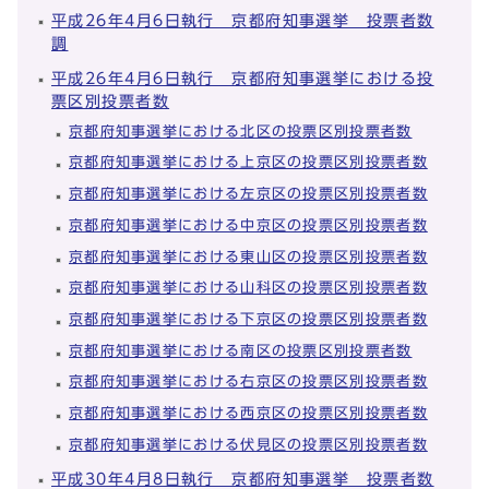
平成26年4月6日執行 京都府知事選挙 投票者数
調
平成26年4月6日執行 京都府知事選挙における投
票区別投票者数
京都府知事選挙における北区の投票区別投票者数
京都府知事選挙における上京区の投票区別投票者数
京都府知事選挙における左京区の投票区別投票者数
京都府知事選挙における中京区の投票区別投票者数
京都府知事選挙における東山区の投票区別投票者数
京都府知事選挙における山科区の投票区別投票者数
京都府知事選挙における下京区の投票区別投票者数
京都府知事選挙における南区の投票区別投票者数
京都府知事選挙における右京区の投票区別投票者数
京都府知事選挙における西京区の投票区別投票者数
京都府知事選挙における伏見区の投票区別投票者数
平成30年4月8日執行 京都府知事選挙 投票者数