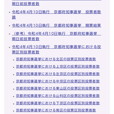
期日前投票者数
令和4年4月10日執行 京都府知事選挙 投票者数
調
令和4年4月10日執行 京都府知事選挙 開票結果
（参考）令和4年4月10日執行 京都府知事選挙
期日前投票者数
令和4年4月10日執行 京都府知事選挙における投
票区別投票者数
京都府知事選挙における北区の投票区別投票者数
京都府知事選挙における上京区の投票区別投票者数
京都府知事選挙における左京区の投票区別投票者数
京都府知事選挙における中京区の投票区別投票者数
京都府知事選挙における東山区の投票区別投票者数
京都府知事選挙における山科区の投票区別投票者数
京都府知事選挙における下京区の投票区別投票者数
京都府知事選挙における南区の投票区別投票者数