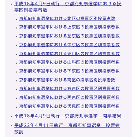
平成18年4月9日執行 京都府知事選挙における投
票区別投票者数
京都府知事選挙における北区の投票区別投票者数
京都府知事選挙における上京区の投票区別投票者数
京都府知事選挙における左京区の投票区別投票者数
京都府知事選挙における中京区の投票区別投票者数
京都府知事選挙における東山区の投票区別投票者数
京都府知事選挙における山科区の投票区別投票者数
京都府知事選挙における下京区の投票区別投票者数
京都府知事選挙における南区の投票区別投票者数
京都府知事選挙における右京区の投票区別投票者数
京都府知事選挙における西京区の投票区別投票者数
京都府知事選挙における伏見区の投票区別投票者数
平成18年4月9日執行 京都府知事選挙 開票結果
平成22年4月11日執行 京都府知事選挙 投票者
数調