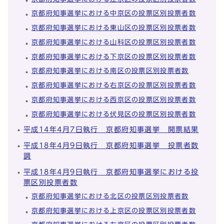
京都府知事選挙における中京区の投票区別投票者数
京都府知事選挙における東山区の投票区別投票者数
京都府知事選挙における山科区の投票区別投票者数
京都府知事選挙における下京区の投票区別投票者数
京都府知事選挙における南区の投票区別投票者数
京都府知事選挙における右京区の投票区別投票者数
京都府知事選挙における西京区の投票区別投票者数
京都府知事選挙における伏見区の投票区別投票者数
平成14年4月7日執行 京都府知事選挙 開票結果
平成18年4月9日執行 京都府知事選挙 投票者数
調
平成18年4月9日執行 京都府知事選挙における投
票区別投票者数
京都府知事選挙における北区の投票区別投票者数
京都府知事選挙における上京区の投票区別投票者数