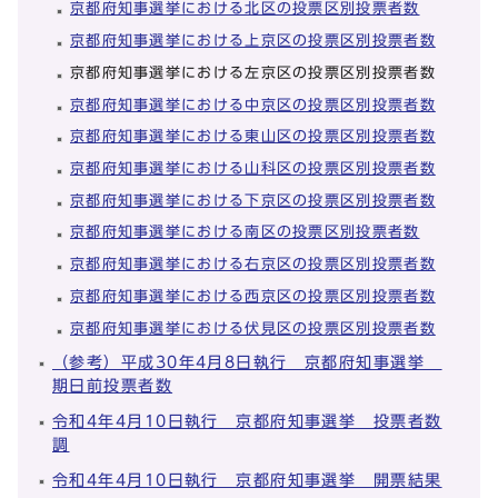
京都府知事選挙における北区の投票区別投票者数
京都府知事選挙における上京区の投票区別投票者数
京都府知事選挙における左京区の投票区別投票者数
京都府知事選挙における中京区の投票区別投票者数
京都府知事選挙における東山区の投票区別投票者数
京都府知事選挙における山科区の投票区別投票者数
京都府知事選挙における下京区の投票区別投票者数
京都府知事選挙における南区の投票区別投票者数
京都府知事選挙における右京区の投票区別投票者数
京都府知事選挙における西京区の投票区別投票者数
京都府知事選挙における伏見区の投票区別投票者数
（参考）平成30年4月8日執行 京都府知事選挙
期日前投票者数
令和4年4月10日執行 京都府知事選挙 投票者数
調
令和4年4月10日執行 京都府知事選挙 開票結果