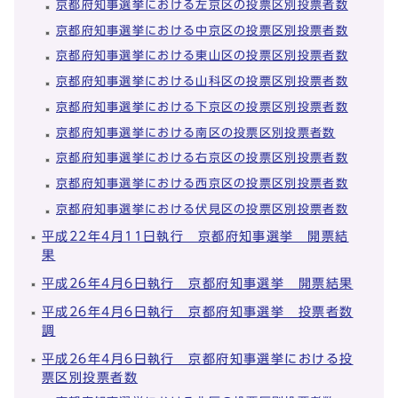
京都府知事選挙における左京区の投票区別投票者数
京都府知事選挙における中京区の投票区別投票者数
京都府知事選挙における東山区の投票区別投票者数
京都府知事選挙における山科区の投票区別投票者数
京都府知事選挙における下京区の投票区別投票者数
京都府知事選挙における南区の投票区別投票者数
京都府知事選挙における右京区の投票区別投票者数
京都府知事選挙における西京区の投票区別投票者数
京都府知事選挙における伏見区の投票区別投票者数
平成22年4月11日執行 京都府知事選挙 開票結
果
平成26年4月6日執行 京都府知事選挙 開票結果
平成26年4月6日執行 京都府知事選挙 投票者数
調
平成26年4月6日執行 京都府知事選挙における投
票区別投票者数