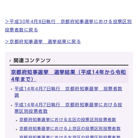
＞平成30年4月8日執行 京都府知事選挙における投票区別
投票者数に戻る
＞京都府知事選挙 選挙結果に戻る
関連コンテンツ
京都府知事選挙 選挙結果（平成14年から令和
4年まで）
平成14年4月7日執行 京都府知事選挙 投票者数
調
平成14年4月7日執行 京都府知事選挙における投
票区別投票者数
京都府知事選挙における北区の投票区別投票者数
京都府知事選挙における上京区の投票区別投票者数
京都府知事選挙における左京区の投票区別投票者数