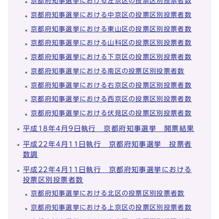
京都府知事選挙における左京区の投票区別投票者数
京都府知事選挙における中京区の投票区別投票者数
京都府知事選挙における東山区の投票区別投票者数
京都府知事選挙における山科区の投票区別投票者数
京都府知事選挙における下京区の投票区別投票者数
京都府知事選挙における南区の投票区別投票者数
京都府知事選挙における右京区の投票区別投票者数
京都府知事選挙における西京区の投票区別投票者数
京都府知事選挙における伏見区の投票区別投票者数
平成18年4月9日執行 京都府知事選挙 開票結果
平成22年4月11日執行 京都府知事選挙 投票者
数調
平成22年4月11日執行 京都府知事選挙における
投票区別投票者数
京都府知事選挙における北区の投票区別投票者数
京都府知事選挙における上京区の投票区別投票者数