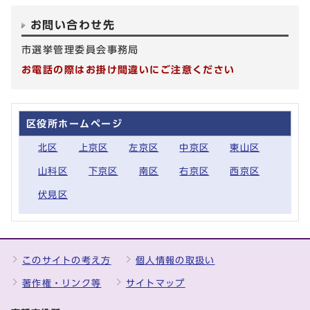
お問い合わせ先
市選挙管理委員会事務局
お電話の際はお掛け間違いにご注意ください
区役所ホームページ
北区
上京区
左京区
中京区
東山区
山科区
下京区
南区
右京区
西京区
伏見区
このサイトの考え方
個人情報の取扱い
著作権・リンク等
サイトマップ