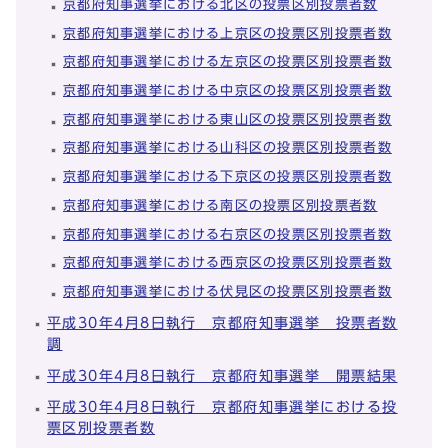
京都府知事選挙における北区の投票区別投票者数
京都府知事選挙における上京区の投票区別投票者数
京都府知事選挙における左京区の投票区別投票者数
京都府知事選挙における中京区の投票区別投票者数
京都府知事選挙における東山区の投票区別投票者数
京都府知事選挙における山科区の投票区別投票者数
京都府知事選挙における下京区の投票区別投票者数
京都府知事選挙における南区の投票区別投票者数
京都府知事選挙における右京区の投票区別投票者数
京都府知事選挙における西京区の投票区別投票者数
京都府知事選挙における伏見区の投票区別投票者数
平成30年4月8日執行 京都府知事選挙 投票者数
調
平成30年4月8日執行 京都府知事選挙 開票結果
平成30年4月8日執行 京都府知事選挙における投
票区別投票者数