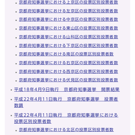
京都府知事選挙における上京区の投票区別投票者数
京都府知事選挙における左京区の投票区別投票者数
京都府知事選挙における中京区の投票区別投票者数
京都府知事選挙における東山区の投票区別投票者数
京都府知事選挙における山科区の投票区別投票者数
京都府知事選挙における下京区の投票区別投票者数
京都府知事選挙における南区の投票区別投票者数
京都府知事選挙における右京区の投票区別投票者数
京都府知事選挙における西京区の投票区別投票者数
京都府知事選挙における伏見区の投票区別投票者数
平成18年4月9日執行 京都府知事選挙 開票結果
平成22年4月11日執行 京都府知事選挙 投票者
数調
平成22年4月11日執行 京都府知事選挙における
投票区別投票者数
京都府知事選挙における北区の投票区別投票者数