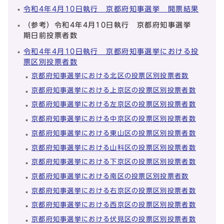
令和4年4月10日執行 京都府知事選挙 開票結果
（参考）令和4年4月10日執行 京都府知事選挙
期日前投票者数
令和4年4月10日執行 京都府知事選挙における投
票区別投票者数
京都府知事選挙における北区の投票区別投票者数
京都府知事選挙における上京区の投票区別投票者数
京都府知事選挙における左京区の投票区別投票者数
京都府知事選挙における中京区の投票区別投票者数
京都府知事選挙における東山区の投票区別投票者数
京都府知事選挙における山科区の投票区別投票者数
京都府知事選挙における下京区の投票区別投票者数
京都府知事選挙における南区の投票区別投票者数
京都府知事選挙における右京区の投票区別投票者数
京都府知事選挙における西京区の投票区別投票者数
京都府知事選挙における伏見区の投票区別投票者数