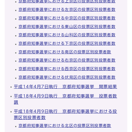
京都府知事選挙における上京区の投票区別投票者数
京都府知事選挙における左京区の投票区別投票者数
京都府知事選挙における中京区の投票区別投票者数
京都府知事選挙における東山区の投票区別投票者数
京都府知事選挙における山科区の投票区別投票者数
京都府知事選挙における下京区の投票区別投票者数
京都府知事選挙における南区の投票区別投票者数
京都府知事選挙における右京区の投票区別投票者数
京都府知事選挙における西京区の投票区別投票者数
京都府知事選挙における伏見区の投票区別投票者数
平成14年4月7日執行 京都府知事選挙 開票結果
平成18年4月9日執行 京都府知事選挙 投票者数
調
平成18年4月9日執行 京都府知事選挙における投
票区別投票者数
京都府知事選挙における北区の投票区別投票者数