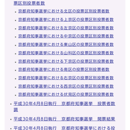
票区別投票者数
京都府知事選挙における北区の投票区別投票者数
京都府知事選挙における上京区の投票区別投票者数
京都府知事選挙における左京区の投票区別投票者数
京都府知事選挙における中京区の投票区別投票者数
京都府知事選挙における東山区の投票区別投票者数
京都府知事選挙における山科区の投票区別投票者数
京都府知事選挙における下京区の投票区別投票者数
京都府知事選挙における南区の投票区別投票者数
京都府知事選挙における右京区の投票区別投票者数
京都府知事選挙における西京区の投票区別投票者数
京都府知事選挙における伏見区の投票区別投票者数
平成30年4月8日執行 京都府知事選挙 投票者数
調
平成30年4月8日執行 京都府知事選挙 開票結果
平成30年4月8日執行 京都府知事選挙における投