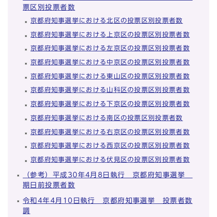
票区別投票者数
京都府知事選挙における北区の投票区別投票者数
京都府知事選挙における上京区の投票区別投票者数
京都府知事選挙における左京区の投票区別投票者数
京都府知事選挙における中京区の投票区別投票者数
京都府知事選挙における東山区の投票区別投票者数
京都府知事選挙における山科区の投票区別投票者数
京都府知事選挙における下京区の投票区別投票者数
京都府知事選挙における南区の投票区別投票者数
京都府知事選挙における右京区の投票区別投票者数
京都府知事選挙における西京区の投票区別投票者数
京都府知事選挙における伏見区の投票区別投票者数
（参考）平成30年4月8日執行 京都府知事選挙
期日前投票者数
令和4年4月10日執行 京都府知事選挙 投票者数
調