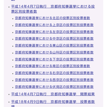
平成14年4月7日執行 京都府知事選挙における投
票区別投票者数
京都府知事選挙における北区の投票区別投票者数
京都府知事選挙における上京区の投票区別投票者数
京都府知事選挙における左京区の投票区別投票者数
京都府知事選挙における中京区の投票区別投票者数
京都府知事選挙における東山区の投票区別投票者数
京都府知事選挙における山科区の投票区別投票者数
京都府知事選挙における下京区の投票区別投票者数
京都府知事選挙における南区の投票区別投票者数
京都府知事選挙における右京区の投票区別投票者数
京都府知事選挙における西京区の投票区別投票者数
京都府知事選挙における伏見区の投票区別投票者数
平成14年4月7日執行 京都府知事選挙 開票結果
平成18年4月9日執行 京都府知事選挙 投票者数
調