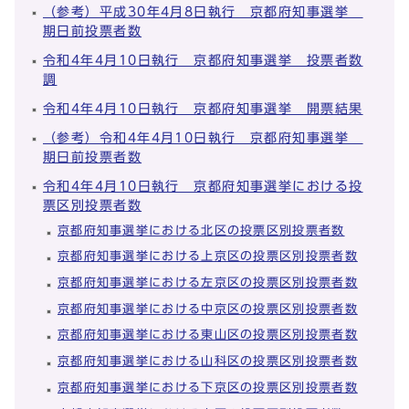
（参考）平成30年4月8日執行 京都府知事選挙
期日前投票者数
令和4年4月10日執行 京都府知事選挙 投票者数
調
令和4年4月10日執行 京都府知事選挙 開票結果
（参考）令和4年4月10日執行 京都府知事選挙
期日前投票者数
令和4年4月10日執行 京都府知事選挙における投
票区別投票者数
京都府知事選挙における北区の投票区別投票者数
京都府知事選挙における上京区の投票区別投票者数
京都府知事選挙における左京区の投票区別投票者数
京都府知事選挙における中京区の投票区別投票者数
京都府知事選挙における東山区の投票区別投票者数
京都府知事選挙における山科区の投票区別投票者数
京都府知事選挙における下京区の投票区別投票者数