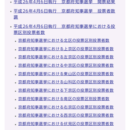
平成26年4月6日執行 京都府知事選挙 開票結果
平成26年4月6日執行 京都府知事選挙 投票者数
調
平成26年4月6日執行 京都府知事選挙における投
票区別投票者数
京都府知事選挙における北区の投票区別投票者数
京都府知事選挙における上京区の投票区別投票者数
京都府知事選挙における左京区の投票区別投票者数
京都府知事選挙における中京区の投票区別投票者数
京都府知事選挙における東山区の投票区別投票者数
京都府知事選挙における山科区の投票区別投票者数
京都府知事選挙における下京区の投票区別投票者数
京都府知事選挙における南区の投票区別投票者数
京都府知事選挙における右京区の投票区別投票者数
京都府知事選挙における西京区の投票区別投票者数
京都府知事選挙における伏見区の投票区別投票者数