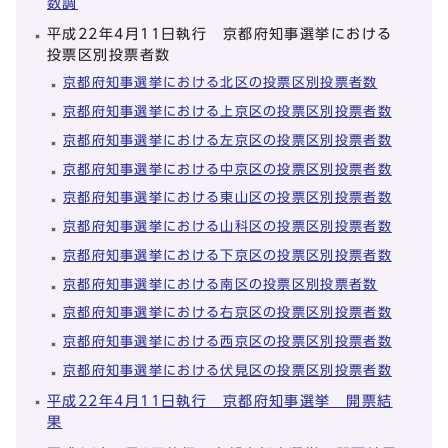
数調
平成22年4月11日執行 京都府知事選挙における
投票区別投票者数
京都府知事選挙における北区の投票区別投票者数
京都府知事選挙における上京区の投票区別投票者数
京都府知事選挙における左京区の投票区別投票者数
京都府知事選挙における中京区の投票区別投票者数
京都府知事選挙における東山区の投票区別投票者数
京都府知事選挙における山科区の投票区別投票者数
京都府知事選挙における下京区の投票区別投票者数
京都府知事選挙における南区の投票区別投票者数
京都府知事選挙における右京区の投票区別投票者数
京都府知事選挙における西京区の投票区別投票者数
京都府知事選挙における伏見区の投票区別投票者数
平成22年4月11日執行 京都府知事選挙 開票結
果