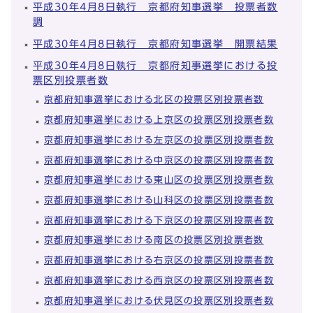
平成30年4月8日執行 京都府知事選挙 投票者数
調
平成30年4月8日執行 京都府知事選挙 開票結果
平成30年4月8日執行 京都府知事選挙における投
票区別投票者数
京都府知事選挙における北区の投票区別投票者数
京都府知事選挙における上京区の投票区別投票者数
京都府知事選挙における左京区の投票区別投票者数
京都府知事選挙における中京区の投票区別投票者数
京都府知事選挙における東山区の投票区別投票者数
京都府知事選挙における山科区の投票区別投票者数
京都府知事選挙における下京区の投票区別投票者数
京都府知事選挙における南区の投票区別投票者数
京都府知事選挙における右京区の投票区別投票者数
京都府知事選挙における西京区の投票区別投票者数
京都府知事選挙における伏見区の投票区別投票者数