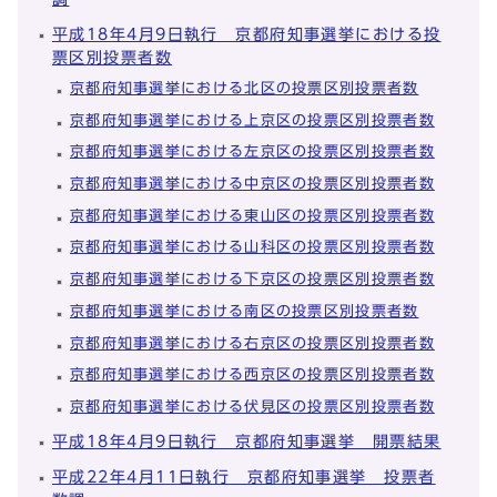
平成18年4月9日執行 京都府知事選挙における投
票区別投票者数
京都府知事選挙における北区の投票区別投票者数
京都府知事選挙における上京区の投票区別投票者数
京都府知事選挙における左京区の投票区別投票者数
京都府知事選挙における中京区の投票区別投票者数
京都府知事選挙における東山区の投票区別投票者数
京都府知事選挙における山科区の投票区別投票者数
京都府知事選挙における下京区の投票区別投票者数
京都府知事選挙における南区の投票区別投票者数
京都府知事選挙における右京区の投票区別投票者数
京都府知事選挙における西京区の投票区別投票者数
京都府知事選挙における伏見区の投票区別投票者数
平成18年4月9日執行 京都府知事選挙 開票結果
平成22年4月11日執行 京都府知事選挙 投票者