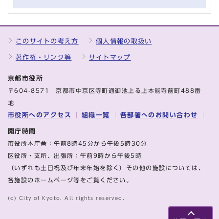
このサイトの考え方
個人情報の取扱い
著作権・リンク等
サイトマップ
京都市役所
〒604-8571 京都市中京区寺町通御池上る上本能寺前町488番
地
市役所へのアクセス
組織一覧
各部署へのお問い合わせ
開庁時間
市役所本庁舎：午前8時45分から午後5時30分
区役所・支所、出張所：午前9時から午後5時
（いずれも土日祝及び年末年始を除く）その他の施設については、
各施設のホームページ等をご覧ください。
(c) City of Kyoto. All rights reserved.