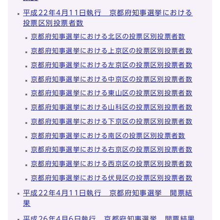
平成22年4月11日執行 京都府知事選挙における
投票区別投票者数
京都府知事選挙における北区の投票区別投票者数
京都府知事選挙における上京区の投票区別投票者数
京都府知事選挙における左京区の投票区別投票者数
京都府知事選挙における中京区の投票区別投票者数
京都府知事選挙における東山区の投票区別投票者数
京都府知事選挙における山科区の投票区別投票者数
京都府知事選挙における下京区の投票区別投票者数
京都府知事選挙における南区の投票区別投票者数
京都府知事選挙における右京区の投票区別投票者数
京都府知事選挙における西京区の投票区別投票者数
京都府知事選挙における伏見区の投票区別投票者数
平成22年4月11日執行 京都府知事選挙 開票結
果
平成26年4月6日執行 京都府知事選挙 開票結果