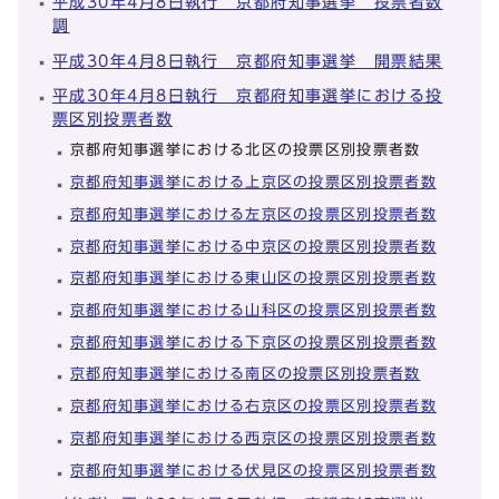
平成30年4月8日執行 京都府知事選挙 投票者数
調
平成30年4月8日執行 京都府知事選挙 開票結果
平成30年4月8日執行 京都府知事選挙における投
票区別投票者数
京都府知事選挙における北区の投票区別投票者数
京都府知事選挙における上京区の投票区別投票者数
京都府知事選挙における左京区の投票区別投票者数
京都府知事選挙における中京区の投票区別投票者数
京都府知事選挙における東山区の投票区別投票者数
京都府知事選挙における山科区の投票区別投票者数
京都府知事選挙における下京区の投票区別投票者数
京都府知事選挙における南区の投票区別投票者数
京都府知事選挙における右京区の投票区別投票者数
京都府知事選挙における西京区の投票区別投票者数
京都府知事選挙における伏見区の投票区別投票者数