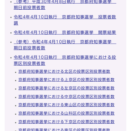
（参考）平成30年4月8日執行 京都府知事選挙
期日前投票者数
令和4年4月10日執行 京都府知事選挙 投票者数
調
令和4年4月10日執行 京都府知事選挙 開票結果
（参考）令和4年4月10日執行 京都府知事選挙
期日前投票者数
令和4年4月10日執行 京都府知事選挙における投
票区別投票者数
京都府知事選挙における北区の投票区別投票者数
京都府知事選挙における上京区の投票区別投票者数
京都府知事選挙における左京区の投票区別投票者数
京都府知事選挙における中京区の投票区別投票者数
京都府知事選挙における東山区の投票区別投票者数
京都府知事選挙における山科区の投票区別投票者数
京都府知事選挙における下京区の投票区別投票者数
京都府知事選挙における南区の投票区別投票者数