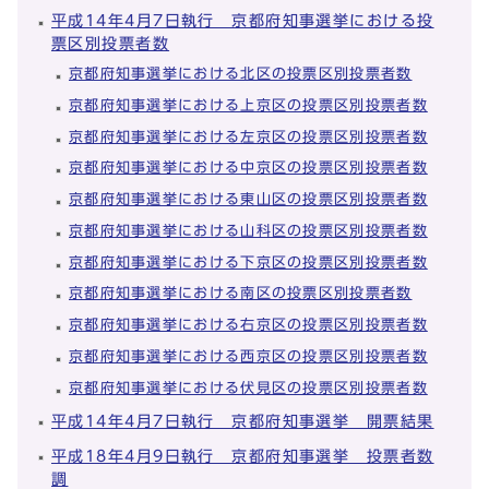
平成14年4月7日執行 京都府知事選挙における投
票区別投票者数
京都府知事選挙における北区の投票区別投票者数
京都府知事選挙における上京区の投票区別投票者数
京都府知事選挙における左京区の投票区別投票者数
京都府知事選挙における中京区の投票区別投票者数
京都府知事選挙における東山区の投票区別投票者数
京都府知事選挙における山科区の投票区別投票者数
京都府知事選挙における下京区の投票区別投票者数
京都府知事選挙における南区の投票区別投票者数
京都府知事選挙における右京区の投票区別投票者数
京都府知事選挙における西京区の投票区別投票者数
京都府知事選挙における伏見区の投票区別投票者数
平成14年4月7日執行 京都府知事選挙 開票結果
平成18年4月9日執行 京都府知事選挙 投票者数
調