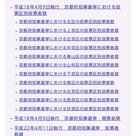
平成18年4月9日執行 京都府知事選挙における投
票区別投票者数
京都府知事選挙における北区の投票区別投票者数
京都府知事選挙における上京区の投票区別投票者数
京都府知事選挙における左京区の投票区別投票者数
京都府知事選挙における中京区の投票区別投票者数
京都府知事選挙における東山区の投票区別投票者数
京都府知事選挙における山科区の投票区別投票者数
京都府知事選挙における下京区の投票区別投票者数
京都府知事選挙における南区の投票区別投票者数
京都府知事選挙における右京区の投票区別投票者数
京都府知事選挙における西京区の投票区別投票者数
京都府知事選挙における伏見区の投票区別投票者数
平成18年4月9日執行 京都府知事選挙 開票結果
平成22年4月11日執行 京都府知事選挙 投票者
数調