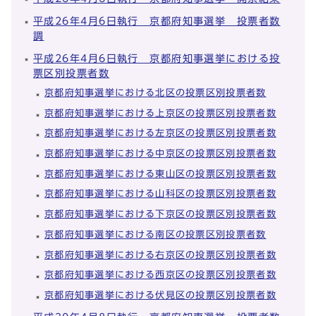
平成26年4月6日執行 京都府知事選挙 投票者数
調
平成26年4月6日執行 京都府知事選挙における投
票区別投票者数
京都府知事選挙における北区の投票区別投票者数
京都府知事選挙における上京区の投票区別投票者数
京都府知事選挙における左京区の投票区別投票者数
京都府知事選挙における中京区の投票区別投票者数
京都府知事選挙における東山区の投票区別投票者数
京都府知事選挙における山科区の投票区別投票者数
京都府知事選挙における下京区の投票区別投票者数
京都府知事選挙における南区の投票区別投票者数
京都府知事選挙における右京区の投票区別投票者数
京都府知事選挙における西京区の投票区別投票者数
京都府知事選挙における伏見区の投票区別投票者数