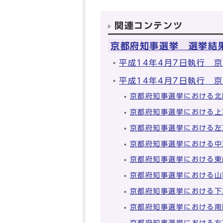
関連コンテンツ
京都府知事選挙 選挙結
平成14年4月7日執行 
平成14年4月7日執行 
京都府知事選挙における北
京都府知事選挙における上
京都府知事選挙における左
京都府知事選挙における中
京都府知事選挙における東
京都府知事選挙における山
京都府知事選挙における下
京都府知事選挙における南
京都府知事選挙における右