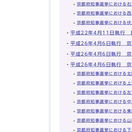
京都府知事選挙における右
京都府知事選挙における西
京都府知事選挙における伏
平成22年4月11日執行
平成26年4月6日執行 
平成26年4月6日執行 
平成26年4月6日執行 
京都府知事選挙における北
京都府知事選挙における上
京都府知事選挙における左
京都府知事選挙における中
京都府知事選挙における東
京都府知事選挙における山
京都府知事選挙における下