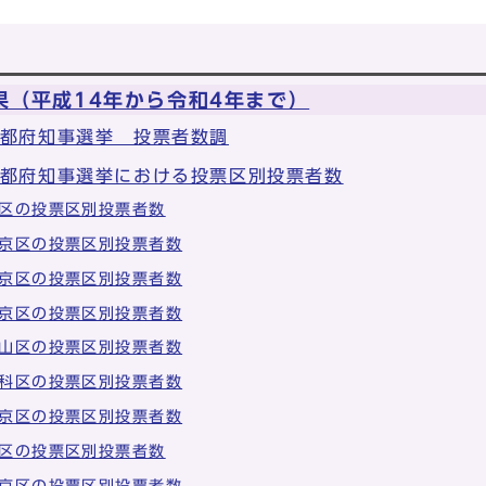
果（平成14年から令和4年まで）
京都府知事選挙 投票者数調
京都府知事選挙における投票区別投票者数
区の投票区別投票者数
京区の投票区別投票者数
京区の投票区別投票者数
京区の投票区別投票者数
山区の投票区別投票者数
科区の投票区別投票者数
京区の投票区別投票者数
区の投票区別投票者数
京区の投票区別投票者数