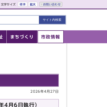
文字サイズ
標準
拡大
お問い合わせ
祉
まちづくり
市政情報
2026年4月27日
年4月6日執行）