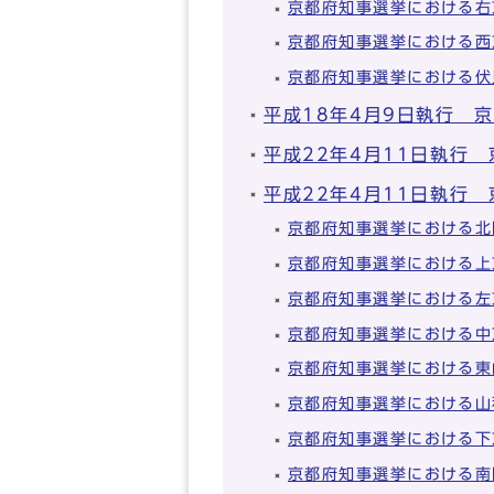
京都府知事選挙における右
京都府知事選挙における西
京都府知事選挙における伏
平成18年4月9日執行 
平成22年4月11日執行
平成22年4月11日執行
京都府知事選挙における北
京都府知事選挙における上
京都府知事選挙における左
京都府知事選挙における中
京都府知事選挙における東
京都府知事選挙における山
京都府知事選挙における下
京都府知事選挙における南