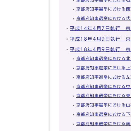
京都府知事選挙における西
京都府知事選挙における伏
平成14年4月7日執行 
平成18年4月9日執行 
平成18年4月9日執行 
京都府知事選挙における北
京都府知事選挙における上
京都府知事選挙における左
京都府知事選挙における中
京都府知事選挙における東
京都府知事選挙における山
京都府知事選挙における下
京都府知事選挙における南