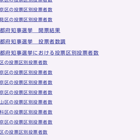
京区の投票区別投票者数
見区の投票区別投票者数
京都府知事選挙 開票結果
京都府知事選挙 投票者数調
京都府知事選挙における投票区別投票者数
区の投票区別投票者数
京区の投票区別投票者数
京区の投票区別投票者数
京区の投票区別投票者数
山区の投票区別投票者数
科区の投票区別投票者数
京区の投票区別投票者数
区の投票区別投票者数