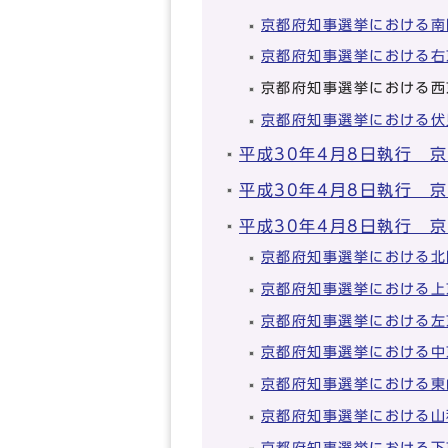
京都府知事選挙における南
京都府知事選挙における右
京都府知事選挙における西
京都府知事選挙における伏
平成30年4月8日執行 
平成30年4月8日執行 
平成30年4月8日執行 
京都府知事選挙における北
京都府知事選挙における上
京都府知事選挙における左
京都府知事選挙における中
京都府知事選挙における東
京都府知事選挙における山
京都府知事選挙における下