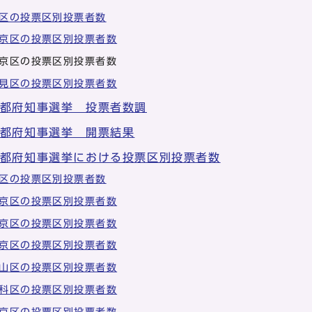
区の投票区別投票者数
京区の投票区別投票者数
京区の投票区別投票者数
見区の投票区別投票者数
京都府知事選挙 投票者数調
京都府知事選挙 開票結果
京都府知事選挙における投票区別投票者数
区の投票区別投票者数
京区の投票区別投票者数
京区の投票区別投票者数
京区の投票区別投票者数
山区の投票区別投票者数
科区の投票区別投票者数
京区の投票区別投票者数