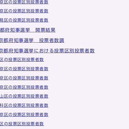
京区の投票区別投票者数
京区の投票区別投票者数
見区の投票区別投票者数
京都府知事選挙 開票結果
 京都府知事選挙 投票者数調
 京都府知事選挙における投票区別投票者数
区の投票区別投票者数
京区の投票区別投票者数
京区の投票区別投票者数
京区の投票区別投票者数
山区の投票区別投票者数
科区の投票区別投票者数
京区の投票区別投票者数
区の投票区別投票者数