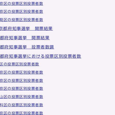
京区の投票区別投票者数
京区の投票区別投票者数
見区の投票区別投票者数
 京都府知事選挙 開票結果
京都府知事選挙 開票結果
京都府知事選挙 投票者数調
京都府知事選挙における投票区別投票者数
区の投票区別投票者数
京区の投票区別投票者数
京区の投票区別投票者数
京区の投票区別投票者数
山区の投票区別投票者数
科区の投票区別投票者数
京区の投票区別投票者数