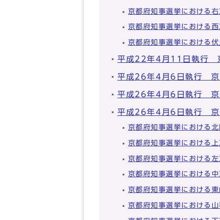
京都府知事選挙における右
京都府知事選挙における西
京都府知事選挙における伏
平成22年4月11日執行
平成26年4月6日執行 
平成26年4月6日執行 
平成26年4月6日執行 
京都府知事選挙における北
京都府知事選挙における上
京都府知事選挙における左
京都府知事選挙における中
京都府知事選挙における東
京都府知事選挙における山