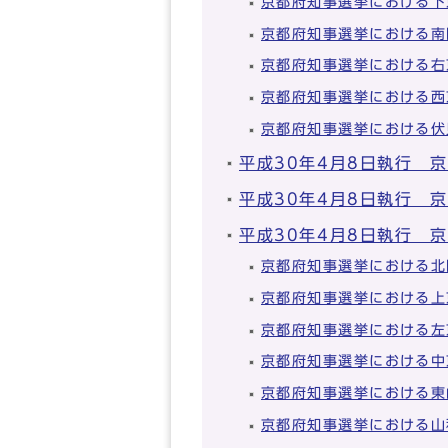
京都府知事選挙における下
京都府知事選挙における南
京都府知事選挙における右
京都府知事選挙における西
京都府知事選挙における伏
平成30年4月8日執行 
平成30年4月8日執行 
平成30年4月8日執行 
京都府知事選挙における北
京都府知事選挙における上
京都府知事選挙における左
京都府知事選挙における中
京都府知事選挙における東
京都府知事選挙における山