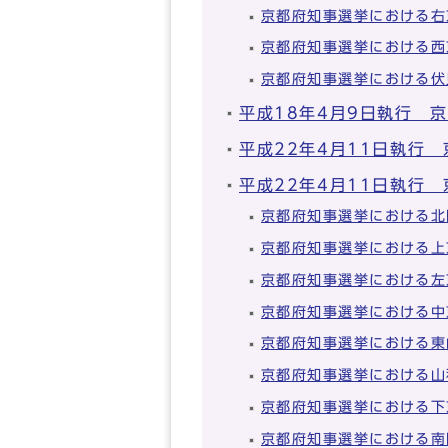
京都府知事選挙における右
京都府知事選挙における西
京都府知事選挙における伏
平成18年4月9日執行 
平成22年4月11日執行
平成22年4月11日執行
京都府知事選挙における北
京都府知事選挙における上
京都府知事選挙における左
京都府知事選挙における中
京都府知事選挙における東
京都府知事選挙における山
京都府知事選挙における下
京都府知事選挙における南