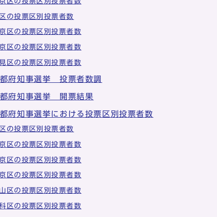
京区の投票区別投票者数
区の投票区別投票者数
京区の投票区別投票者数
京区の投票区別投票者数
見区の投票区別投票者数
京都府知事選挙 投票者数調
京都府知事選挙 開票結果
京都府知事選挙における投票区別投票者数
区の投票区別投票者数
京区の投票区別投票者数
京区の投票区別投票者数
京区の投票区別投票者数
山区の投票区別投票者数
科区の投票区別投票者数