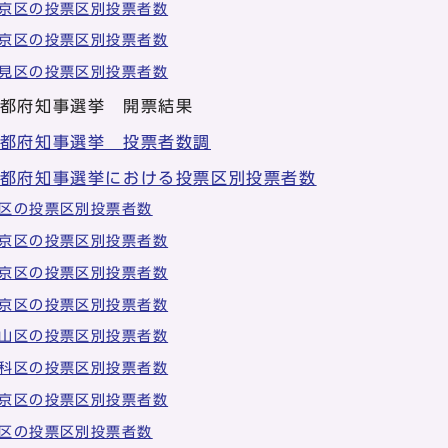
京区の投票区別投票者数
京区の投票区別投票者数
見区の投票区別投票者数
京都府知事選挙 開票結果
京都府知事選挙 投票者数調
京都府知事選挙における投票区別投票者数
区の投票区別投票者数
京区の投票区別投票者数
京区の投票区別投票者数
京区の投票区別投票者数
山区の投票区別投票者数
科区の投票区別投票者数
京区の投票区別投票者数
区の投票区別投票者数