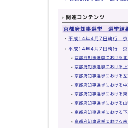
関連コンテンツ
京都府知事選挙 選挙結
平成14年4月7日執行 
平成14年4月7日執行 
京都府知事選挙における北
京都府知事選挙における上
京都府知事選挙における左
京都府知事選挙における中
京都府知事選挙における東
京都府知事選挙における山
京都府知事選挙における下
京都府知事選挙における南