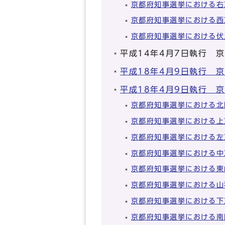
京都府知事選挙における右
京都府知事選挙における西
京都府知事選挙における伏
平成14年4月7日執行 
平成18年4月9日執行 
平成18年4月9日執行 
京都府知事選挙における北
京都府知事選挙における上
京都府知事選挙における左
京都府知事選挙における中
京都府知事選挙における東
京都府知事選挙における山
京都府知事選挙における下
京都府知事選挙における南