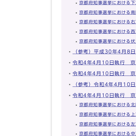
京都府知事選挙における下
京都府知事選挙における南
京都府知事選挙における右
京都府知事選挙における西
京都府知事選挙における伏
（参考）平成30年4月8
令和4年4月10日執行 
令和4年4月10日執行 
（参考）令和4年4月10
令和4年4月10日執行 
京都府知事選挙における北
京都府知事選挙における上
京都府知事選挙における左
京都府知事選挙における中