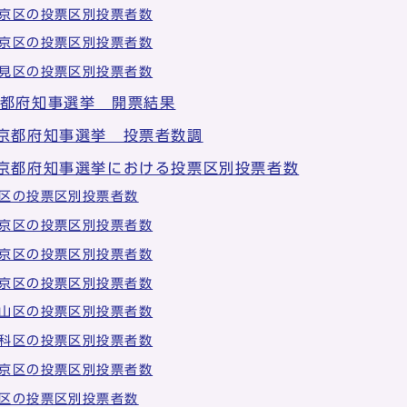
京区の投票区別投票者数
京区の投票区別投票者数
見区の投票区別投票者数
京都府知事選挙 開票結果
 京都府知事選挙 投票者数調
 京都府知事選挙における投票区別投票者数
区の投票区別投票者数
京区の投票区別投票者数
京区の投票区別投票者数
京区の投票区別投票者数
山区の投票区別投票者数
科区の投票区別投票者数
京区の投票区別投票者数
区の投票区別投票者数