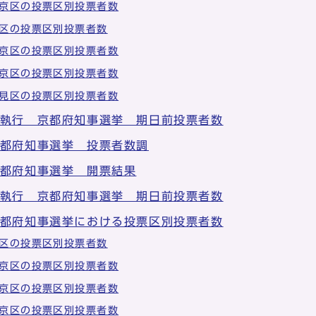
京区の投票区別投票者数
区の投票区別投票者数
京区の投票区別投票者数
京区の投票区別投票者数
見区の投票区別投票者数
日執行 京都府知事選挙 期日前投票者数
京都府知事選挙 投票者数調
京都府知事選挙 開票結果
日執行 京都府知事選挙 期日前投票者数
京都府知事選挙における投票区別投票者数
区の投票区別投票者数
京区の投票区別投票者数
京区の投票区別投票者数
京区の投票区別投票者数