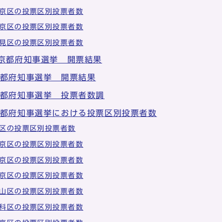
京区の投票区別投票者数
京区の投票区別投票者数
見区の投票区別投票者数
 京都府知事選挙 開票結果
京都府知事選挙 開票結果
京都府知事選挙 投票者数調
京都府知事選挙における投票区別投票者数
区の投票区別投票者数
京区の投票区別投票者数
京区の投票区別投票者数
京区の投票区別投票者数
山区の投票区別投票者数
科区の投票区別投票者数