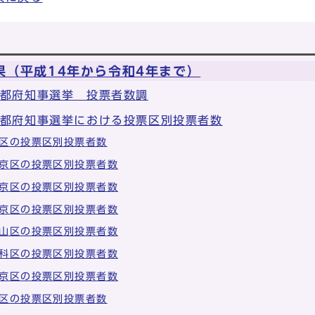
果（平成14年から令和4年まで）
京都府知事選挙 投票者数調
京都府知事選挙における投票区別投票者数
区の投票区別投票者数
京区の投票区別投票者数
京区の投票区別投票者数
京区の投票区別投票者数
山区の投票区別投票者数
科区の投票区別投票者数
京区の投票区別投票者数
区の投票区別投票者数