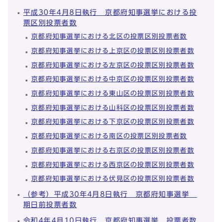
平成30年4月8日執行 京都府知事選挙における投
票区別投票者数
京都府知事選挙における北区の投票区別投票者数
京都府知事選挙における上京区の投票区別投票者数
京都府知事選挙における左京区の投票区別投票者数
京都府知事選挙における中京区の投票区別投票者数
京都府知事選挙における東山区の投票区別投票者数
京都府知事選挙における山科区の投票区別投票者数
京都府知事選挙における下京区の投票区別投票者数
京都府知事選挙における南区の投票区別投票者数
京都府知事選挙における右京区の投票区別投票者数
京都府知事選挙における西京区の投票区別投票者数
京都府知事選挙における伏見区の投票区別投票者数
（参考）平成30年4月8日執行 京都府知事選挙
期日前投票者数
令和4年4月10日執行 京都府知事選挙 投票者数