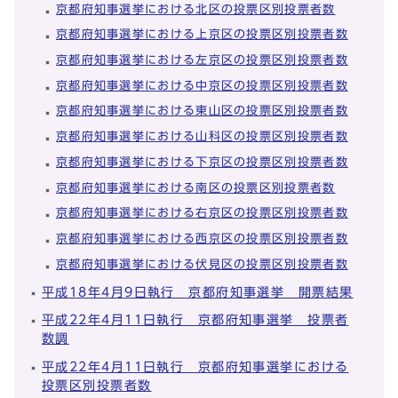
京都府知事選挙における北区の投票区別投票者数
京都府知事選挙における上京区の投票区別投票者数
京都府知事選挙における左京区の投票区別投票者数
京都府知事選挙における中京区の投票区別投票者数
京都府知事選挙における東山区の投票区別投票者数
京都府知事選挙における山科区の投票区別投票者数
京都府知事選挙における下京区の投票区別投票者数
京都府知事選挙における南区の投票区別投票者数
京都府知事選挙における右京区の投票区別投票者数
京都府知事選挙における西京区の投票区別投票者数
京都府知事選挙における伏見区の投票区別投票者数
平成18年4月9日執行 京都府知事選挙 開票結果
平成22年4月11日執行 京都府知事選挙 投票者
数調
平成22年4月11日執行 京都府知事選挙における
投票区別投票者数