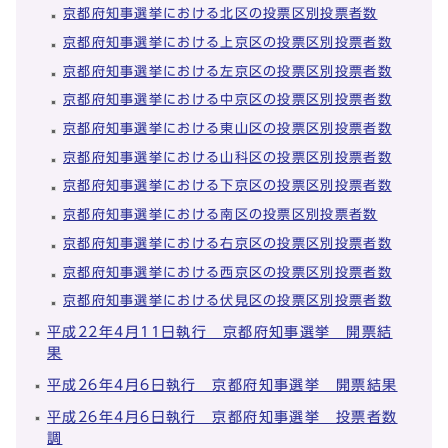
京都府知事選挙における北区の投票区別投票者数
京都府知事選挙における上京区の投票区別投票者数
京都府知事選挙における左京区の投票区別投票者数
京都府知事選挙における中京区の投票区別投票者数
京都府知事選挙における東山区の投票区別投票者数
京都府知事選挙における山科区の投票区別投票者数
京都府知事選挙における下京区の投票区別投票者数
京都府知事選挙における南区の投票区別投票者数
京都府知事選挙における右京区の投票区別投票者数
京都府知事選挙における西京区の投票区別投票者数
京都府知事選挙における伏見区の投票区別投票者数
平成22年4月11日執行 京都府知事選挙 開票結
果
平成26年4月6日執行 京都府知事選挙 開票結果
平成26年4月6日執行 京都府知事選挙 投票者数
調