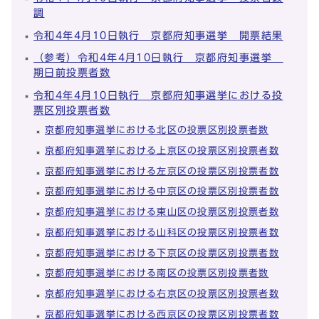
調
令和4年4月10日執行 京都府知事選挙 開票結果
（参考）令和4年4月10日執行 京都府知事選挙
期日前投票者数
令和4年4月10日執行 京都府知事選挙における投
票区別投票者数
京都府知事選挙における北区の投票区別投票者数
京都府知事選挙における上京区の投票区別投票者数
京都府知事選挙における左京区の投票区別投票者数
京都府知事選挙における中京区の投票区別投票者数
京都府知事選挙における東山区の投票区別投票者数
京都府知事選挙における山科区の投票区別投票者数
京都府知事選挙における下京区の投票区別投票者数
京都府知事選挙における南区の投票区別投票者数
京都府知事選挙における右京区の投票区別投票者数
京都府知事選挙における西京区の投票区別投票者数