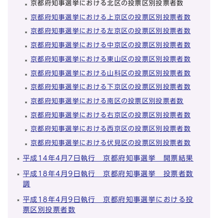
京都府知事選挙における北区の投票区別投票者数
京都府知事選挙における上京区の投票区別投票者数
京都府知事選挙における左京区の投票区別投票者数
京都府知事選挙における中京区の投票区別投票者数
京都府知事選挙における東山区の投票区別投票者数
京都府知事選挙における山科区の投票区別投票者数
京都府知事選挙における下京区の投票区別投票者数
京都府知事選挙における南区の投票区別投票者数
京都府知事選挙における右京区の投票区別投票者数
京都府知事選挙における西京区の投票区別投票者数
京都府知事選挙における伏見区の投票区別投票者数
平成14年4月7日執行 京都府知事選挙 開票結果
平成18年4月9日執行 京都府知事選挙 投票者数
調
平成18年4月9日執行 京都府知事選挙における投
票区別投票者数