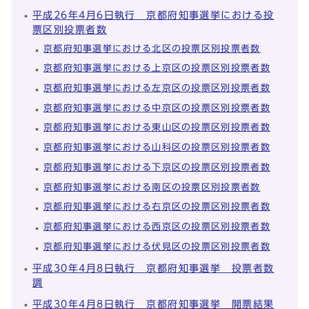
平成26年4月6日執行 京都府知事選挙における投
票区別投票者数
京都府知事選挙における北区の投票区別投票者数
京都府知事選挙における上京区の投票区別投票者数
京都府知事選挙における左京区の投票区別投票者数
京都府知事選挙における中京区の投票区別投票者数
京都府知事選挙における東山区の投票区別投票者数
京都府知事選挙における山科区の投票区別投票者数
京都府知事選挙における下京区の投票区別投票者数
京都府知事選挙における南区の投票区別投票者数
京都府知事選挙における右京区の投票区別投票者数
京都府知事選挙における西京区の投票区別投票者数
京都府知事選挙における伏見区の投票区別投票者数
平成30年4月8日執行 京都府知事選挙 投票者数
調
平成30年4月8日執行 京都府知事選挙 開票結果