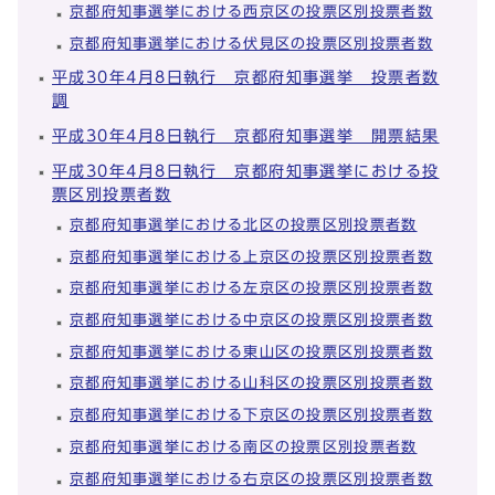
京都府知事選挙における西京区の投票区別投票者数
京都府知事選挙における伏見区の投票区別投票者数
平成30年4月8日執行 京都府知事選挙 投票者数
調
平成30年4月8日執行 京都府知事選挙 開票結果
平成30年4月8日執行 京都府知事選挙における投
票区別投票者数
京都府知事選挙における北区の投票区別投票者数
京都府知事選挙における上京区の投票区別投票者数
京都府知事選挙における左京区の投票区別投票者数
京都府知事選挙における中京区の投票区別投票者数
京都府知事選挙における東山区の投票区別投票者数
京都府知事選挙における山科区の投票区別投票者数
京都府知事選挙における下京区の投票区別投票者数
京都府知事選挙における南区の投票区別投票者数
京都府知事選挙における右京区の投票区別投票者数