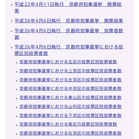
平成22年4月11日執行 京都府知事選挙 開票結
果
平成26年4月6日執行 京都府知事選挙 開票結果
平成26年4月6日執行 京都府知事選挙 投票者数
調
平成26年4月6日執行 京都府知事選挙における投
票区別投票者数
京都府知事選挙における北区の投票区別投票者数
京都府知事選挙における上京区の投票区別投票者数
京都府知事選挙における左京区の投票区別投票者数
京都府知事選挙における中京区の投票区別投票者数
京都府知事選挙における東山区の投票区別投票者数
京都府知事選挙における山科区の投票区別投票者数
京都府知事選挙における下京区の投票区別投票者数
京都府知事選挙における南区の投票区別投票者数
京都府知事選挙における右京区の投票区別投票者数