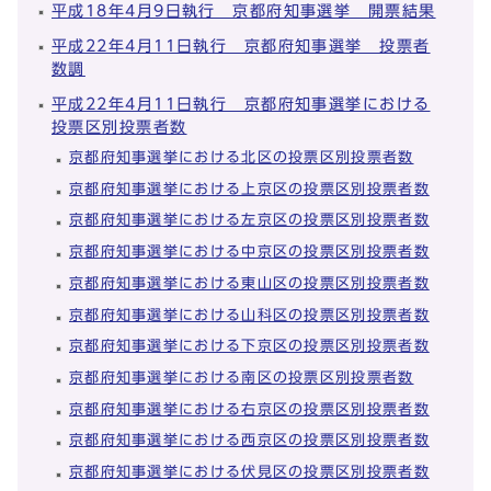
平成18年4月9日執行 京都府知事選挙 開票結果
平成22年4月11日執行 京都府知事選挙 投票者
数調
平成22年4月11日執行 京都府知事選挙における
投票区別投票者数
京都府知事選挙における北区の投票区別投票者数
京都府知事選挙における上京区の投票区別投票者数
京都府知事選挙における左京区の投票区別投票者数
京都府知事選挙における中京区の投票区別投票者数
京都府知事選挙における東山区の投票区別投票者数
京都府知事選挙における山科区の投票区別投票者数
京都府知事選挙における下京区の投票区別投票者数
京都府知事選挙における南区の投票区別投票者数
京都府知事選挙における右京区の投票区別投票者数
京都府知事選挙における西京区の投票区別投票者数
京都府知事選挙における伏見区の投票区別投票者数