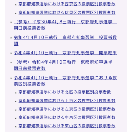
京都府知事選挙における西京区の投票区別投票者数
京都府知事選挙における伏見区の投票区別投票者数
（参考）平成30年4月8日執行 京都府知事選挙
期日前投票者数
令和4年4月10日執行 京都府知事選挙 投票者数
調
令和4年4月10日執行 京都府知事選挙 開票結果
（参考）令和4年4月10日執行 京都府知事選挙
期日前投票者数
令和4年4月10日執行 京都府知事選挙における投
票区別投票者数
京都府知事選挙における北区の投票区別投票者数
京都府知事選挙における上京区の投票区別投票者数
京都府知事選挙における左京区の投票区別投票者数
京都府知事選挙における中京区の投票区別投票者数
京都府知事選挙における東山区の投票区別投票者数