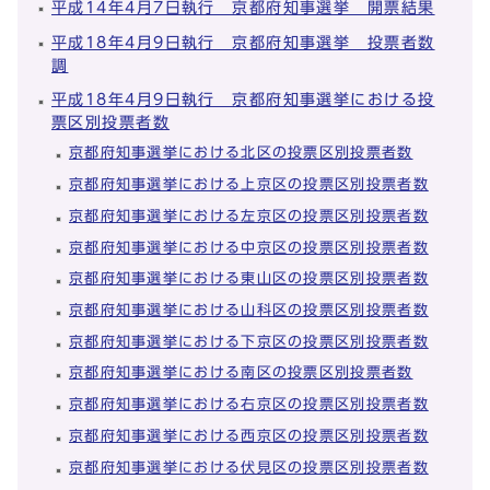
平成14年4月7日執行 京都府知事選挙 開票結果
平成18年4月9日執行 京都府知事選挙 投票者数
調
平成18年4月9日執行 京都府知事選挙における投
票区別投票者数
京都府知事選挙における北区の投票区別投票者数
京都府知事選挙における上京区の投票区別投票者数
京都府知事選挙における左京区の投票区別投票者数
京都府知事選挙における中京区の投票区別投票者数
京都府知事選挙における東山区の投票区別投票者数
京都府知事選挙における山科区の投票区別投票者数
京都府知事選挙における下京区の投票区別投票者数
京都府知事選挙における南区の投票区別投票者数
京都府知事選挙における右京区の投票区別投票者数
京都府知事選挙における西京区の投票区別投票者数
京都府知事選挙における伏見区の投票区別投票者数