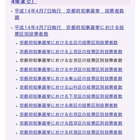
4年まで）
平成14年4月7日執行 京都府知事選挙 投票者数
調
平成14年4月7日執行 京都府知事選挙における投
票区別投票者数
京都府知事選挙における北区の投票区別投票者数
京都府知事選挙における上京区の投票区別投票者数
京都府知事選挙における左京区の投票区別投票者数
京都府知事選挙における中京区の投票区別投票者数
京都府知事選挙における東山区の投票区別投票者数
京都府知事選挙における山科区の投票区別投票者数
京都府知事選挙における下京区の投票区別投票者数
京都府知事選挙における南区の投票区別投票者数
京都府知事選挙における右京区の投票区別投票者数
京都府知事選挙における西京区の投票区別投票者数
京都府知事選挙における伏見区の投票区別投票者数