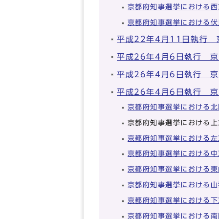
京都府知事選挙における西
京都府知事選挙における伏
平成22年4月11日執行
平成26年4月6日執行 
平成26年4月6日執行 
平成26年4月6日執行 
京都府知事選挙における北
京都府知事選挙における上
京都府知事選挙における左
京都府知事選挙における中
京都府知事選挙における東
京都府知事選挙における山
京都府知事選挙における下
京都府知事選挙における南