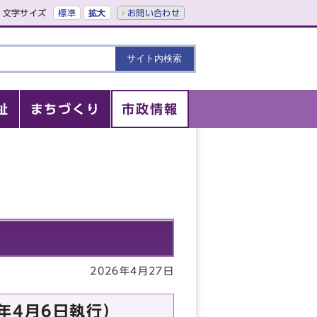
文字サイズ
標準
拡大
お問い合わせ
祉
まちづくり
市政情報
2026年4月27日
年4月6日執行）