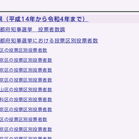
果（平成14年から令和4年まで）
京都府知事選挙 投票者数調
京都府知事選挙における投票区別投票者数
区の投票区別投票者数
京区の投票区別投票者数
京区の投票区別投票者数
京区の投票区別投票者数
山区の投票区別投票者数
科区の投票区別投票者数
京区の投票区別投票者数
区の投票区別投票者数
京区の投票区別投票者数
京区の投票区別投票者数