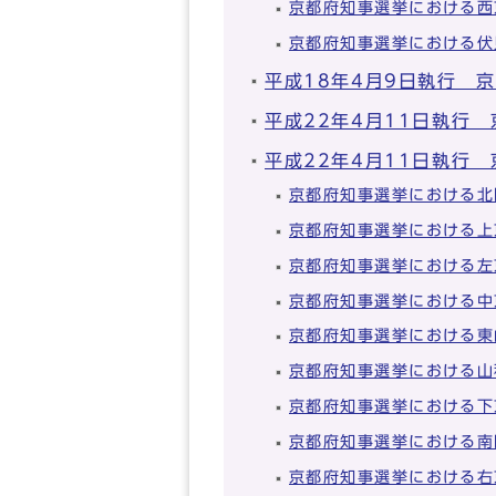
京都府知事選挙における西
京都府知事選挙における伏
平成18年4月9日執行 
平成22年4月11日執行
平成22年4月11日執行
京都府知事選挙における北
京都府知事選挙における上
京都府知事選挙における左
京都府知事選挙における中
京都府知事選挙における東
京都府知事選挙における山
京都府知事選挙における下
京都府知事選挙における南
京都府知事選挙における右