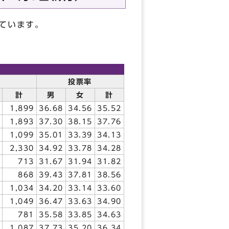
ています。
数
投票率
計
男
女
計
1,899
36.68
34.56
35.52
1,893
37.30
38.15
37.76
1,099
35.01
33.39
34.13
2,330
34.92
33.78
34.28
713
31.67
31.94
31.82
868
39.43
37.81
38.56
1,034
34.20
33.14
33.60
1,049
36.47
33.63
34.90
781
35.58
33.85
34.63
1,087
37.73
35.20
36.34