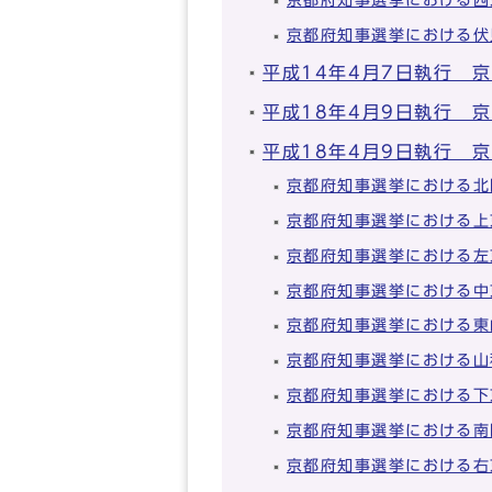
京都府知事選挙における伏
平成14年4月7日執行 
平成18年4月9日執行 
平成18年4月9日執行 
京都府知事選挙における北
京都府知事選挙における上
京都府知事選挙における左
京都府知事選挙における中
京都府知事選挙における東
京都府知事選挙における山
京都府知事選挙における下
京都府知事選挙における南
京都府知事選挙における右