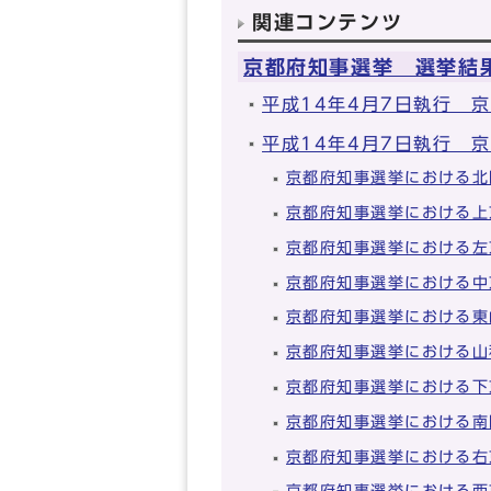
関連コンテンツ
京都府知事選挙 選挙結
平成14年4月7日執行 
平成14年4月7日執行 
京都府知事選挙における北
京都府知事選挙における上
京都府知事選挙における左
京都府知事選挙における中
京都府知事選挙における東
京都府知事選挙における山
京都府知事選挙における下
京都府知事選挙における南
京都府知事選挙における右
京都府知事選挙における西