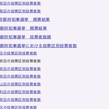
京区の投票区別投票者数
見区の投票区別投票者数
 京都府知事選挙 開票結果
京都府知事選挙 開票結果
京都府知事選挙 投票者数調
京都府知事選挙における投票区別投票者数
区の投票区別投票者数
京区の投票区別投票者数
京区の投票区別投票者数
京区の投票区別投票者数
山区の投票区別投票者数
科区の投票区別投票者数
京区の投票区別投票者数
区の投票区別投票者数