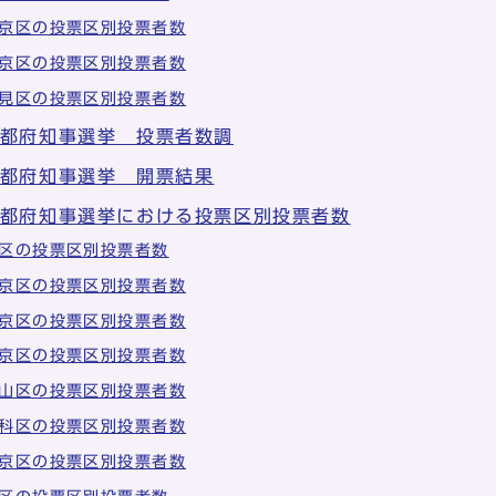
京区の投票区別投票者数
京区の投票区別投票者数
見区の投票区別投票者数
京都府知事選挙 投票者数調
京都府知事選挙 開票結果
京都府知事選挙における投票区別投票者数
区の投票区別投票者数
京区の投票区別投票者数
京区の投票区別投票者数
京区の投票区別投票者数
山区の投票区別投票者数
科区の投票区別投票者数
京区の投票区別投票者数