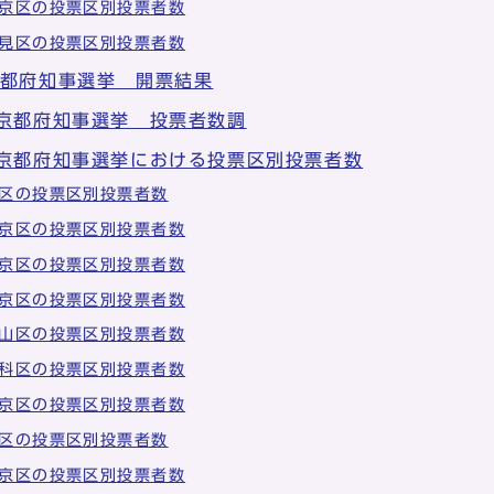
京区の投票区別投票者数
見区の投票区別投票者数
京都府知事選挙 開票結果
 京都府知事選挙 投票者数調
 京都府知事選挙における投票区別投票者数
区の投票区別投票者数
京区の投票区別投票者数
京区の投票区別投票者数
京区の投票区別投票者数
山区の投票区別投票者数
科区の投票区別投票者数
京区の投票区別投票者数
区の投票区別投票者数
京区の投票区別投票者数