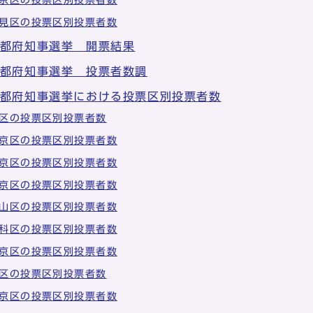
見区の投票区別投票者数
京都府知事選挙 開票結果
京都府知事選挙 投票者数調
京都府知事選挙における投票区別投票者数
区の投票区別投票者数
京区の投票区別投票者数
京区の投票区別投票者数
京区の投票区別投票者数
山区の投票区別投票者数
科区の投票区別投票者数
京区の投票区別投票者数
区の投票区別投票者数
京区の投票区別投票者数