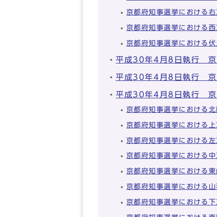
京都府知事選挙における右
京都府知事選挙における西
京都府知事選挙における伏
平成30年4月8日執行 
平成30年4月8日執行 
平成30年4月8日執行 
京都府知事選挙における北
京都府知事選挙における上
京都府知事選挙における左
京都府知事選挙における中
京都府知事選挙における東
京都府知事選挙における山
京都府知事選挙における下