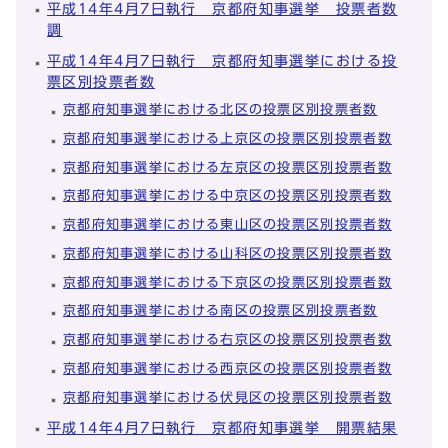
平成14年4月7日執行 京都府知事選挙 投票者数
調
平成14年4月7日執行 京都府知事選挙における投
票区別投票者数
京都府知事選挙における北区の投票区別投票者数
京都府知事選挙における上京区の投票区別投票者数
京都府知事選挙における左京区の投票区別投票者数
京都府知事選挙における中京区の投票区別投票者数
京都府知事選挙における東山区の投票区別投票者数
京都府知事選挙における山科区の投票区別投票者数
京都府知事選挙における下京区の投票区別投票者数
京都府知事選挙における南区の投票区別投票者数
京都府知事選挙における右京区の投票区別投票者数
京都府知事選挙における西京区の投票区別投票者数
京都府知事選挙における伏見区の投票区別投票者数
平成14年4月7日執行 京都府知事選挙 開票結果