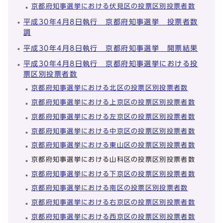
京都府知事選挙における伏見区の投票区別投票者数
平成30年4月8日執行 京都府知事選挙 投票者数
調
平成30年4月8日執行 京都府知事選挙 開票結果
平成30年4月8日執行 京都府知事選挙における投
票区別投票者数
京都府知事選挙における北区の投票区別投票者数
京都府知事選挙における上京区の投票区別投票者数
京都府知事選挙における左京区の投票区別投票者数
京都府知事選挙における中京区の投票区別投票者数
京都府知事選挙における東山区の投票区別投票者数
京都府知事選挙における山科区の投票区別投票者数
京都府知事選挙における下京区の投票区別投票者数
京都府知事選挙における南区の投票区別投票者数
京都府知事選挙における右京区の投票区別投票者数
京都府知事選挙における西京区の投票区別投票者数