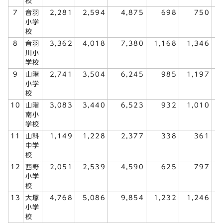
校
7
音羽
2,281
2,594
4,875
698
750
小学
校
8
音羽
3,362
4,018
7,380
1,168
1,346
川小
学校
9
山階
2,741
3,504
6,245
985
1,197
小学
校
10
山階
3,083
3,440
6,523
932
1,010
南小
学校
11
山科
1,149
1,228
2,377
338
361
中学
校
12
西野
2,051
2,539
4,590
625
797
小学
校
13
大塚
4,768
5,086
9,854
1,232
1,246
小学
校