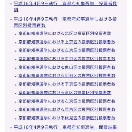
平成18年4月9日執行 京都府知事選挙 投票者数
調
平成18年4月9日執行 京都府知事選挙における投
票区別投票者数
京都府知事選挙における北区の投票区別投票者数
京都府知事選挙における上京区の投票区別投票者数
京都府知事選挙における左京区の投票区別投票者数
京都府知事選挙における中京区の投票区別投票者数
京都府知事選挙における東山区の投票区別投票者数
京都府知事選挙における山科区の投票区別投票者数
京都府知事選挙における下京区の投票区別投票者数
京都府知事選挙における南区の投票区別投票者数
京都府知事選挙における右京区の投票区別投票者数
京都府知事選挙における西京区の投票区別投票者数
京都府知事選挙における伏見区の投票区別投票者数
平成18年4月9日執行 京都府知事選挙 開票結果