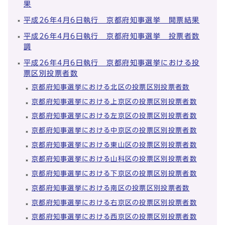
果
平成26年4月6日執行 京都府知事選挙 開票結果
平成26年4月6日執行 京都府知事選挙 投票者数
調
平成26年4月6日執行 京都府知事選挙における投
票区別投票者数
京都府知事選挙における北区の投票区別投票者数
京都府知事選挙における上京区の投票区別投票者数
京都府知事選挙における左京区の投票区別投票者数
京都府知事選挙における中京区の投票区別投票者数
京都府知事選挙における東山区の投票区別投票者数
京都府知事選挙における山科区の投票区別投票者数
京都府知事選挙における下京区の投票区別投票者数
京都府知事選挙における南区の投票区別投票者数
京都府知事選挙における右京区の投票区別投票者数
京都府知事選挙における西京区の投票区別投票者数