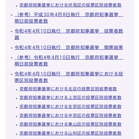
京都府知事選挙における伏見区の投票区別投票者数
（参考）平成30年4月8日執行 京都府知事選挙
期日前投票者数
令和4年4月10日執行 京都府知事選挙 投票者数
調
令和4年4月10日執行 京都府知事選挙 開票結果
（参考）令和4年4月10日執行 京都府知事選挙
期日前投票者数
令和4年4月10日執行 京都府知事選挙における投
票区別投票者数
京都府知事選挙における北区の投票区別投票者数
京都府知事選挙における上京区の投票区別投票者数
京都府知事選挙における左京区の投票区別投票者数
京都府知事選挙における中京区の投票区別投票者数
京都府知事選挙における東山区の投票区別投票者数
京都府知事選挙における山科区の投票区別投票者数