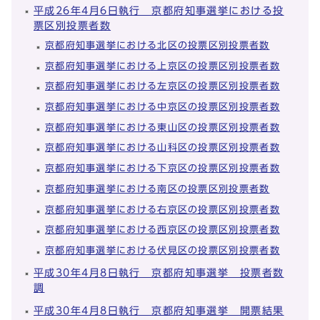
平成26年4月6日執行 京都府知事選挙における投
票区別投票者数
京都府知事選挙における北区の投票区別投票者数
京都府知事選挙における上京区の投票区別投票者数
京都府知事選挙における左京区の投票区別投票者数
京都府知事選挙における中京区の投票区別投票者数
京都府知事選挙における東山区の投票区別投票者数
京都府知事選挙における山科区の投票区別投票者数
京都府知事選挙における下京区の投票区別投票者数
京都府知事選挙における南区の投票区別投票者数
京都府知事選挙における右京区の投票区別投票者数
京都府知事選挙における西京区の投票区別投票者数
京都府知事選挙における伏見区の投票区別投票者数
平成30年4月8日執行 京都府知事選挙 投票者数
調
平成30年4月8日執行 京都府知事選挙 開票結果