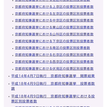
京都府知事選挙における上京区の投票区別投票者数
京都府知事選挙における左京区の投票区別投票者数
京都府知事選挙における中京区の投票区別投票者数
京都府知事選挙における東山区の投票区別投票者数
京都府知事選挙における山科区の投票区別投票者数
京都府知事選挙における下京区の投票区別投票者数
京都府知事選挙における南区の投票区別投票者数
京都府知事選挙における右京区の投票区別投票者数
京都府知事選挙における西京区の投票区別投票者数
京都府知事選挙における伏見区の投票区別投票者数
平成14年4月7日執行 京都府知事選挙 開票結果
平成18年4月9日執行 京都府知事選挙 投票者数
調
平成18年4月9日執行 京都府知事選挙における投
票区別投票者数