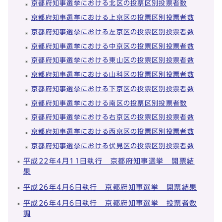
京都府知事選挙における北区の投票区別投票者数
京都府知事選挙における上京区の投票区別投票者数
京都府知事選挙における左京区の投票区別投票者数
京都府知事選挙における中京区の投票区別投票者数
京都府知事選挙における東山区の投票区別投票者数
京都府知事選挙における山科区の投票区別投票者数
京都府知事選挙における下京区の投票区別投票者数
京都府知事選挙における南区の投票区別投票者数
京都府知事選挙における右京区の投票区別投票者数
京都府知事選挙における西京区の投票区別投票者数
京都府知事選挙における伏見区の投票区別投票者数
平成22年4月11日執行 京都府知事選挙 開票結
果
平成26年4月6日執行 京都府知事選挙 開票結果
平成26年4月6日執行 京都府知事選挙 投票者数
調