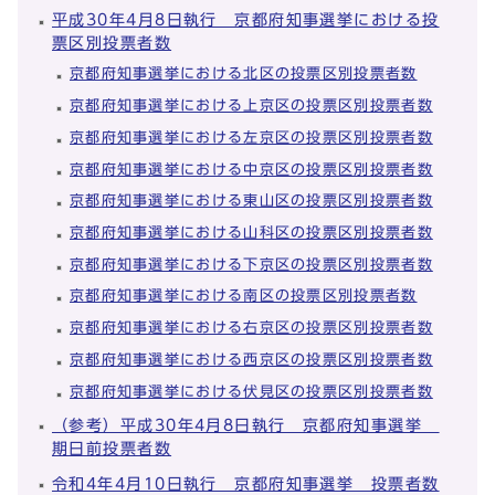
平成30年4月8日執行 京都府知事選挙における投
票区別投票者数
京都府知事選挙における北区の投票区別投票者数
京都府知事選挙における上京区の投票区別投票者数
京都府知事選挙における左京区の投票区別投票者数
京都府知事選挙における中京区の投票区別投票者数
京都府知事選挙における東山区の投票区別投票者数
京都府知事選挙における山科区の投票区別投票者数
京都府知事選挙における下京区の投票区別投票者数
京都府知事選挙における南区の投票区別投票者数
京都府知事選挙における右京区の投票区別投票者数
京都府知事選挙における西京区の投票区別投票者数
京都府知事選挙における伏見区の投票区別投票者数
（参考）平成30年4月8日執行 京都府知事選挙
期日前投票者数
令和4年4月10日執行 京都府知事選挙 投票者数