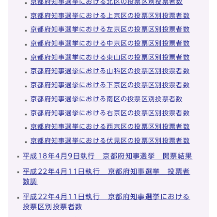
京都府知事選挙における北区の投票区別投票者数
京都府知事選挙における上京区の投票区別投票者数
京都府知事選挙における左京区の投票区別投票者数
京都府知事選挙における中京区の投票区別投票者数
京都府知事選挙における東山区の投票区別投票者数
京都府知事選挙における山科区の投票区別投票者数
京都府知事選挙における下京区の投票区別投票者数
京都府知事選挙における南区の投票区別投票者数
京都府知事選挙における右京区の投票区別投票者数
京都府知事選挙における西京区の投票区別投票者数
京都府知事選挙における伏見区の投票区別投票者数
平成18年4月9日執行 京都府知事選挙 開票結果
平成22年4月11日執行 京都府知事選挙 投票者
数調
平成22年4月11日執行 京都府知事選挙における
投票区別投票者数