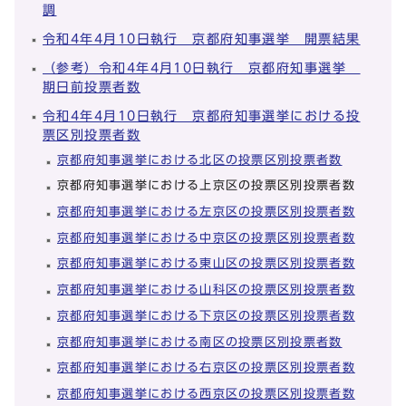
調
令和4年4月10日執行 京都府知事選挙 開票結果
（参考）令和4年4月10日執行 京都府知事選挙
期日前投票者数
令和4年4月10日執行 京都府知事選挙における投
票区別投票者数
京都府知事選挙における北区の投票区別投票者数
京都府知事選挙における上京区の投票区別投票者数
京都府知事選挙における左京区の投票区別投票者数
京都府知事選挙における中京区の投票区別投票者数
京都府知事選挙における東山区の投票区別投票者数
京都府知事選挙における山科区の投票区別投票者数
京都府知事選挙における下京区の投票区別投票者数
京都府知事選挙における南区の投票区別投票者数
京都府知事選挙における右京区の投票区別投票者数
京都府知事選挙における西京区の投票区別投票者数