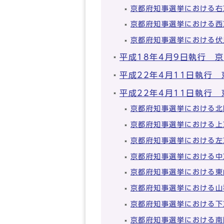
京都府知事選挙における右
京都府知事選挙における西
京都府知事選挙における伏
平成18年4月9日執行 
平成22年4月11日執行
平成22年4月11日執行
京都府知事選挙における北
京都府知事選挙における上
京都府知事選挙における左
京都府知事選挙における中
京都府知事選挙における東
京都府知事選挙における山
京都府知事選挙における下
京都府知事選挙における南