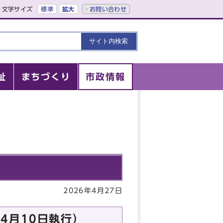
文字サイズ
標準
拡大
お問い合わせ
祉
まちづくり
市政情報
2026年4月27日
4月10日執行）