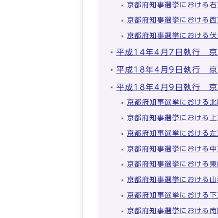
京都府知事選挙における右
京都府知事選挙における西
京都府知事選挙における伏
平成14年4月7日執行 
平成18年4月9日執行 
平成18年4月9日執行 
京都府知事選挙における北
京都府知事選挙における上
京都府知事選挙における左
京都府知事選挙における中
京都府知事選挙における東
京都府知事選挙における山
京都府知事選挙における下
京都府知事選挙における南