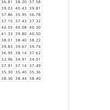
36.81
38.20
37.58
39.03
40.43
39.81
37.86
35.95
36.78
37.15
37.43
37.32
40.55
40.08
40.30
41.33
39.80
40.50
38.01
38.40
38.22
39.83
39.67
39.74
36.95
38.14
37.62
32.96
34.91
34.01
37.91
37.14
37.49
35.30
35.40
35.36
38.36
38.44
38.40