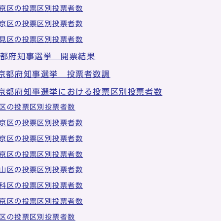
京区の投票区別投票者数
京区の投票区別投票者数
見区の投票区別投票者数
京都府知事選挙 開票結果
 京都府知事選挙 投票者数調
 京都府知事選挙における投票区別投票者数
区の投票区別投票者数
京区の投票区別投票者数
京区の投票区別投票者数
京区の投票区別投票者数
山区の投票区別投票者数
科区の投票区別投票者数
京区の投票区別投票者数
区の投票区別投票者数