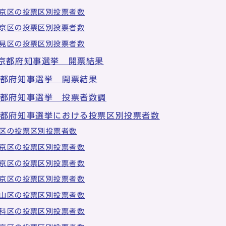
京区の投票区別投票者数
京区の投票区別投票者数
見区の投票区別投票者数
 京都府知事選挙 開票結果
京都府知事選挙 開票結果
京都府知事選挙 投票者数調
京都府知事選挙における投票区別投票者数
区の投票区別投票者数
京区の投票区別投票者数
京区の投票区別投票者数
京区の投票区別投票者数
山区の投票区別投票者数
科区の投票区別投票者数