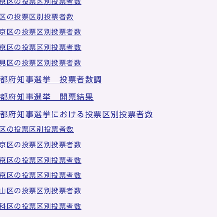
京区の投票区別投票者数
区の投票区別投票者数
京区の投票区別投票者数
京区の投票区別投票者数
見区の投票区別投票者数
京都府知事選挙 投票者数調
京都府知事選挙 開票結果
京都府知事選挙における投票区別投票者数
区の投票区別投票者数
京区の投票区別投票者数
京区の投票区別投票者数
京区の投票区別投票者数
山区の投票区別投票者数
科区の投票区別投票者数