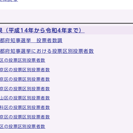
果（平成14年から令和4年まで）
京都府知事選挙 投票者数調
京都府知事選挙における投票区別投票者数
区の投票区別投票者数
京区の投票区別投票者数
京区の投票区別投票者数
京区の投票区別投票者数
山区の投票区別投票者数
科区の投票区別投票者数
京区の投票区別投票者数
区の投票区別投票者数