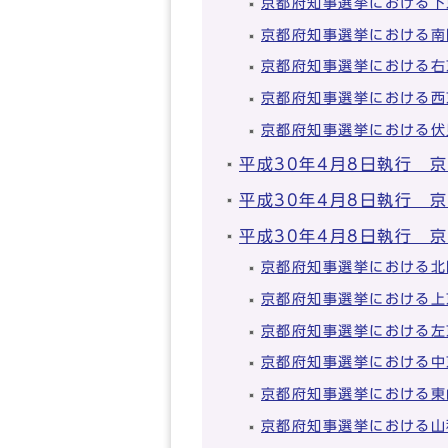
京都府知事選挙における下
京都府知事選挙における南
京都府知事選挙における右
京都府知事選挙における西
京都府知事選挙における伏
平成30年4月8日執行 
平成30年4月8日執行 
平成30年4月8日執行 
京都府知事選挙における北
京都府知事選挙における上
京都府知事選挙における左
京都府知事選挙における中
京都府知事選挙における東
京都府知事選挙における山