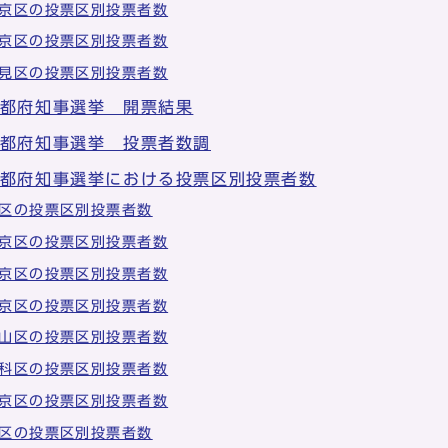
京区の投票区別投票者数
京区の投票区別投票者数
見区の投票区別投票者数
京都府知事選挙 開票結果
京都府知事選挙 投票者数調
京都府知事選挙における投票区別投票者数
区の投票区別投票者数
京区の投票区別投票者数
京区の投票区別投票者数
京区の投票区別投票者数
山区の投票区別投票者数
科区の投票区別投票者数
京区の投票区別投票者数
区の投票区別投票者数