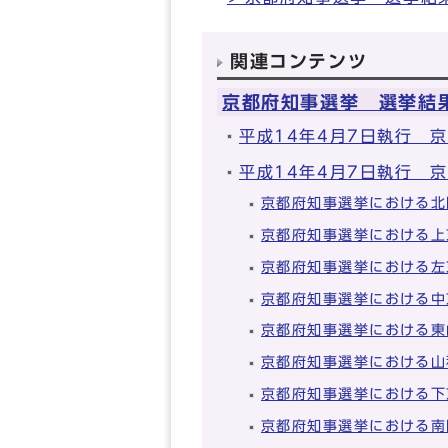
関連コンテンツ
京都府知事選挙 選挙結
平成14年4月7日執行 
平成14年4月7日執行 
京都府知事選挙における北
京都府知事選挙における上
京都府知事選挙における左
京都府知事選挙における中
京都府知事選挙における東
京都府知事選挙における山
京都府知事選挙における下
京都府知事選挙における南