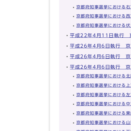
京都府知事選挙における右
京都府知事選挙における西
京都府知事選挙における伏
平成22年4月11日執行
平成26年4月6日執行 
平成26年4月6日執行 
平成26年4月6日執行 
京都府知事選挙における北
京都府知事選挙における上
京都府知事選挙における左
京都府知事選挙における中
京都府知事選挙における東
京都府知事選挙における山