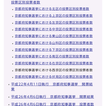
投票区別投票者数
京都府知事選挙における北区の投票区別投票者数
京都府知事選挙における上京区の投票区別投票者数
京都府知事選挙における左京区の投票区別投票者数
京都府知事選挙における中京区の投票区別投票者数
京都府知事選挙における東山区の投票区別投票者数
京都府知事選挙における山科区の投票区別投票者数
京都府知事選挙における下京区の投票区別投票者数
京都府知事選挙における南区の投票区別投票者数
京都府知事選挙における右京区の投票区別投票者数
京都府知事選挙における西京区の投票区別投票者数
京都府知事選挙における伏見区の投票区別投票者数
平成22年4月11日執行 京都府知事選挙 開票結
果
平成26年4月6日執行 京都府知事選挙 開票結果
平成26年4月6日執行 京都府知事選挙 投票者数