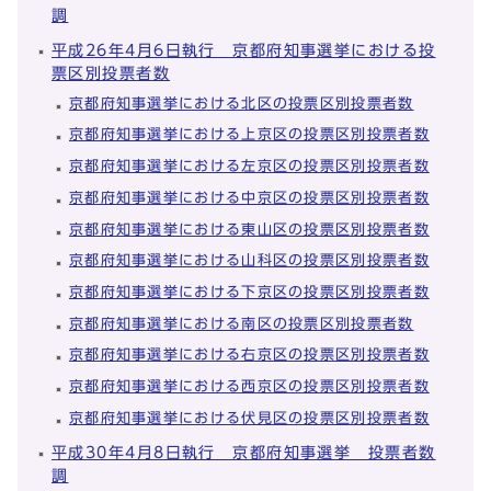
調
平成26年4月6日執行 京都府知事選挙における投
票区別投票者数
京都府知事選挙における北区の投票区別投票者数
京都府知事選挙における上京区の投票区別投票者数
京都府知事選挙における左京区の投票区別投票者数
京都府知事選挙における中京区の投票区別投票者数
京都府知事選挙における東山区の投票区別投票者数
京都府知事選挙における山科区の投票区別投票者数
京都府知事選挙における下京区の投票区別投票者数
京都府知事選挙における南区の投票区別投票者数
京都府知事選挙における右京区の投票区別投票者数
京都府知事選挙における西京区の投票区別投票者数
京都府知事選挙における伏見区の投票区別投票者数
平成30年4月8日執行 京都府知事選挙 投票者数
調