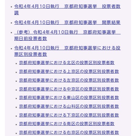
令和4年4月10日執行 京都府知事選挙 投票者数
調
令和4年4月10日執行 京都府知事選挙 開票結果
（参考）令和4年4月10日執行 京都府知事選挙
期日前投票者数
令和4年4月10日執行 京都府知事選挙における投
票区別投票者数
京都府知事選挙における北区の投票区別投票者数
京都府知事選挙における上京区の投票区別投票者数
京都府知事選挙における左京区の投票区別投票者数
京都府知事選挙における中京区の投票区別投票者数
京都府知事選挙における東山区の投票区別投票者数
京都府知事選挙における山科区の投票区別投票者数
京都府知事選挙における下京区の投票区別投票者数
京都府知事選挙における南区の投票区別投票者数
京都府知事選挙における右京区の投票区別投票者数