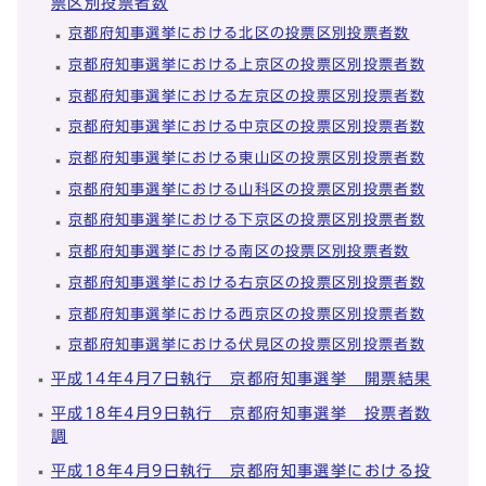
票区別投票者数
京都府知事選挙における北区の投票区別投票者数
京都府知事選挙における上京区の投票区別投票者数
京都府知事選挙における左京区の投票区別投票者数
京都府知事選挙における中京区の投票区別投票者数
京都府知事選挙における東山区の投票区別投票者数
京都府知事選挙における山科区の投票区別投票者数
京都府知事選挙における下京区の投票区別投票者数
京都府知事選挙における南区の投票区別投票者数
京都府知事選挙における右京区の投票区別投票者数
京都府知事選挙における西京区の投票区別投票者数
京都府知事選挙における伏見区の投票区別投票者数
平成14年4月7日執行 京都府知事選挙 開票結果
平成18年4月9日執行 京都府知事選挙 投票者数
調
平成18年4月9日執行 京都府知事選挙における投