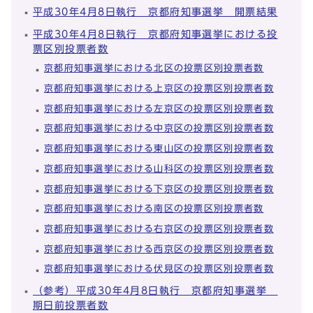
平成30年4月8日執行 京都府知事選挙 開票結果
平成30年4月8日執行 京都府知事選挙における投
票区別投票者数
京都府知事選挙における北区の投票区別投票者数
京都府知事選挙における上京区の投票区別投票者数
京都府知事選挙における左京区の投票区別投票者数
京都府知事選挙における中京区の投票区別投票者数
京都府知事選挙における東山区の投票区別投票者数
京都府知事選挙における山科区の投票区別投票者数
京都府知事選挙における下京区の投票区別投票者数
京都府知事選挙における南区の投票区別投票者数
京都府知事選挙における右京区の投票区別投票者数
京都府知事選挙における西京区の投票区別投票者数
京都府知事選挙における伏見区の投票区別投票者数
（参考）平成30年4月8日執行 京都府知事選挙
期日前投票者数