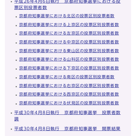
平成26年4月6日執行 京都府知事選挙における投
票区別投票者数
京都府知事選挙における北区の投票区別投票者数
京都府知事選挙における上京区の投票区別投票者数
京都府知事選挙における左京区の投票区別投票者数
京都府知事選挙における中京区の投票区別投票者数
京都府知事選挙における東山区の投票区別投票者数
京都府知事選挙における山科区の投票区別投票者数
京都府知事選挙における下京区の投票区別投票者数
京都府知事選挙における南区の投票区別投票者数
京都府知事選挙における右京区の投票区別投票者数
京都府知事選挙における西京区の投票区別投票者数
京都府知事選挙における伏見区の投票区別投票者数
平成30年4月8日執行 京都府知事選挙 投票者数
調
平成30年4月8日執行 京都府知事選挙 開票結果