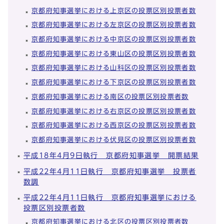
京都府知事選挙における上京区の投票区別投票者数
京都府知事選挙における左京区の投票区別投票者数
京都府知事選挙における中京区の投票区別投票者数
京都府知事選挙における東山区の投票区別投票者数
京都府知事選挙における山科区の投票区別投票者数
京都府知事選挙における下京区の投票区別投票者数
京都府知事選挙における南区の投票区別投票者数
京都府知事選挙における右京区の投票区別投票者数
京都府知事選挙における西京区の投票区別投票者数
京都府知事選挙における伏見区の投票区別投票者数
平成18年4月9日執行 京都府知事選挙 開票結果
平成22年4月11日執行 京都府知事選挙 投票者
数調
平成22年4月11日執行 京都府知事選挙における
投票区別投票者数
京都府知事選挙における北区の投票区別投票者数