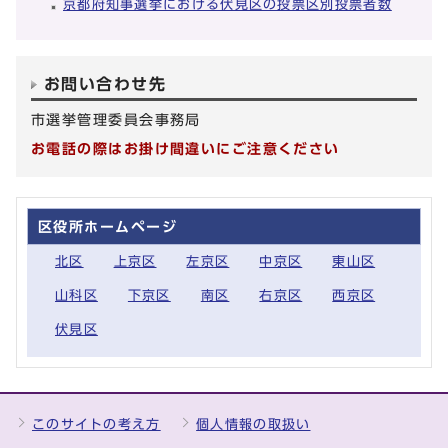
京都府知事選挙における伏見区の投票区別投票者数
お問い合わせ先
市選挙管理委員会事務局
お電話の際はお掛け間違いにご注意ください
区役所ホームページ
北区
上京区
左京区
中京区
東山区
山科区
下京区
南区
右京区
西京区
伏見区
このサイトの考え方
個人情報の取扱い