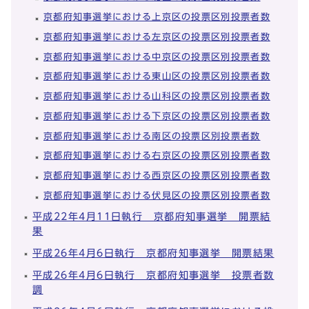
京都府知事選挙における上京区の投票区別投票者数
京都府知事選挙における左京区の投票区別投票者数
京都府知事選挙における中京区の投票区別投票者数
京都府知事選挙における東山区の投票区別投票者数
京都府知事選挙における山科区の投票区別投票者数
京都府知事選挙における下京区の投票区別投票者数
京都府知事選挙における南区の投票区別投票者数
京都府知事選挙における右京区の投票区別投票者数
京都府知事選挙における西京区の投票区別投票者数
京都府知事選挙における伏見区の投票区別投票者数
平成22年4月11日執行 京都府知事選挙 開票結
果
平成26年4月6日執行 京都府知事選挙 開票結果
平成26年4月6日執行 京都府知事選挙 投票者数
調