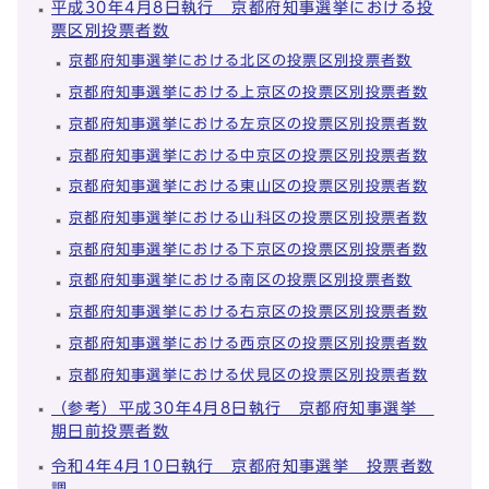
平成30年4月8日執行 京都府知事選挙における投
票区別投票者数
京都府知事選挙における北区の投票区別投票者数
京都府知事選挙における上京区の投票区別投票者数
京都府知事選挙における左京区の投票区別投票者数
京都府知事選挙における中京区の投票区別投票者数
京都府知事選挙における東山区の投票区別投票者数
京都府知事選挙における山科区の投票区別投票者数
京都府知事選挙における下京区の投票区別投票者数
京都府知事選挙における南区の投票区別投票者数
京都府知事選挙における右京区の投票区別投票者数
京都府知事選挙における西京区の投票区別投票者数
京都府知事選挙における伏見区の投票区別投票者数
（参考）平成30年4月8日執行 京都府知事選挙
期日前投票者数
令和4年4月10日執行 京都府知事選挙 投票者数
調