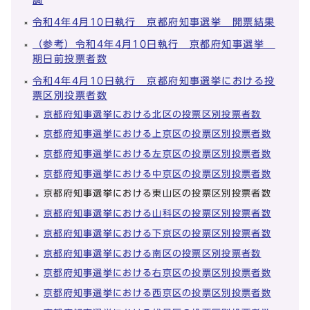
令和4年4月10日執行 京都府知事選挙 開票結果
（参考）令和4年4月10日執行 京都府知事選挙
期日前投票者数
令和4年4月10日執行 京都府知事選挙における投
票区別投票者数
京都府知事選挙における北区の投票区別投票者数
京都府知事選挙における上京区の投票区別投票者数
京都府知事選挙における左京区の投票区別投票者数
京都府知事選挙における中京区の投票区別投票者数
京都府知事選挙における東山区の投票区別投票者数
京都府知事選挙における山科区の投票区別投票者数
京都府知事選挙における下京区の投票区別投票者数
京都府知事選挙における南区の投票区別投票者数
京都府知事選挙における右京区の投票区別投票者数
京都府知事選挙における西京区の投票区別投票者数