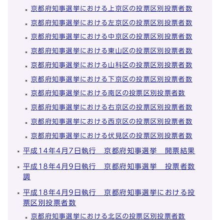
京都府知事選挙における上京区の投票区別投票者数
京都府知事選挙における左京区の投票区別投票者数
京都府知事選挙における中京区の投票区別投票者数
京都府知事選挙における東山区の投票区別投票者数
京都府知事選挙における山科区の投票区別投票者数
京都府知事選挙における下京区の投票区別投票者数
京都府知事選挙における南区の投票区別投票者数
京都府知事選挙における右京区の投票区別投票者数
京都府知事選挙における西京区の投票区別投票者数
京都府知事選挙における伏見区の投票区別投票者数
平成14年4月7日執行 京都府知事選挙 開票結果
平成18年4月9日執行 京都府知事選挙 投票者数
調
平成18年4月9日執行 京都府知事選挙における投
票区別投票者数
京都府知事選挙における北区の投票区別投票者数