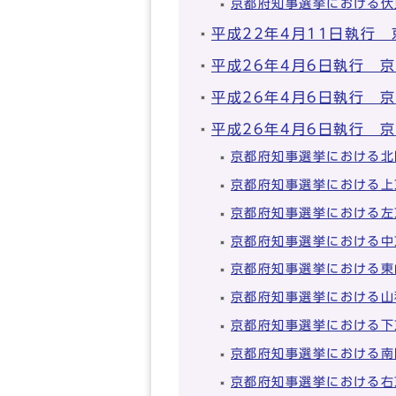
京都府知事選挙における伏
平成22年4月11日執行
平成26年4月6日執行 
平成26年4月6日執行 
平成26年4月6日執行 
京都府知事選挙における北
京都府知事選挙における上
京都府知事選挙における左
京都府知事選挙における中
京都府知事選挙における東
京都府知事選挙における山
京都府知事選挙における下
京都府知事選挙における南
京都府知事選挙における右