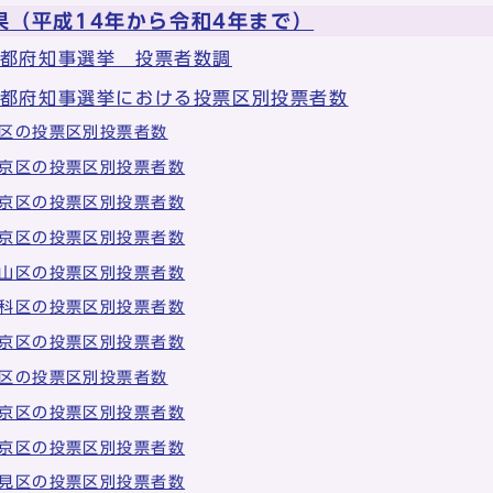
果（平成14年から令和4年まで）
京都府知事選挙 投票者数調
京都府知事選挙における投票区別投票者数
区の投票区別投票者数
京区の投票区別投票者数
京区の投票区別投票者数
京区の投票区別投票者数
山区の投票区別投票者数
科区の投票区別投票者数
京区の投票区別投票者数
区の投票区別投票者数
京区の投票区別投票者数
京区の投票区別投票者数
見区の投票区別投票者数