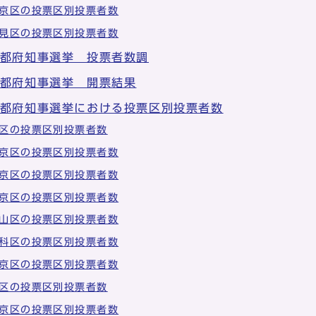
京区の投票区別投票者数
見区の投票区別投票者数
京都府知事選挙 投票者数調
京都府知事選挙 開票結果
京都府知事選挙における投票区別投票者数
区の投票区別投票者数
京区の投票区別投票者数
京区の投票区別投票者数
京区の投票区別投票者数
山区の投票区別投票者数
科区の投票区別投票者数
京区の投票区別投票者数
区の投票区別投票者数
京区の投票区別投票者数