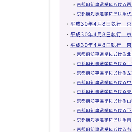
京都府知事選挙における西
京都府知事選挙における伏
平成30年4月8日執行 
平成30年4月8日執行 
平成30年4月8日執行 
京都府知事選挙における北
京都府知事選挙における上
京都府知事選挙における左
京都府知事選挙における中
京都府知事選挙における東
京都府知事選挙における山
京都府知事選挙における下
京都府知事選挙における南
京都府知事選挙における右