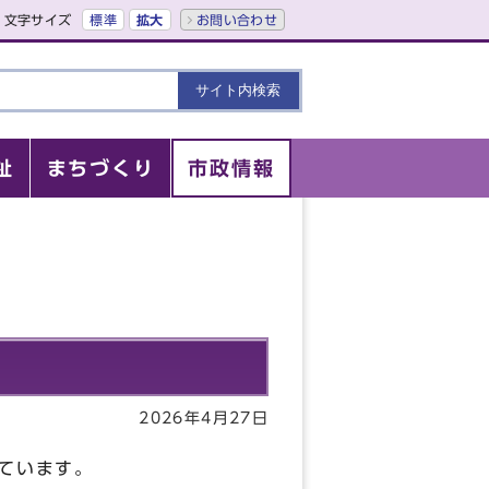
文字サイズ
標準
拡大
お問い合わせ
祉
まちづくり
市政情報
2026年4月27日
ています。