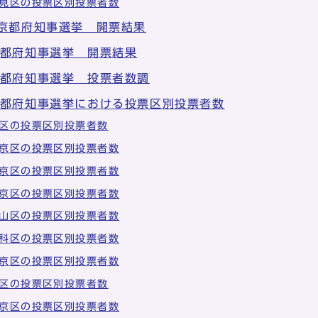
見区の投票区別投票者数
 京都府知事選挙 開票結果
京都府知事選挙 開票結果
京都府知事選挙 投票者数調
京都府知事選挙における投票区別投票者数
区の投票区別投票者数
京区の投票区別投票者数
京区の投票区別投票者数
京区の投票区別投票者数
山区の投票区別投票者数
科区の投票区別投票者数
京区の投票区別投票者数
区の投票区別投票者数
京区の投票区別投票者数