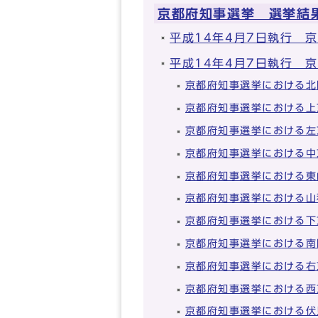
京都府知事選挙 選挙結
平成14年4月7日執行 
平成14年4月7日執行 
京都府知事選挙における北
京都府知事選挙における上
京都府知事選挙における左
京都府知事選挙における中
京都府知事選挙における東
京都府知事選挙における山
京都府知事選挙における下
京都府知事選挙における南
京都府知事選挙における右
京都府知事選挙における西
京都府知事選挙における伏