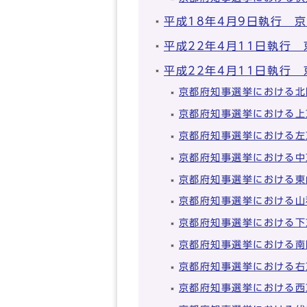
平成18年4月9日執行 
平成22年4月11日執行
平成22年4月11日執行
京都府知事選挙における北
京都府知事選挙における上
京都府知事選挙における左
京都府知事選挙における中
京都府知事選挙における東
京都府知事選挙における山
京都府知事選挙における下
京都府知事選挙における南
京都府知事選挙における右
京都府知事選挙における西