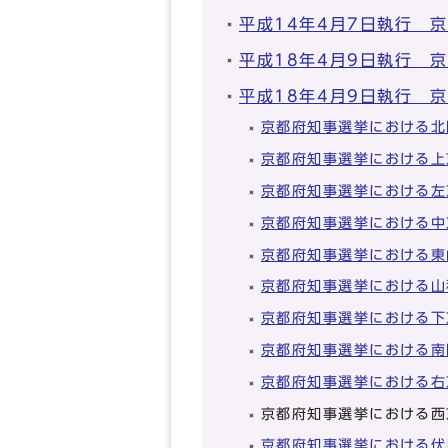
平成14年4月7日執行 
平成18年4月9日執行 
平成18年4月9日執行 
京都府知事選挙における北
京都府知事選挙における上
京都府知事選挙における左
京都府知事選挙における中
京都府知事選挙における東
京都府知事選挙における山
京都府知事選挙における下
京都府知事選挙における南
京都府知事選挙における右
京都府知事選挙における西
京都府知事選挙における伏