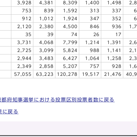
3,928
4,381
8,309
1,400
1,498
2,
753
839
1,592
313
337
912
1,012
1,924
347
352
2,120
2,380
4,500
846
936
1,
35
39
74
26
17
3,731
4,068
7,799
1,214
1,391
2,
2,725
3,099
5,824
988
1,141
2,
2,944
3,483
6,427
1,064
1,258
2,
2,349
2,858
5,207
757
928
1,
57,055
63,223
120,278
19,517
21,476
40,
 京都府知事選挙における投票区別投票者数に戻る
果に戻る