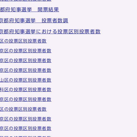
京都府知事選挙 開票結果
 京都府知事選挙 投票者数調
 京都府知事選挙における投票区別投票者数
区の投票区別投票者数
京区の投票区別投票者数
京区の投票区別投票者数
京区の投票区別投票者数
山区の投票区別投票者数
科区の投票区別投票者数
京区の投票区別投票者数
区の投票区別投票者数
京区の投票区別投票者数
京区の投票区別投票者数