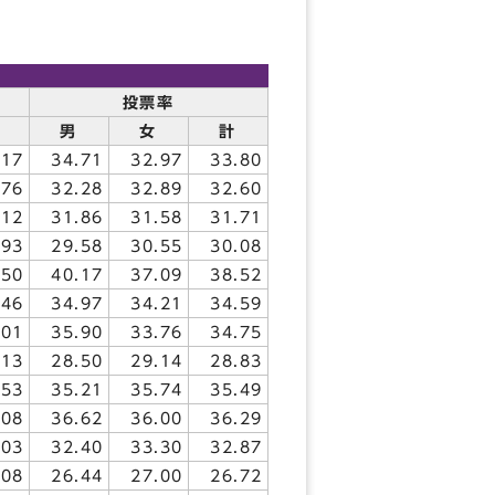
投票率
男
女
計
117
34.71
32.97
33.80
076
32.28
32.89
32.60
312
31.86
31.58
31.71
193
29.58
30.55
30.08
650
40.17
37.09
38.52
646
34.97
34.21
34.59
501
35.90
33.76
34.75
613
28.50
29.14
28.83
953
35.21
35.74
35.49
408
36.62
36.00
36.29
703
32.40
33.30
32.87
008
26.44
27.00
26.72