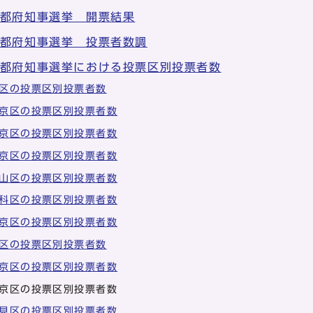
京都府知事選挙 開票結果
京都府知事選挙 投票者数調
京都府知事選挙における投票区別投票者数
区の投票区別投票者数
京区の投票区別投票者数
京区の投票区別投票者数
京区の投票区別投票者数
山区の投票区別投票者数
科区の投票区別投票者数
京区の投票区別投票者数
区の投票区別投票者数
京区の投票区別投票者数
京区の投票区別投票者数
見区の投票区別投票者数