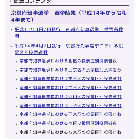
関連コンテンツ
京都府知事選挙 選挙結果（平成14年から令和
4年まで）
平成14年4月7日執行 京都府知事選挙 投票者数
調
平成14年4月7日執行 京都府知事選挙における投
票区別投票者数
京都府知事選挙における北区の投票区別投票者数
京都府知事選挙における上京区の投票区別投票者数
京都府知事選挙における左京区の投票区別投票者数
京都府知事選挙における中京区の投票区別投票者数
京都府知事選挙における東山区の投票区別投票者数
京都府知事選挙における山科区の投票区別投票者数
京都府知事選挙における下京区の投票区別投票者数
京都府知事選挙における南区の投票区別投票者数
京都府知事選挙における右京区の投票区別投票者数