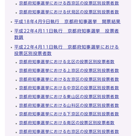
京都府知事選挙における西京区の投票区別投票者数
京都府知事選挙における伏見区の投票区別投票者数
平成18年4月9日執行 京都府知事選挙 開票結果
平成22年4月11日執行 京都府知事選挙 投票者
数調
平成22年4月11日執行 京都府知事選挙における
投票区別投票者数
京都府知事選挙における北区の投票区別投票者数
京都府知事選挙における上京区の投票区別投票者数
京都府知事選挙における左京区の投票区別投票者数
京都府知事選挙における中京区の投票区別投票者数
京都府知事選挙における東山区の投票区別投票者数
京都府知事選挙における山科区の投票区別投票者数
京都府知事選挙における下京区の投票区別投票者数
京都府知事選挙における南区の投票区別投票者数
京都府知事選挙における右京区の投票区別投票者数