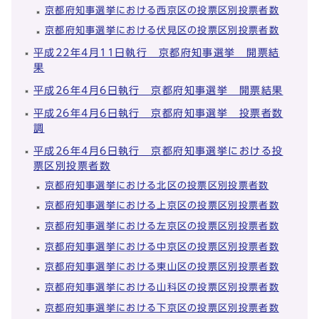
京都府知事選挙における西京区の投票区別投票者数
京都府知事選挙における伏見区の投票区別投票者数
平成22年4月11日執行 京都府知事選挙 開票結
果
平成26年4月6日執行 京都府知事選挙 開票結果
平成26年4月6日執行 京都府知事選挙 投票者数
調
平成26年4月6日執行 京都府知事選挙における投
票区別投票者数
京都府知事選挙における北区の投票区別投票者数
京都府知事選挙における上京区の投票区別投票者数
京都府知事選挙における左京区の投票区別投票者数
京都府知事選挙における中京区の投票区別投票者数
京都府知事選挙における東山区の投票区別投票者数
京都府知事選挙における山科区の投票区別投票者数
京都府知事選挙における下京区の投票区別投票者数