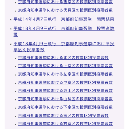
京都府知事選挙における西京区の投票区別投票者数
京都府知事選挙における伏見区の投票区別投票者数
平成14年4月7日執行 京都府知事選挙 開票結果
平成18年4月9日執行 京都府知事選挙 投票者数
調
平成18年4月9日執行 京都府知事選挙における投
票区別投票者数
京都府知事選挙における北区の投票区別投票者数
京都府知事選挙における上京区の投票区別投票者数
京都府知事選挙における左京区の投票区別投票者数
京都府知事選挙における中京区の投票区別投票者数
京都府知事選挙における東山区の投票区別投票者数
京都府知事選挙における山科区の投票区別投票者数
京都府知事選挙における下京区の投票区別投票者数
京都府知事選挙における南区の投票区別投票者数
京都府知事選挙における右京区の投票区別投票者数