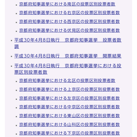
京都府知事選挙における南区の投票区別投票者数
京都府知事選挙における右京区の投票区別投票者数
京都府知事選挙における西京区の投票区別投票者数
京都府知事選挙における伏見区の投票区別投票者数
平成30年4月8日執行 京都府知事選挙 投票者数
調
平成30年4月8日執行 京都府知事選挙 開票結果
平成30年4月8日執行 京都府知事選挙における投
票区別投票者数
京都府知事選挙における北区の投票区別投票者数
京都府知事選挙における上京区の投票区別投票者数
京都府知事選挙における左京区の投票区別投票者数
京都府知事選挙における中京区の投票区別投票者数
京都府知事選挙における東山区の投票区別投票者数
京都府知事選挙における山科区の投票区別投票者数
京都府知事選挙における下京区の投票区別投票者数