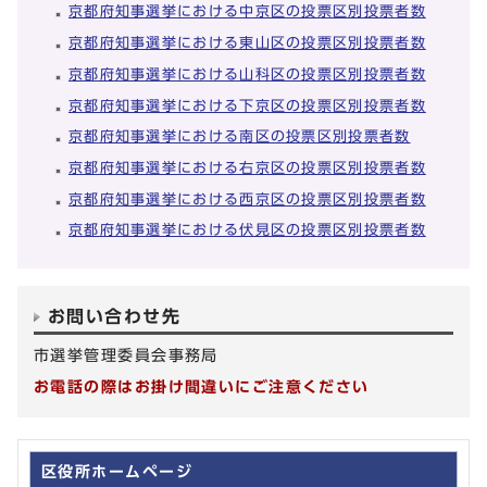
京都府知事選挙における中京区の投票区別投票者数
京都府知事選挙における東山区の投票区別投票者数
京都府知事選挙における山科区の投票区別投票者数
京都府知事選挙における下京区の投票区別投票者数
京都府知事選挙における南区の投票区別投票者数
京都府知事選挙における右京区の投票区別投票者数
京都府知事選挙における西京区の投票区別投票者数
京都府知事選挙における伏見区の投票区別投票者数
お問い合わせ先
市選挙管理委員会事務局
お電話の際はお掛け間違いにご注意ください
区役所ホームページ