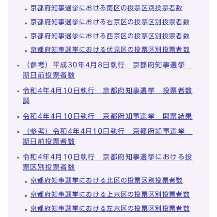
京都府知事選挙における南区の投票区別投票者数
京都府知事選挙における右京区の投票区別投票者数
京都府知事選挙における西京区の投票区別投票者数
京都府知事選挙における伏見区の投票区別投票者数
（参考）平成30年4月8日執行 京都府知事選挙
期日前投票者数
令和4年4月10日執行 京都府知事選挙 投票者数
調
令和4年4月10日執行 京都府知事選挙 開票結果
（参考）令和4年4月10日執行 京都府知事選挙
期日前投票者数
令和4年4月10日執行 京都府知事選挙における投
票区別投票者数
京都府知事選挙における北区の投票区別投票者数
京都府知事選挙における上京区の投票区別投票者数
京都府知事選挙における左京区の投票区別投票者数