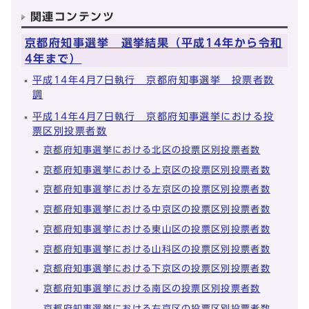
関連コンテンツ
京都府知事選挙 選挙結果（平成14年から令和
4年まで）
平成14年4月7日執行 京都府知事選挙 投票者数
調
平成14年4月7日執行 京都府知事選挙における投
票区別投票者数
京都府知事選挙における北区の投票区別投票者数
京都府知事選挙における上京区の投票区別投票者数
京都府知事選挙における左京区の投票区別投票者数
京都府知事選挙における中京区の投票区別投票者数
京都府知事選挙における東山区の投票区別投票者数
京都府知事選挙における山科区の投票区別投票者数
京都府知事選挙における下京区の投票区別投票者数
京都府知事選挙における南区の投票区別投票者数
京都府知事選挙における右京区の投票区別投票者数