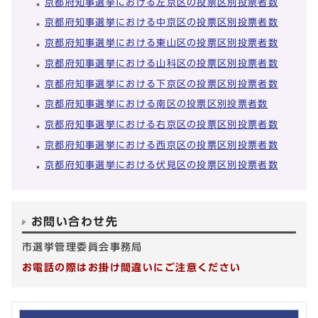
京都府知事選挙における左京区の投票区別投票者数
京都府知事選挙における中京区の投票区別投票者数
京都府知事選挙における東山区の投票区別投票者数
京都府知事選挙における山科区の投票区別投票者数
京都府知事選挙における下京区の投票区別投票者数
京都府知事選挙における南区の投票区別投票者数
京都府知事選挙における右京区の投票区別投票者数
京都府知事選挙における西京区の投票区別投票者数
京都府知事選挙における伏見区の投票区別投票者数
お問い合わせ先
市選挙管理委員会事務局
お電話の際はお掛け間違いにご注意ください