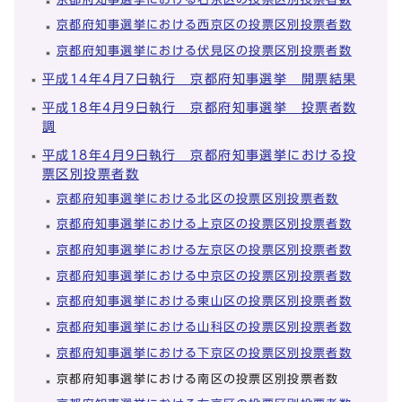
京都府知事選挙における西京区の投票区別投票者数
京都府知事選挙における伏見区の投票区別投票者数
平成14年4月7日執行 京都府知事選挙 開票結果
平成18年4月9日執行 京都府知事選挙 投票者数
調
平成18年4月9日執行 京都府知事選挙における投
票区別投票者数
京都府知事選挙における北区の投票区別投票者数
京都府知事選挙における上京区の投票区別投票者数
京都府知事選挙における左京区の投票区別投票者数
京都府知事選挙における中京区の投票区別投票者数
京都府知事選挙における東山区の投票区別投票者数
京都府知事選挙における山科区の投票区別投票者数
京都府知事選挙における下京区の投票区別投票者数
京都府知事選挙における南区の投票区別投票者数