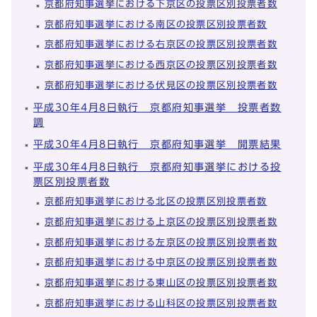
京都府知事選挙における下京区の投票区別投票者数
京都府知事選挙における南区の投票区別投票者数
京都府知事選挙における右京区の投票区別投票者数
京都府知事選挙における西京区の投票区別投票者数
京都府知事選挙における伏見区の投票区別投票者数
平成30年4月8日執行 京都府知事選挙 投票者数
調
平成30年4月8日執行 京都府知事選挙 開票結果
平成30年4月8日執行 京都府知事選挙における投
票区別投票者数
京都府知事選挙における北区の投票区別投票者数
京都府知事選挙における上京区の投票区別投票者数
京都府知事選挙における左京区の投票区別投票者数
京都府知事選挙における中京区の投票区別投票者数
京都府知事選挙における東山区の投票区別投票者数
京都府知事選挙における山科区の投票区別投票者数