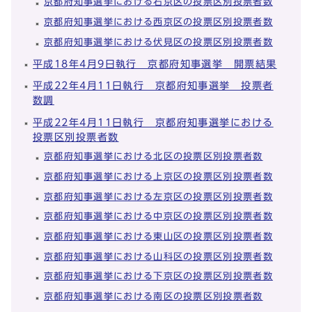
京都府知事選挙における右京区の投票区別投票者数
京都府知事選挙における西京区の投票区別投票者数
京都府知事選挙における伏見区の投票区別投票者数
平成18年4月9日執行 京都府知事選挙 開票結果
平成22年4月11日執行 京都府知事選挙 投票者
数調
平成22年4月11日執行 京都府知事選挙における
投票区別投票者数
京都府知事選挙における北区の投票区別投票者数
京都府知事選挙における上京区の投票区別投票者数
京都府知事選挙における左京区の投票区別投票者数
京都府知事選挙における中京区の投票区別投票者数
京都府知事選挙における東山区の投票区別投票者数
京都府知事選挙における山科区の投票区別投票者数
京都府知事選挙における下京区の投票区別投票者数
京都府知事選挙における南区の投票区別投票者数