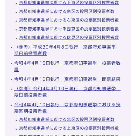
京都府知事選挙における下京区の投票区別投票者数
京都府知事選挙における南区の投票区別投票者数
京都府知事選挙における右京区の投票区別投票者数
京都府知事選挙における西京区の投票区別投票者数
京都府知事選挙における伏見区の投票区別投票者数
（参考）平成30年4月8日執行 京都府知事選挙
期日前投票者数
令和4年4月10日執行 京都府知事選挙 投票者数
調
令和4年4月10日執行 京都府知事選挙 開票結果
（参考）令和4年4月10日執行 京都府知事選挙
期日前投票者数
令和4年4月10日執行 京都府知事選挙における投
票区別投票者数
京都府知事選挙における北区の投票区別投票者数
京都府知事選挙における上京区の投票区別投票者数