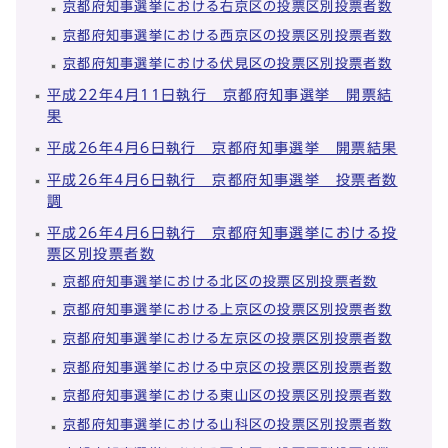
京都府知事選挙における右京区の投票区別投票者数
京都府知事選挙における西京区の投票区別投票者数
京都府知事選挙における伏見区の投票区別投票者数
平成22年4月11日執行 京都府知事選挙 開票結
果
平成26年4月6日執行 京都府知事選挙 開票結果
平成26年4月6日執行 京都府知事選挙 投票者数
調
平成26年4月6日執行 京都府知事選挙における投
票区別投票者数
京都府知事選挙における北区の投票区別投票者数
京都府知事選挙における上京区の投票区別投票者数
京都府知事選挙における左京区の投票区別投票者数
京都府知事選挙における中京区の投票区別投票者数
京都府知事選挙における東山区の投票区別投票者数
京都府知事選挙における山科区の投票区別投票者数