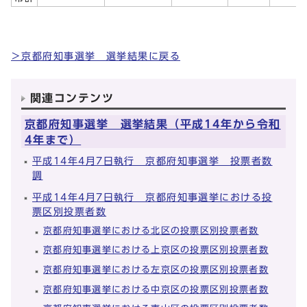
＞京都府知事選挙 選挙結果に戻る
関連コンテンツ
京都府知事選挙 選挙結果（平成14年から令和
4年まで）
平成14年4月7日執行 京都府知事選挙 投票者数
調
平成14年4月7日執行 京都府知事選挙における投
票区別投票者数
京都府知事選挙における北区の投票区別投票者数
京都府知事選挙における上京区の投票区別投票者数
京都府知事選挙における左京区の投票区別投票者数
京都府知事選挙における中京区の投票区別投票者数