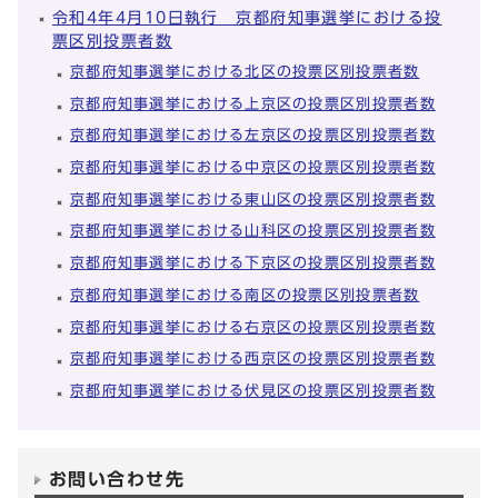
令和4年4月10日執行 京都府知事選挙における投
票区別投票者数
京都府知事選挙における北区の投票区別投票者数
京都府知事選挙における上京区の投票区別投票者数
京都府知事選挙における左京区の投票区別投票者数
京都府知事選挙における中京区の投票区別投票者数
京都府知事選挙における東山区の投票区別投票者数
京都府知事選挙における山科区の投票区別投票者数
京都府知事選挙における下京区の投票区別投票者数
京都府知事選挙における南区の投票区別投票者数
京都府知事選挙における右京区の投票区別投票者数
京都府知事選挙における西京区の投票区別投票者数
京都府知事選挙における伏見区の投票区別投票者数
お問い合わせ先