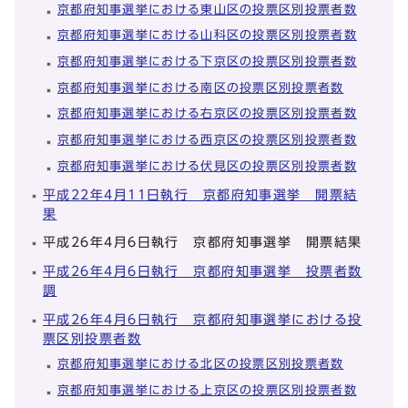
京都府知事選挙における東山区の投票区別投票者数
京都府知事選挙における山科区の投票区別投票者数
京都府知事選挙における下京区の投票区別投票者数
京都府知事選挙における南区の投票区別投票者数
京都府知事選挙における右京区の投票区別投票者数
京都府知事選挙における西京区の投票区別投票者数
京都府知事選挙における伏見区の投票区別投票者数
平成22年4月11日執行 京都府知事選挙 開票結
果
平成26年4月6日執行 京都府知事選挙 開票結果
平成26年4月6日執行 京都府知事選挙 投票者数
調
平成26年4月6日執行 京都府知事選挙における投
票区別投票者数
京都府知事選挙における北区の投票区別投票者数
京都府知事選挙における上京区の投票区別投票者数