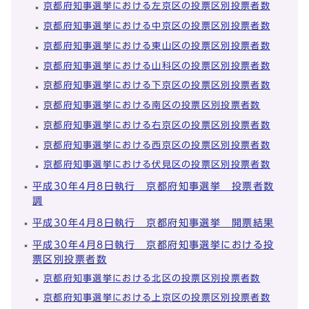
京都府知事選挙における左京区の投票区別投票者数
京都府知事選挙における中京区の投票区別投票者数
京都府知事選挙における東山区の投票区別投票者数
京都府知事選挙における山科区の投票区別投票者数
京都府知事選挙における下京区の投票区別投票者数
京都府知事選挙における南区の投票区別投票者数
京都府知事選挙における右京区の投票区別投票者数
京都府知事選挙における西京区の投票区別投票者数
京都府知事選挙における伏見区の投票区別投票者数
平成30年4月8日執行 京都府知事選挙 投票者数
調
平成30年4月8日執行 京都府知事選挙 開票結果
平成30年4月8日執行 京都府知事選挙における投
票区別投票者数
京都府知事選挙における北区の投票区別投票者数
京都府知事選挙における上京区の投票区別投票者数