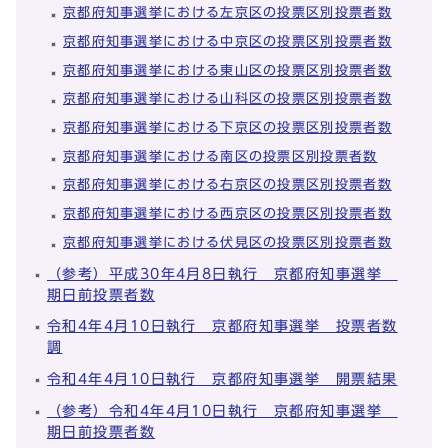
京都府知事選挙における左京区の投票区別投票者数
京都府知事選挙における中京区の投票区別投票者数
京都府知事選挙における東山区の投票区別投票者数
京都府知事選挙における山科区の投票区別投票者数
京都府知事選挙における下京区の投票区別投票者数
京都府知事選挙における南区の投票区別投票者数
京都府知事選挙における右京区の投票区別投票者数
京都府知事選挙における西京区の投票区別投票者数
京都府知事選挙における伏見区の投票区別投票者数
（参考）平成30年4月8日執行 京都府知事選挙
期日前投票者数
令和4年4月10日執行 京都府知事選挙 投票者数
調
令和4年4月10日執行 京都府知事選挙 開票結果
（参考）令和4年4月10日執行 京都府知事選挙
期日前投票者数