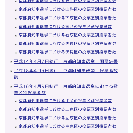
京都府知事選挙における東山区の投票区別投票者数
京都府知事選挙における山科区の投票区別投票者数
京都府知事選挙における下京区の投票区別投票者数
京都府知事選挙における南区の投票区別投票者数
京都府知事選挙における右京区の投票区別投票者数
京都府知事選挙における西京区の投票区別投票者数
京都府知事選挙における伏見区の投票区別投票者数
平成14年4月7日執行 京都府知事選挙 開票結果
平成18年4月9日執行 京都府知事選挙 投票者数
調
平成18年4月9日執行 京都府知事選挙における投
票区別投票者数
京都府知事選挙における北区の投票区別投票者数
京都府知事選挙における上京区の投票区別投票者数
京都府知事選挙における左京区の投票区別投票者数
京都府知事選挙における中京区の投票区別投票者数