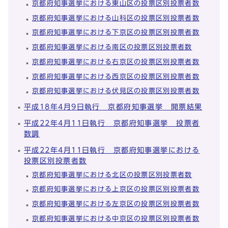
京都府知事選挙における東山区の投票区別投票者数
京都府知事選挙における山科区の投票区別投票者数
京都府知事選挙における下京区の投票区別投票者数
京都府知事選挙における南区の投票区別投票者数
京都府知事選挙における右京区の投票区別投票者数
京都府知事選挙における西京区の投票区別投票者数
京都府知事選挙における伏見区の投票区別投票者数
平成18年4月9日執行 京都府知事選挙 開票結果
平成22年4月11日執行 京都府知事選挙 投票者
数調
平成22年4月11日執行 京都府知事選挙における
投票区別投票者数
京都府知事選挙における北区の投票区別投票者数
京都府知事選挙における上京区の投票区別投票者数
京都府知事選挙における左京区の投票区別投票者数
京都府知事選挙における中京区の投票区別投票者数