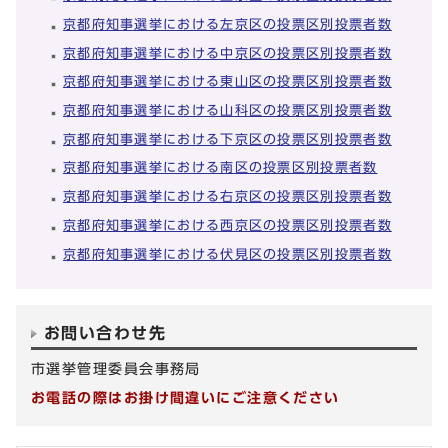
京都府知事選挙における左京区の投票区別投票者数
京都府知事選挙における中京区の投票区別投票者数
京都府知事選挙における東山区の投票区別投票者数
京都府知事選挙における山科区の投票区別投票者数
京都府知事選挙における下京区の投票区別投票者数
京都府知事選挙における南区の投票区別投票者数
京都府知事選挙における右京区の投票区別投票者数
京都府知事選挙における西京区の投票区別投票者数
京都府知事選挙における伏見区の投票区別投票者数
お問い合わせ先
市選挙管理委員会事務局
お電話の際はお掛け間違いにご注意ください