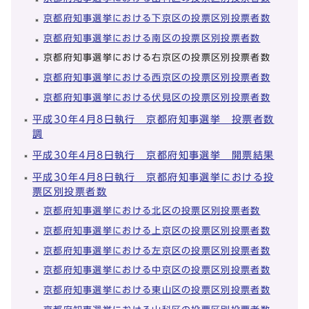
京都府知事選挙における下京区の投票区別投票者数
京都府知事選挙における南区の投票区別投票者数
京都府知事選挙における右京区の投票区別投票者数
京都府知事選挙における西京区の投票区別投票者数
京都府知事選挙における伏見区の投票区別投票者数
平成30年4月8日執行 京都府知事選挙 投票者数
調
平成30年4月8日執行 京都府知事選挙 開票結果
平成30年4月8日執行 京都府知事選挙における投
票区別投票者数
京都府知事選挙における北区の投票区別投票者数
京都府知事選挙における上京区の投票区別投票者数
京都府知事選挙における左京区の投票区別投票者数
京都府知事選挙における中京区の投票区別投票者数
京都府知事選挙における東山区の投票区別投票者数