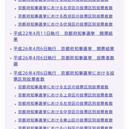
京都府知事選挙における右京区の投票区別投票者数
京都府知事選挙における西京区の投票区別投票者数
京都府知事選挙における伏見区の投票区別投票者数
平成22年4月11日執行 京都府知事選挙 開票結
果
平成26年4月6日執行 京都府知事選挙 開票結果
平成26年4月6日執行 京都府知事選挙 投票者数
調
平成26年4月6日執行 京都府知事選挙における投
票区別投票者数
京都府知事選挙における北区の投票区別投票者数
京都府知事選挙における上京区の投票区別投票者数
京都府知事選挙における左京区の投票区別投票者数
京都府知事選挙における中京区の投票区別投票者数
京都府知事選挙における東山区の投票区別投票者数
京都府知事選挙における山科区の投票区別投票者数