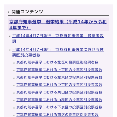
関連コンテンツ
京都府知事選挙 選挙結果（平成14年から令和
4年まで）
平成14年4月7日執行 京都府知事選挙 投票者数
調
平成14年4月7日執行 京都府知事選挙における投
票区別投票者数
京都府知事選挙における北区の投票区別投票者数
京都府知事選挙における上京区の投票区別投票者数
京都府知事選挙における左京区の投票区別投票者数
京都府知事選挙における中京区の投票区別投票者数
京都府知事選挙における東山区の投票区別投票者数
京都府知事選挙における山科区の投票区別投票者数
京都府知事選挙における下京区の投票区別投票者数
京都府知事選挙における南区の投票区別投票者数