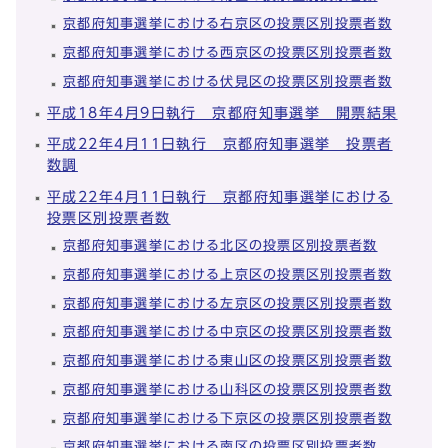
京都府知事選挙における右京区の投票区別投票者数
京都府知事選挙における西京区の投票区別投票者数
京都府知事選挙における伏見区の投票区別投票者数
平成18年4月9日執行 京都府知事選挙 開票結果
平成22年4月11日執行 京都府知事選挙 投票者
数調
平成22年4月11日執行 京都府知事選挙における
投票区別投票者数
京都府知事選挙における北区の投票区別投票者数
京都府知事選挙における上京区の投票区別投票者数
京都府知事選挙における左京区の投票区別投票者数
京都府知事選挙における中京区の投票区別投票者数
京都府知事選挙における東山区の投票区別投票者数
京都府知事選挙における山科区の投票区別投票者数
京都府知事選挙における下京区の投票区別投票者数
京都府知事選挙における南区の投票区別投票者数