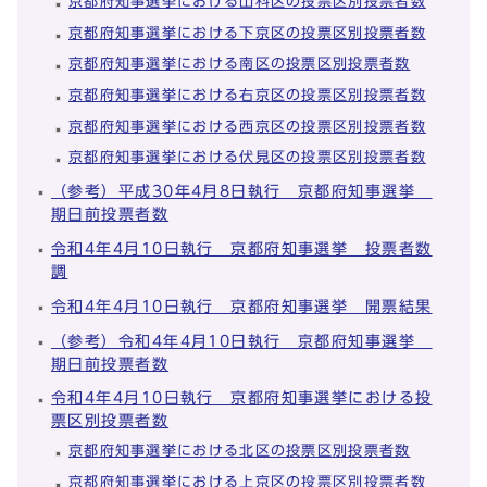
京都府知事選挙における山科区の投票区別投票者数
京都府知事選挙における下京区の投票区別投票者数
京都府知事選挙における南区の投票区別投票者数
京都府知事選挙における右京区の投票区別投票者数
京都府知事選挙における西京区の投票区別投票者数
京都府知事選挙における伏見区の投票区別投票者数
（参考）平成30年4月8日執行 京都府知事選挙
期日前投票者数
令和4年4月10日執行 京都府知事選挙 投票者数
調
令和4年4月10日執行 京都府知事選挙 開票結果
（参考）令和4年4月10日執行 京都府知事選挙
期日前投票者数
令和4年4月10日執行 京都府知事選挙における投
票区別投票者数
京都府知事選挙における北区の投票区別投票者数
京都府知事選挙における上京区の投票区別投票者数