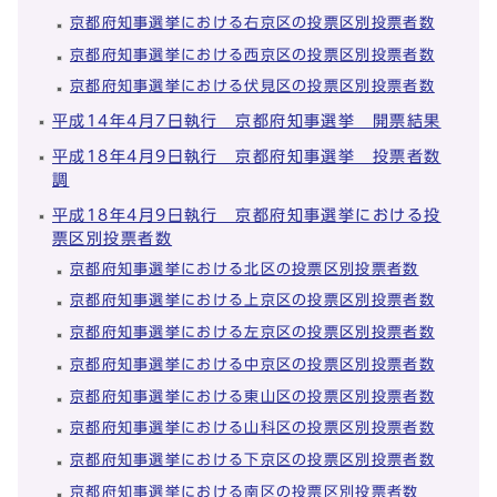
京都府知事選挙における右京区の投票区別投票者数
京都府知事選挙における西京区の投票区別投票者数
京都府知事選挙における伏見区の投票区別投票者数
平成14年4月7日執行 京都府知事選挙 開票結果
平成18年4月9日執行 京都府知事選挙 投票者数
調
平成18年4月9日執行 京都府知事選挙における投
票区別投票者数
京都府知事選挙における北区の投票区別投票者数
京都府知事選挙における上京区の投票区別投票者数
京都府知事選挙における左京区の投票区別投票者数
京都府知事選挙における中京区の投票区別投票者数
京都府知事選挙における東山区の投票区別投票者数
京都府知事選挙における山科区の投票区別投票者数
京都府知事選挙における下京区の投票区別投票者数
京都府知事選挙における南区の投票区別投票者数