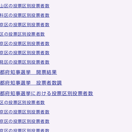
山区の投票区別投票者数
科区の投票区別投票者数
京区の投票区別投票者数
区の投票区別投票者数
京区の投票区別投票者数
京区の投票区別投票者数
見区の投票区別投票者数
京都府知事選挙 開票結果
京都府知事選挙 投票者数調
京都府知事選挙における投票区別投票者数
区の投票区別投票者数
京区の投票区別投票者数
京区の投票区別投票者数
京区の投票区別投票者数