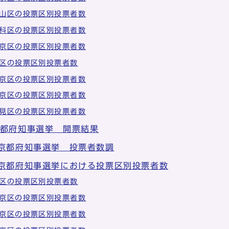
山区の投票区別投票者数
科区の投票区別投票者数
京区の投票区別投票者数
区の投票区別投票者数
京区の投票区別投票者数
京区の投票区別投票者数
見区の投票区別投票者数
京都府知事選挙 開票結果
 京都府知事選挙 投票者数調
 京都府知事選挙における投票区別投票者数
区の投票区別投票者数
京区の投票区別投票者数
京区の投票区別投票者数