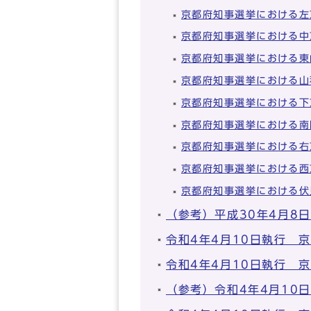
京都府知事選挙における左
京都府知事選挙における中
京都府知事選挙における東
京都府知事選挙における山
京都府知事選挙における下
京都府知事選挙における南
京都府知事選挙における右
京都府知事選挙における西
京都府知事選挙における伏
（参考）平成30年4月8
令和4年4月10日執行 
令和4年4月10日執行 
（参考）令和4年4月10