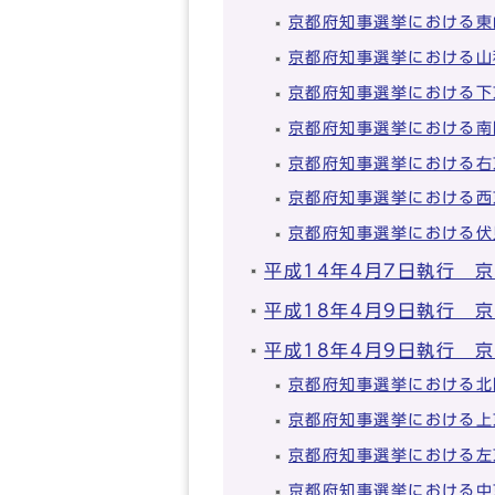
京都府知事選挙における東
京都府知事選挙における山
京都府知事選挙における下
京都府知事選挙における南
京都府知事選挙における右
京都府知事選挙における西
京都府知事選挙における伏
平成14年4月7日執行 
平成18年4月9日執行 
平成18年4月9日執行 
京都府知事選挙における北
京都府知事選挙における上
京都府知事選挙における左
京都府知事選挙における中