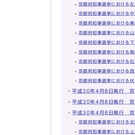
京都府知事選挙における左
京都府知事選挙における中
京都府知事選挙における東
京都府知事選挙における山
京都府知事選挙における下
京都府知事選挙における南
京都府知事選挙における右
京都府知事選挙における西
京都府知事選挙における伏
平成30年4月8日執行 
平成30年4月8日執行 
平成30年4月8日執行 
京都府知事選挙における北
京都府知事選挙における上