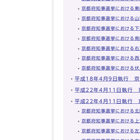
京都府知事選挙における東
京都府知事選挙における山
京都府知事選挙における下
京都府知事選挙における南
京都府知事選挙における右
京都府知事選挙における西
京都府知事選挙における伏
平成18年4月9日執行 
平成22年4月11日執行
平成22年4月11日執行
京都府知事選挙における北
京都府知事選挙における上
京都府知事選挙における左