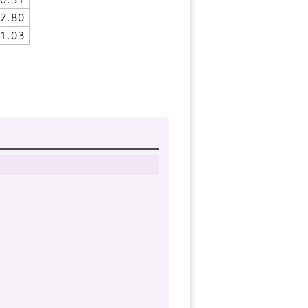
7.80
1.03