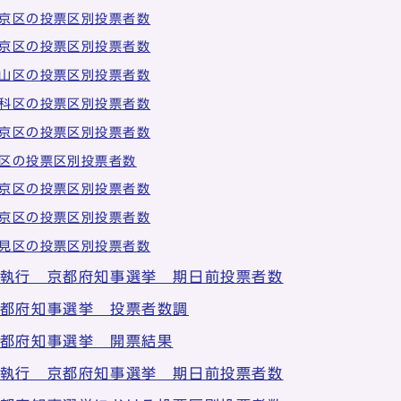
京区の投票区別投票者数
京区の投票区別投票者数
山区の投票区別投票者数
科区の投票区別投票者数
京区の投票区別投票者数
区の投票区別投票者数
京区の投票区別投票者数
京区の投票区別投票者数
見区の投票区別投票者数
日執行 京都府知事選挙 期日前投票者数
京都府知事選挙 投票者数調
京都府知事選挙 開票結果
日執行 京都府知事選挙 期日前投票者数