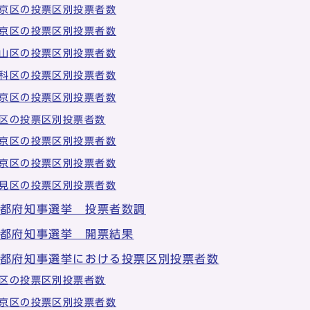
京区の投票区別投票者数
京区の投票区別投票者数
山区の投票区別投票者数
科区の投票区別投票者数
京区の投票区別投票者数
区の投票区別投票者数
京区の投票区別投票者数
京区の投票区別投票者数
見区の投票区別投票者数
京都府知事選挙 投票者数調
京都府知事選挙 開票結果
京都府知事選挙における投票区別投票者数
区の投票区別投票者数
京区の投票区別投票者数