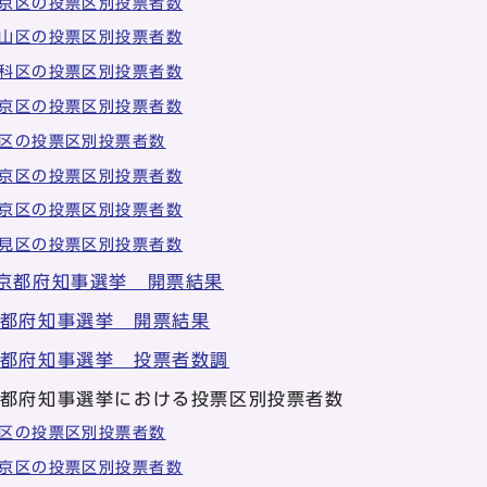
京区の投票区別投票者数
山区の投票区別投票者数
科区の投票区別投票者数
京区の投票区別投票者数
区の投票区別投票者数
京区の投票区別投票者数
京区の投票区別投票者数
見区の投票区別投票者数
 京都府知事選挙 開票結果
京都府知事選挙 開票結果
京都府知事選挙 投票者数調
京都府知事選挙における投票区別投票者数
区の投票区別投票者数
京区の投票区別投票者数