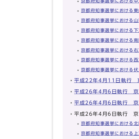
京都府知事選挙における中
京都府知事選挙における東
京都府知事選挙における山
京都府知事選挙における下
京都府知事選挙における南
京都府知事選挙における右
京都府知事選挙における西
京都府知事選挙における伏
平成22年4月11日執行
平成26年4月6日執行 
平成26年4月6日執行 
平成26年4月6日執行 
京都府知事選挙における北
京都府知事選挙における上