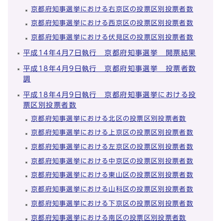
京都府知事選挙における右京区の投票区別投票者数
京都府知事選挙における西京区の投票区別投票者数
京都府知事選挙における伏見区の投票区別投票者数
平成14年4月7日執行 京都府知事選挙 開票結果
平成18年4月9日執行 京都府知事選挙 投票者数
調
平成18年4月9日執行 京都府知事選挙における投
票区別投票者数
京都府知事選挙における北区の投票区別投票者数
京都府知事選挙における上京区の投票区別投票者数
京都府知事選挙における左京区の投票区別投票者数
京都府知事選挙における中京区の投票区別投票者数
京都府知事選挙における東山区の投票区別投票者数
京都府知事選挙における山科区の投票区別投票者数
京都府知事選挙における下京区の投票区別投票者数
京都府知事選挙における南区の投票区別投票者数