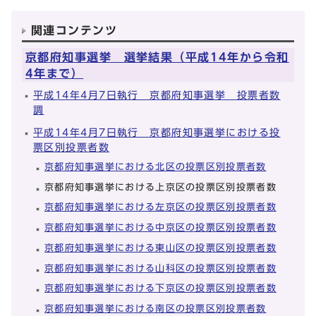
関連コンテンツ
京都府知事選挙 選挙結果（平成14年から令和
4年まで）
平成14年4月7日執行 京都府知事選挙 投票者数
調
平成14年4月7日執行 京都府知事選挙における投
票区別投票者数
京都府知事選挙における北区の投票区別投票者数
京都府知事選挙における上京区の投票区別投票者数
京都府知事選挙における左京区の投票区別投票者数
京都府知事選挙における中京区の投票区別投票者数
京都府知事選挙における東山区の投票区別投票者数
京都府知事選挙における山科区の投票区別投票者数
京都府知事選挙における下京区の投票区別投票者数
京都府知事選挙における南区の投票区別投票者数