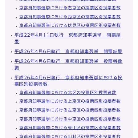
京都府知事選挙における右京区の投票区別投票者数
京都府知事選挙における西京区の投票区別投票者数
京都府知事選挙における伏見区の投票区別投票者数
平成22年4月11日執行 京都府知事選挙 開票結
果
平成26年4月6日執行 京都府知事選挙 開票結果
平成26年4月6日執行 京都府知事選挙 投票者数
調
平成26年4月6日執行 京都府知事選挙における投
票区別投票者数
京都府知事選挙における北区の投票区別投票者数
京都府知事選挙における上京区の投票区別投票者数
京都府知事選挙における左京区の投票区別投票者数
京都府知事選挙における中京区の投票区別投票者数
京都府知事選挙における東山区の投票区別投票者数
京都府知事選挙における山科区の投票区別投票者数