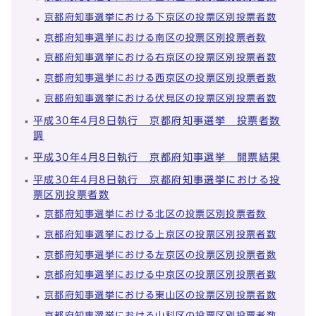
京都府知事選挙における下京区の投票区別投票者数
京都府知事選挙における南区の投票区別投票者数
京都府知事選挙における右京区の投票区別投票者数
京都府知事選挙における西京区の投票区別投票者数
京都府知事選挙における伏見区の投票区別投票者数
平成30年4月8日執行 京都府知事選挙 投票者数
調
平成30年4月8日執行 京都府知事選挙 開票結果
平成30年4月8日執行 京都府知事選挙における投
票区別投票者数
京都府知事選挙における北区の投票区別投票者数
京都府知事選挙における上京区の投票区別投票者数
京都府知事選挙における左京区の投票区別投票者数
京都府知事選挙における中京区の投票区別投票者数
京都府知事選挙における東山区の投票区別投票者数
京都府知事選挙における山科区の投票区別投票者数