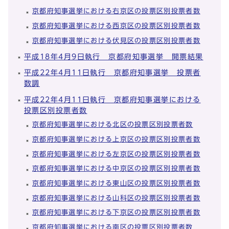
京都府知事選挙における右京区の投票区別投票者数
京都府知事選挙における西京区の投票区別投票者数
京都府知事選挙における伏見区の投票区別投票者数
平成18年4月9日執行 京都府知事選挙 開票結果
平成22年4月11日執行 京都府知事選挙 投票者
数調
平成22年4月11日執行 京都府知事選挙における
投票区別投票者数
京都府知事選挙における北区の投票区別投票者数
京都府知事選挙における上京区の投票区別投票者数
京都府知事選挙における左京区の投票区別投票者数
京都府知事選挙における中京区の投票区別投票者数
京都府知事選挙における東山区の投票区別投票者数
京都府知事選挙における山科区の投票区別投票者数
京都府知事選挙における下京区の投票区別投票者数
京都府知事選挙における南区の投票区別投票者数