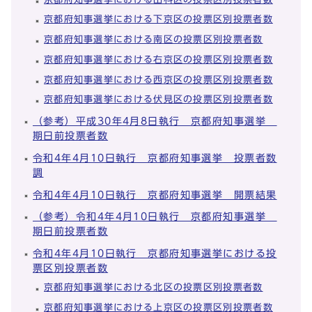
京都府知事選挙における下京区の投票区別投票者数
京都府知事選挙における南区の投票区別投票者数
京都府知事選挙における右京区の投票区別投票者数
京都府知事選挙における西京区の投票区別投票者数
京都府知事選挙における伏見区の投票区別投票者数
（参考）平成30年4月8日執行 京都府知事選挙
期日前投票者数
令和4年4月10日執行 京都府知事選挙 投票者数
調
令和4年4月10日執行 京都府知事選挙 開票結果
（参考）令和4年4月10日執行 京都府知事選挙
期日前投票者数
令和4年4月10日執行 京都府知事選挙における投
票区別投票者数
京都府知事選挙における北区の投票区別投票者数
京都府知事選挙における上京区の投票区別投票者数