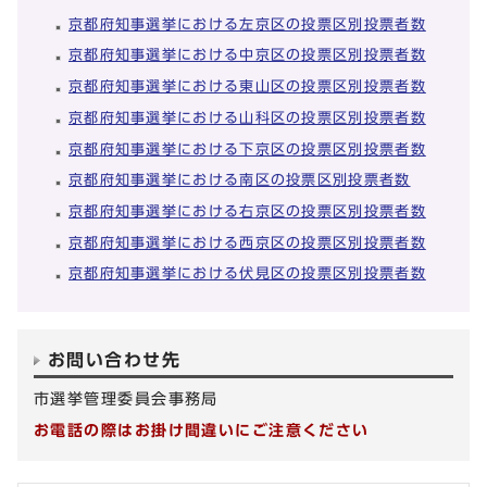
京都府知事選挙における左京区の投票区別投票者数
京都府知事選挙における中京区の投票区別投票者数
京都府知事選挙における東山区の投票区別投票者数
京都府知事選挙における山科区の投票区別投票者数
京都府知事選挙における下京区の投票区別投票者数
京都府知事選挙における南区の投票区別投票者数
京都府知事選挙における右京区の投票区別投票者数
京都府知事選挙における西京区の投票区別投票者数
京都府知事選挙における伏見区の投票区別投票者数
お問い合わせ先
市選挙管理委員会事務局
お電話の際はお掛け間違いにご注意ください