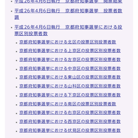
平成26年4月6日執行 京都府知事選挙 開票結果
平成26年4月6日執行 京都府知事選挙 投票者数
調
平成26年4月6日執行 京都府知事選挙における投
票区別投票者数
京都府知事選挙における北区の投票区別投票者数
京都府知事選挙における上京区の投票区別投票者数
京都府知事選挙における左京区の投票区別投票者数
京都府知事選挙における中京区の投票区別投票者数
京都府知事選挙における東山区の投票区別投票者数
京都府知事選挙における山科区の投票区別投票者数
京都府知事選挙における下京区の投票区別投票者数
京都府知事選挙における南区の投票区別投票者数
京都府知事選挙における右京区の投票区別投票者数
京都府知事選挙における西京区の投票区別投票者数
京都府知事選挙における伏見区の投票区別投票者数