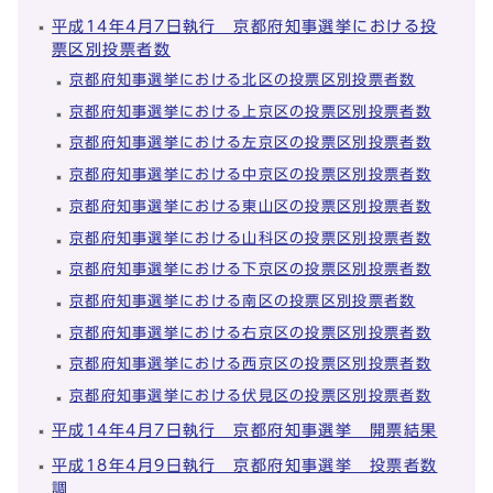
平成14年4月7日執行 京都府知事選挙における投
票区別投票者数
京都府知事選挙における北区の投票区別投票者数
京都府知事選挙における上京区の投票区別投票者数
京都府知事選挙における左京区の投票区別投票者数
京都府知事選挙における中京区の投票区別投票者数
京都府知事選挙における東山区の投票区別投票者数
京都府知事選挙における山科区の投票区別投票者数
京都府知事選挙における下京区の投票区別投票者数
京都府知事選挙における南区の投票区別投票者数
京都府知事選挙における右京区の投票区別投票者数
京都府知事選挙における西京区の投票区別投票者数
京都府知事選挙における伏見区の投票区別投票者数
平成14年4月7日執行 京都府知事選挙 開票結果
平成18年4月9日執行 京都府知事選挙 投票者数
調