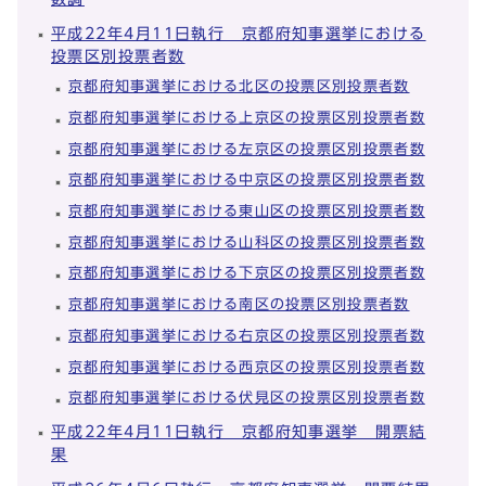
平成22年4月11日執行 京都府知事選挙における
投票区別投票者数
京都府知事選挙における北区の投票区別投票者数
京都府知事選挙における上京区の投票区別投票者数
京都府知事選挙における左京区の投票区別投票者数
京都府知事選挙における中京区の投票区別投票者数
京都府知事選挙における東山区の投票区別投票者数
京都府知事選挙における山科区の投票区別投票者数
京都府知事選挙における下京区の投票区別投票者数
京都府知事選挙における南区の投票区別投票者数
京都府知事選挙における右京区の投票区別投票者数
京都府知事選挙における西京区の投票区別投票者数
京都府知事選挙における伏見区の投票区別投票者数
平成22年4月11日執行 京都府知事選挙 開票結
果