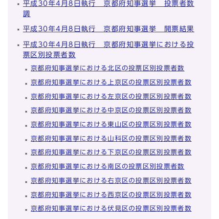
平成30年4月8日執行 京都府知事選挙 投票者数
調
平成30年4月8日執行 京都府知事選挙 開票結果
平成30年4月8日執行 京都府知事選挙における投
票区別投票者数
京都府知事選挙における北区の投票区別投票者数
京都府知事選挙における上京区の投票区別投票者数
京都府知事選挙における左京区の投票区別投票者数
京都府知事選挙における中京区の投票区別投票者数
京都府知事選挙における東山区の投票区別投票者数
京都府知事選挙における山科区の投票区別投票者数
京都府知事選挙における下京区の投票区別投票者数
京都府知事選挙における南区の投票区別投票者数
京都府知事選挙における右京区の投票区別投票者数
京都府知事選挙における西京区の投票区別投票者数
京都府知事選挙における伏見区の投票区別投票者数