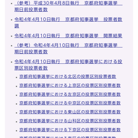
（参考）平成30年4月8日執行 京都府知事選挙
期日前投票者数
令和4年4月10日執行 京都府知事選挙 投票者数
調
令和4年4月10日執行 京都府知事選挙 開票結果
（参考）令和4年4月10日執行 京都府知事選挙
期日前投票者数
令和4年4月10日執行 京都府知事選挙における投
票区別投票者数
京都府知事選挙における北区の投票区別投票者数
京都府知事選挙における上京区の投票区別投票者数
京都府知事選挙における左京区の投票区別投票者数
京都府知事選挙における中京区の投票区別投票者数
京都府知事選挙における東山区の投票区別投票者数
京都府知事選挙における山科区の投票区別投票者数
京都府知事選挙における下京区の投票区別投票者数