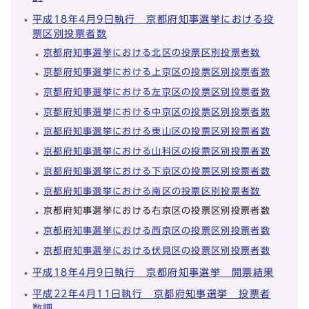
平成18年4月9日執行 京都府知事選挙における投
票区別投票者数
京都府知事選挙における北区の投票区別投票者数
京都府知事選挙における上京区の投票区別投票者数
京都府知事選挙における左京区の投票区別投票者数
京都府知事選挙における中京区の投票区別投票者数
京都府知事選挙における東山区の投票区別投票者数
京都府知事選挙における山科区の投票区別投票者数
京都府知事選挙における下京区の投票区別投票者数
京都府知事選挙における南区の投票区別投票者数
京都府知事選挙における右京区の投票区別投票者数
京都府知事選挙における西京区の投票区別投票者数
京都府知事選挙における伏見区の投票区別投票者数
平成18年4月9日執行 京都府知事選挙 開票結果
平成22年4月11日執行 京都府知事選挙 投票者
数調