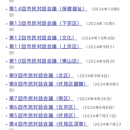
日）
第14回市民対話会議（保健福祉）
（2024年10月6
日）
第13回市民対話会議（下京区）
（2024年10月5
日）
第12回市民対話会議（文化）
（2024年10月4日）
第11回市民対話会議（上京区）
（2024年9月21
日）
第10回市民対話会議（東山区）
（2024年9月20
日）
第9回市民対話会議（北区）
（2024年9月4日）
第8回市民対話会議（伏見区醍醐）
（2024年9月3
日）
第7回市民対話会議（南区）
（2024年8月26日）
第6回市民対話会議（左京区）
（2024年8月8日）
第5回市民対話会議（伏見区）
（2024年7月31日）
第4回市民対話会議（伏見区深草）
（2024年7月23