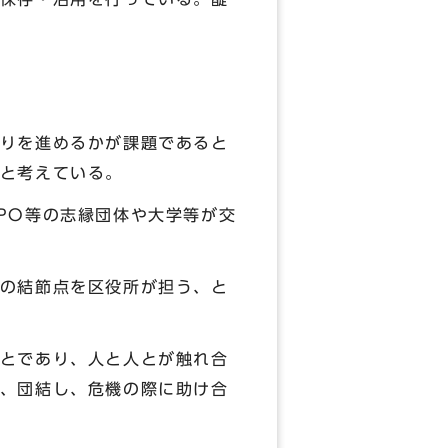
りを進めるかが課題であると
と考えている。
PO等の志縁団体や大学等が交
の結節点を区役所が担う、と
とであり、人と人とが触れ合
、団結し、危機の際に助け合