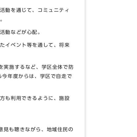
活動を通じて、コミュニティ
。
活動などが心配。
たイベント等を通して、将来
を実施するなど、学区全体で防
る今年度からは、学区で自走で
方も利用できるように、施設
の意見も聴きながら、地域住民の