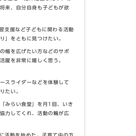
将来、自分自身も子どもが欲
学習支援など子どもに関わる活動
り」をともに見つけたい。
の幅を広げたい方などのサポ
活躍を非常に嬉しく思う。
ースライダーなどを体験して
りたい。
「みらい食堂」を月1回、いき
協力してくれ、活動の輪が広
けに活動を始めた。子育て中の方