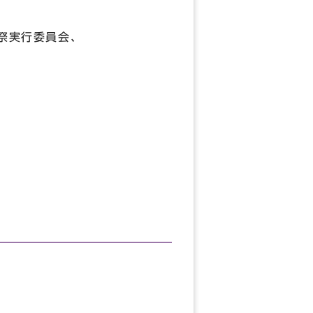
祭実行委員会、