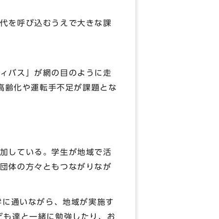
代を呼び込むうえで大きな課
ィバス」が網の目のように走
の高齢化や運転手不足が課題とな
加している。学生が地域で活
団体の方々ともつながりなが
学に通いながら、地域が実施す
ども達と一緒に勉強したり、お