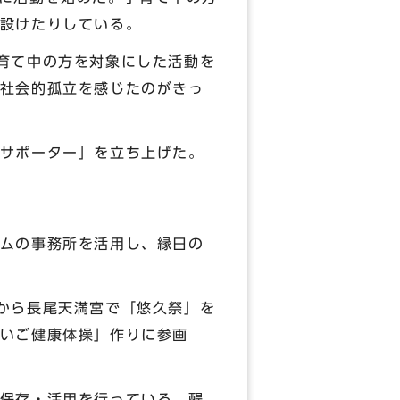
設けたりしている。
育て中の方を対象にした活動を
社会的孤立を感じたのがきっ
サポーター」を立ち上げた。
ムの事務所を活用し、縁日の
から長尾天満宮で「悠久祭」を
いご健康体操」作りに参画
保存・活用を行っている。醍