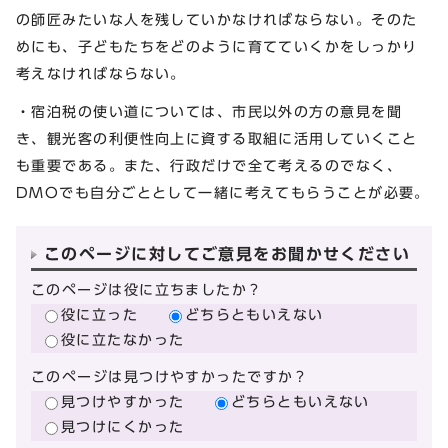
の師匠みたいな人を残していかなければならない。そのた
めにも、子どもたちをどのように育てていくかをしっかり
考えなければならない。
・宿泊税の使い道については、市民以外の方の意見を聞
き、観光客の利便性向上に資する取組に活用していくこと
も重要である。また、行政だけで全て考えるのでなく、
DMOでも自分ごととして一緒に考えてもらうことが必要。
このページに対してご意見をお聞かせください
このページは役に立ちましたか？
役に立った
どちらともいえない
役に立たなかった
このページは見つけやすかったですか？
見つけやすかった
どちらともいえない
見つけにくかった