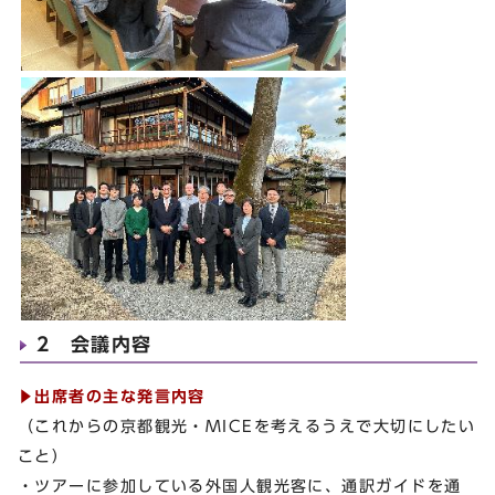
2 会議内容
▶出席者の主な発言内容
（これからの京都観光・MICEを考えるうえで大切にしたい
こと）
・ツアーに参加している外国人観光客に、通訳ガイドを通