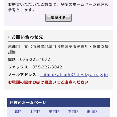
お寄せいただいたご意見は、今後のホームページ運営の
参考とします。
お問い合わせ先
京都市
文化市民局地域自治推進室市民参加・協働支援
担当
電話：
075-222-4072
ファックス：
075-222-3042
メールアドレス：
shiminkatsudo@city.kyoto.lg.jp
お電話の際はお掛け間違いにご注意ください
区役所ホームページ
北区
上京区
左京区
中京区
東山区