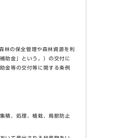
森林の保全管理や森林資源を利
補助金」という。）の交付に
助金等の交付等に関する条例
集積、処理、植栽、鳥獣防止