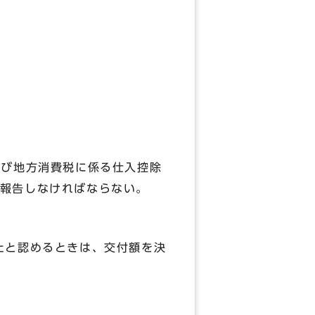
及び地方消費税に係る仕入控除
報告しなければならない。
たと認めるときは、交付額を決