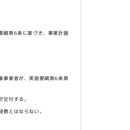
要綱第6条に基づき、事業計画
象事業者が、実施要綱第6条第
で交付する。
経費とはならない。