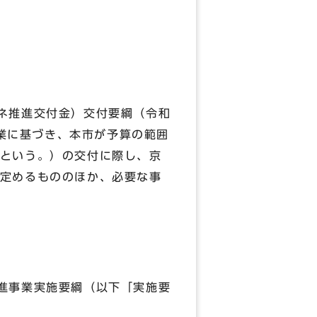
ネ推進交付金）交付要綱（令和
事業に基づき、本市が予算の範囲
という。）の交付に際し、京
定めるもののほか、必要な事
進事業実施要綱（以下「実施要