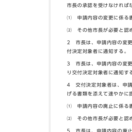
市長の承認を受けなければ
⑴ 申請内容の変更に係る
⑵ その他市長が必要と認
2 市長は、申請内容の変
付決定対象者に通知する。
3 市長は、申請内容の変
り交付決定対象者に通知す
4 交付決定対象者は、申
げる書類を添えて速やかに
⑴ 申請内容の廃止に係る
⑵ その他市長が必要と認
5 市長は、申請内容の廃