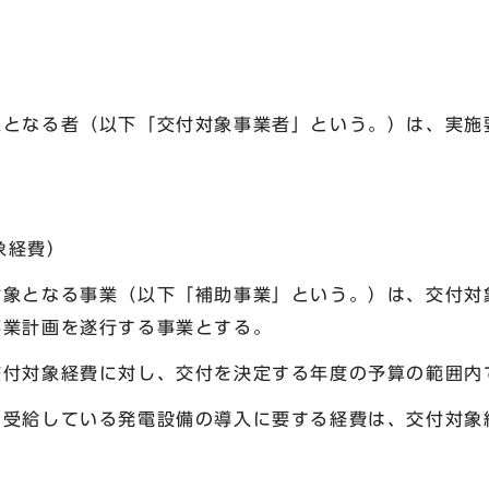
象となる者（以下「交付対象事業者」という。）は、実施
象経費）
対象となる事業（以下「補助事業」という。）は、交付対
事業計画を遂行する事業とする。
交付対象経費に対し、交付を決定する年度の予算の範囲内
を受給している発電設備の導入に要する経費は、交付対象