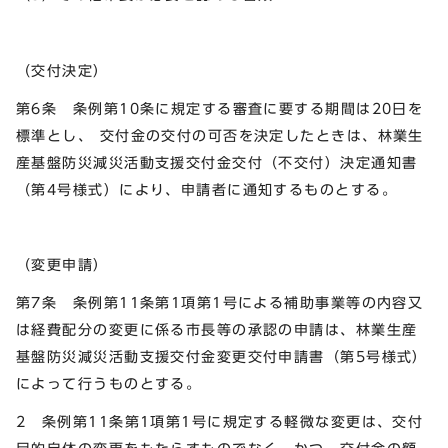
（交付決定）
第6条 条例第10条に規定する審査に要する期間は20日を
標準とし、 交付金の交付の可否を決定したときは、林業生
産基盤防災減災活動支援交付金交付（不交付）決定通知書
（第4号様式）により、申請者に通知するものとする。
（変更申請）
第7条 条例第11条第1項第1号による補助事業等の内容又
は経費配分の変更に係る市長等の承認の申請は、林業生産
基盤防災減災活動支援交付金変更交付申請書（第5号様式）
によって行うものとする。
2 条例第11条第1項第1号に規定する軽微な変更は、交付