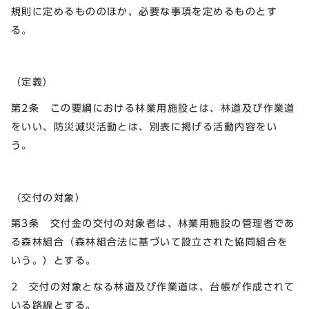
規則に定めるもののほか、必要な事項を定めるものとす
る。
（定義）
第2条 この要綱における林業用施設とは、林道及び作業道
をいい、防災減災活動とは、別表に掲げる活動内容をい
う。
（交付の対象）
第3条 交付金の交付の対象者は、林業用施設の管理者であ
る森林組合（森林組合法に基づいて設立された協同組合を
いう。）とする。
2 交付の対象となる林道及び作業道は、台帳が作成されて
いる路線とする。