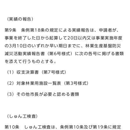
（実績の報告）
第9条 条例第18条の規定による実績報告は、申請者が、
事業を終了した日から起算して20日以内又は事業実施年度
の3月10日のいずれか早い期日までに、林業生産基盤防災
減災活動実績報告書（第6号様式）に次の各号に掲げる書類
を添えて行うものとする。
（1）収支決算書（第7号様式）
（2）対象林業用施設一覧表（第3号様式）
（3）その他市長が必要と認める書類
（しゅん工検査）
第10条 しゅん工検査は、条例第10条及び第19条に規定