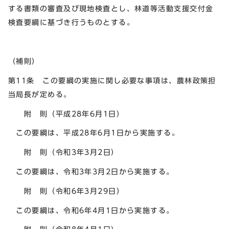
する書類の審査及び現地検査とし、林道等活動支援交付金
検査要綱に基づき行うものとする。
（補則）
第11条 この要綱の実施に関し必要な事項は、農林政策担
当局長が定める。
附 則（平成28年6月1日）
この要綱は、平成28年6月1日から実施する。
附 則（令和3年3月2日）
この要綱は、令和3年3月2日から実施する。
附 則（令和6年3月29日）
この要綱は、令和6年4月1日から実施する。