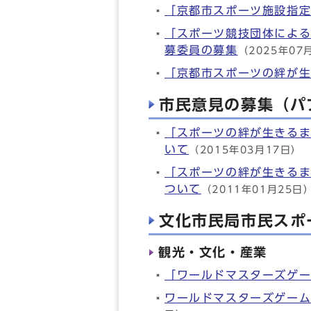
「京都市スポーツ施設指
「スポーツ競技団体によ
募委員の募集
（2025年07
「京都市スポーツの絆が
市民意見の募集（パ
「スポーツの絆が生きる
いて
（2015年03月17日）
「スポーツの絆が生きる
ついて
（2011年01月25日
文化市民局市民スポ
観光・文化・産業
「ワールドマスターズゲー
ワールドマスターズゲーム