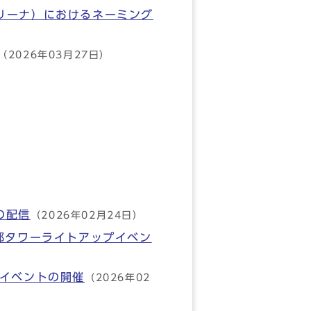
リーナ）におけるネーミング
（2026年03月27日）
の配信
（2026年02月24日）
都タワーライトアップイベン
グイベントの開催
（2026年02