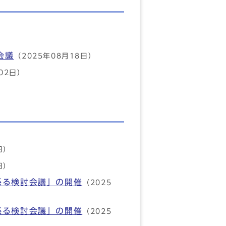
会議
（2025年08月18日）
02日）
日）
日）
係る検討会議」の開催
（2025
係る検討会議」の開催
（2025