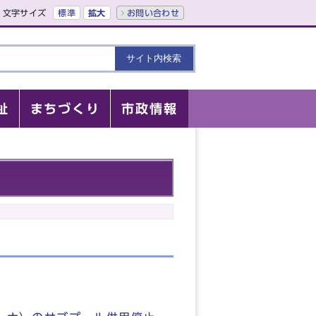
文字サイズ
標準
拡大
お問い合わせ
祉
まちづくり
市政情報
）