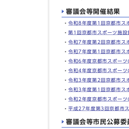
審議会等開催結果
令和8年度第1回京都市ス
第1回京都市スポーツ施設
令和7年度第2回京都市ス
令和7年度第1回京都市ス
令和6年度京都市スポーツ
令和4年度京都市スポーツ
令和3年度第2回京都市ス
令和3年度第1回京都市ス
令和2年度京都市スポーツ
平成27年度第3回京都市
審議会等市民公募委