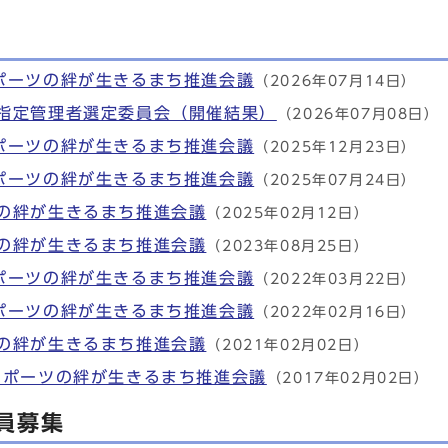
ポーツの絆が生きるまち推進会議
（2026年07月14日）
指定管理者選定委員会（開催結果）
（2026年07月08日）
ポーツの絆が生きるまち推進会議
（2025年12月23日）
ポーツの絆が生きるまち推進会議
（2025年07月24日）
の絆が生きるまち推進会議
（2025年02月12日）
の絆が生きるまち推進会議
（2023年08月25日）
ポーツの絆が生きるまち推進会議
（2022年03月22日）
ポーツの絆が生きるまち推進会議
（2022年02月16日）
の絆が生きるまち推進会議
（2021年02月02日）
スポーツの絆が生きるまち推進会議
（2017年02月02日）
員募集