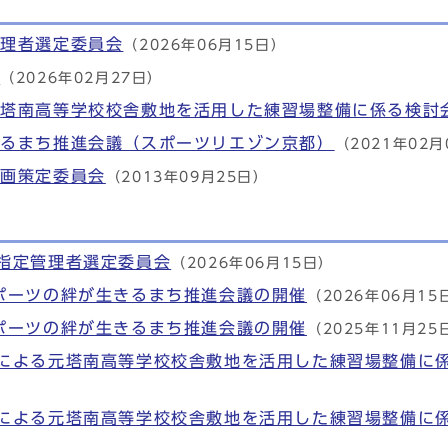
管理者選定委員会
（2026年06月15日）
会
（2026年02月27日）
元塔南高等学校校舎敷地を活用した練習場整備に係る検討
きるまち推進会議（スポーツリエゾン京都）
（2021年02月
計画策定委員会
（2013年09月25日）
指定管理者選定委員会
（2026年06月15日）
ポーツの絆が生きるまち推進会議の開催
（2026年06月15
ポーツの絆が生きるまち推進会議の開催
（2025年11月25
による元塔南高等学校校舎敷地を活用した練習場整備に
による元塔南高等学校校舎敷地を活用した練習場整備に