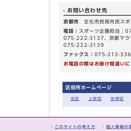
お問い合わせ先
京都市
文化市民局市民スポ
電話：
スポーツ企画担当：07
075-222-3137、京都
075-222-3139
ファックス：
075-213-33
お電話の際はお掛け間違いに
区役所ホームページ
北区
上京区
左京区
このサイトの考え方
個人情報の