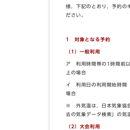
様，下記のとおり，予約の
ださい。
1 対象となる予約
（1）一般利用
ア 利用時間帯の1時間前以
上の場合
イ 利用日の利用開始時間
場合
※ 外気温は，日本気象協
去の気象データ検索」の気
（2）大会利用