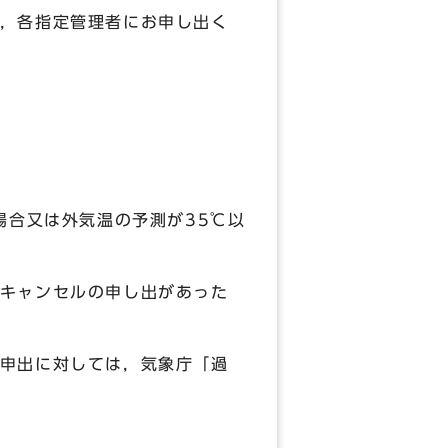
，各指定管理者にお申し出く
場合又は外気温の予測が35℃以
キャンセルの申し出があった
申出に対しては，気象庁「過