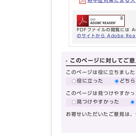
熱中症対策によるスポ
PDFファイルの閲覧には A
のサイトから Adobe R
このページに対してご意
このページは役に立ちました
役に立った
どちら
このページは見つけやすかっ
見つけやすかった
お寄せいただいたご意見は、