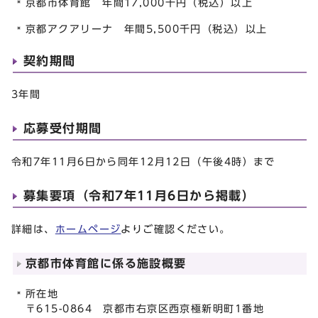
京都市体育館 年間17,000千円（税込）以上
京都アクアリーナ 年間5,500千円（税込）以上
契約期間
3年間
応募受付期間
令和7年11月6日から同年12月12日（午後4時）まで
募集要項（令和7年11月6日から掲載）
詳細は、
ホームページ
よりご確認ください。
京都市体育館に係る施設概要
所在地
〒615-0864 京都市右京区西京極新明町1番地