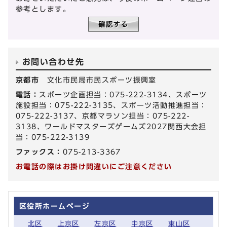
参考とします。
お問い合わせ先
京都市
文化市民局市民スポーツ振興室
電話：
スポーツ企画担当：075-222-3134、スポーツ
施設担当：075-222-3135、スポーツ活動推進担当：
075-222-3137、京都マラソン担当：075-222-
3138、ワールドマスターズゲームズ2027関西大会担
当：075-222-3139
ファックス：
075-213-3367
お電話の際はお掛け間違いにご注意ください
区役所ホームページ
北区
上京区
左京区
中京区
東山区