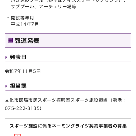
飛び込みプール（冬季はアイススケートサブリンク）、
サブプール、アーチェリー場等
開設等年月
平成14年7月
報道発表
発表日
令和7年11月5日
担当課
文化市民局市民スポーツ振興室スポーツ施設担当（電話：
075-222-3135）
スポーツ施設に係るネーミングライツ契約事業者の募集