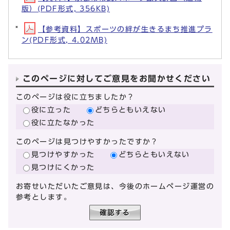
版）(PDF形式, 356KB)
【参考資料】スポーツの絆が生きるまち推進プラ
ン(PDF形式, 4.02MB)
このページに対してご意見をお聞かせください
このページは役に立ちましたか？
役に立った
どちらともいえない
役に立たなかった
このページは見つけやすかったですか？
見つけやすかった
どちらともいえない
見つけにくかった
お寄せいただいたご意見は、今後のホームページ運営の
参考とします。