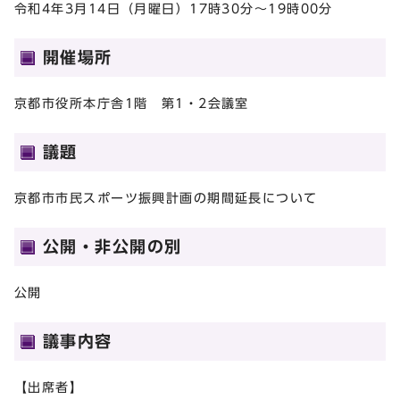
令和4年3月14日（月曜日）17時30分～19時00分
開催場所
京都市役所本庁舎1階 第1・2会議室
議題
京都市市民スポーツ振興計画の期間延長について
公開・非公開の別
公開
議事内容
【出席者】