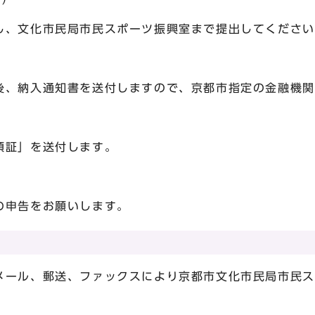
、文化市民局市民スポーツ振興室まで提出してください
納入通知書を送付しますので、京都市指定の金融機関
証」を送付します。
申告をお願いします。
て
メール、郵送、ファックスにより京都市文化市民局市民ス