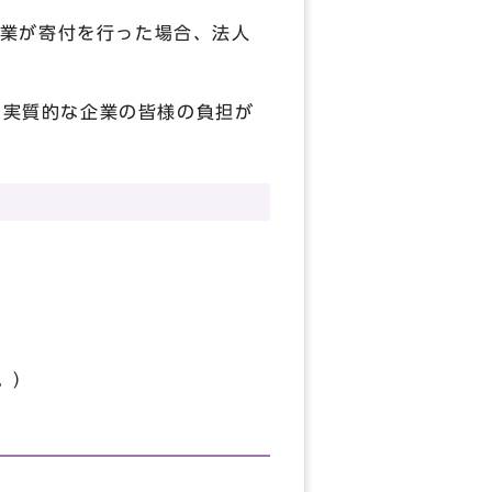
業が寄付を行った場合、法人
、実質的な企業の皆様の負担が
。）