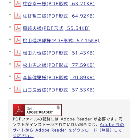
柱谷幸一様(PDF形式, 63.21KB)
柱谷哲二様(PDF形式, 64.92KB)
原邦夫様(PDF形式, 55.54KB)
桧山進次郎様(PDF形式, 57.15KB)
松田力也様(PDF形式, 51.43KB)
松山吉之様(PDF形式, 77.59KB)
森脇健児様(PDF形式, 70.89KB)
山口良治様(PDF形式, 57.53KB)
PDFファイルの閲覧には Adobe Reader が必要です。同
ソフトがインストールされていない場合には、
Adobe 社の
サイトから Adobe Reader をダウンロード（無償）して
ください。