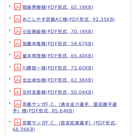
岡島秀樹様(PDF形式, 65.18KB)
おこしやす京都AC様(PDF形式, 92.35KB)
小田美岐様(PDF形式, 70.18KB)
加藤未唯様(PDF形式, 58.67KB)
釜本邦茂様(PDF形式, 65.40KB)
川勝良一様(PDF形式, 72.60KB)
北出卓也様(PDF形式, 62.38KB)
北村友里様(PDF形式, 50.04KB)
京都サンガF.C.（清水圭介選手，冨田康平選
手）様(PDF形式, 85.64KB)
京都サンガF.C.（宮吉拓実選手）(PDF形式,
66.96KB)