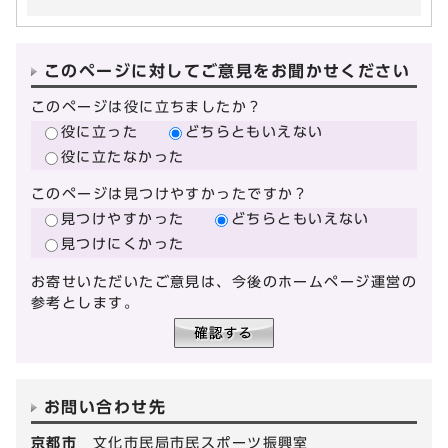
このページに対してご意見をお聞かせください
このページは役に立ちましたか？
役に立った
どちらともいえない
役に立たなかった
このページは見つけやすかったですか？
見つけやすかった
どちらともいえない
見つけにくかった
お寄せいただいたご意見は、今後のホームページ運営の
参考とします。
お問い合わせ先
京都市
文化市民局市民スポーツ振興室