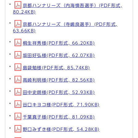
京都ハンナリーズ（内海慎吾選手）(PDF形式,
80.24KB)
京都ハンナリーズ（寺嶋良選手）(PDF形式,
63.66KB)
桐生祥秀様(PDF形式, 66.20KB)
坂田好弘様(PDF形式, 62.07KB)
島袋勉様(PDF形式, 85.74KB)
高崎利明様(PDF形式, 82.56KB)
田中史朗様(PDF形式, 52.93KB)
谷口キヨコ様(PDF形式, 71.90KB)
千葉真子様(PDF形式, 81.09KB)
野口みずき様(PDF形式, 54.28KB)