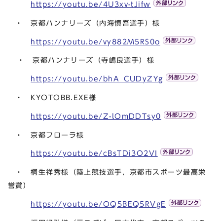
https://youtu.be/4U3xv-tJifw
・ 京都ハンナリーズ（内海慎吾選手）様
https://youtu.be/vy882M5RS0o
・ 京都ハンナリーズ（寺嶋良選手）様
https://youtu.be/bhA_CUDyZYg
・ KYOTOBB.EXE様
https://youtu.be/Z-lOmDDTsy0
・ 京都フローラ様
https://youtu.be/cBsTDi3O2VI
・ 桐生祥秀様（陸上競技選手，京都市スポーツ最高栄
誉賞）
https://youtu.be/OQ5BEQ5RVgE