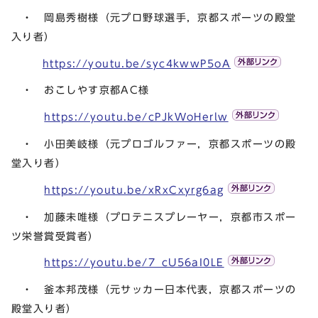
・ 岡島秀樹様（元プロ野球選手，京都スポーツの殿堂
入り者）
https://youtu.be/syc4kwwP5oA
・ おこしやす京都AC様
https://youtu.be/cPJkWoHerlw
・ 小田美岐様（元プロゴルファー，京都スポーツの殿
堂入り者）
https://youtu.be/xRxCxyrg6ag
・ 加藤未唯様（プロテニスプレーヤー，京都市スポー
ツ栄誉賞受賞者）
https://youtu.be/7_cU56aI0LE
・ 釜本邦茂様（元サッカー日本代表，京都スポーツの
殿堂入り者）