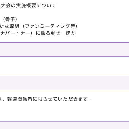
」大会の実施概要について
項（骨子）
新たな取組（ファンミーティング等）
チナパートナー）に係る動き ほか
は、報道関係者に限らせていただきます。