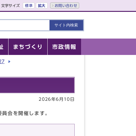
文字サイズ
標準
拡大
お問い合わせ
祉
まちづくり
市政情報
27
2026年6月10日
委員会を開催します。