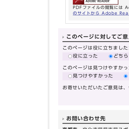
PDFファイルの閲覧には A
のサイトから Adobe R
このページに対してご意
このページは役に立ちました
役に立った
どちら
このページは見つけやすかっ
見つけやすかった
お寄せいただいたご意見は、
お問い合わせ先