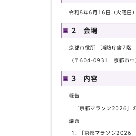
令和8年6月16日（火曜日
2 会場
京都市役所 消防庁舎7階 
（〒604-0931 京都市
3 内容
報告
「京都マラソン2026
議題
「京都マラソン2026