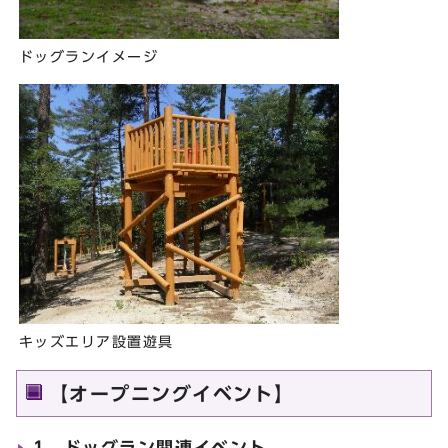
ドッグランイメージ
キッズエリア設置遊具
【オープニングイベント】
1 ドッグラン関連イベント