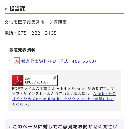
担当課
文化市民局市民スポーツ振興室
電話：075－222－3135
報道発表資料
報道発表資料(PDF形式, 489.55KB)
PDFファイルの閲覧には Adobe Reader が必要です。同
ソフトがインストールされていない場合には、
Adobe 社の
サイトから Adobe Reader をダウンロード（無償）して
ください。
このページに対してご意見をお聞かせください