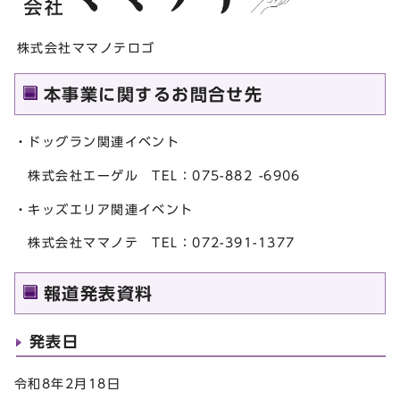
株式会社ママノテロゴ
本事業に関するお問合せ先
・ドッグラン関連イベント
株式会社エーゲル TEL：075-882 -6906
・キッズエリア関連イベント
株式会社ママノテ TEL：072-391-1377
報道発表資料
発表日
令和8年2月18日