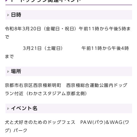
日時
令和8年3月20日（金曜日・祝日）午前11時から午後5時ま
で
3月21日（土曜日） 午前11時から午後4時
まで
場所
京都市右京区西京極新明町 西京極総合運動公園内ドッグ
ラン付近（わかさスタジアム京都北側）
イベント名
犬と犬好きのためのドッグフェス PAW(パウ)&WAG(ワ
グ) パーク