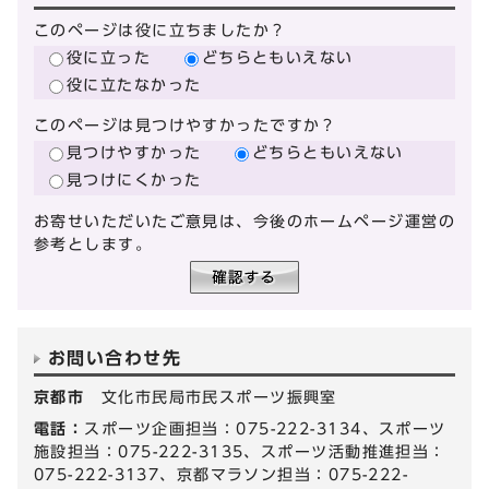
このページは役に立ちましたか？
役に立った
どちらともいえない
役に立たなかった
このページは見つけやすかったですか？
見つけやすかった
どちらともいえない
見つけにくかった
お寄せいただいたご意見は、今後のホームページ運営の
参考とします。
お問い合わせ先
京都市
文化市民局市民スポーツ振興室
電話：
スポーツ企画担当：075-222-3134、スポーツ
施設担当：075-222-3135、スポーツ活動推進担当：
075-222-3137、京都マラソン担当：075-222-