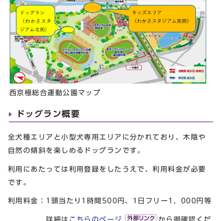
西京極総合運動公園マップ
ドッグラン概要
全犬種エリアと小型犬専用エリアに分かれており、木陰や
自然の傾斜を楽しめるドッグランです。
利用にあたっては利用登録をしたうえで、利用料金が必要
です。
利用料金：1頭当たり1時間500円、1日フリー1，000円等
詳細は
こちらのページ
から御確認くだ