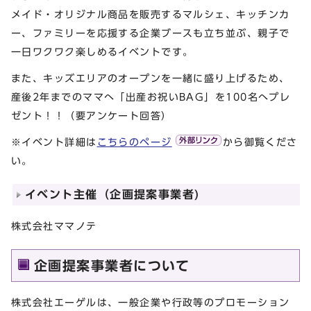
メイド・オリジナル商品を販売するマルシェ、キッチンカ
ー、ファミリーを応援する企業ブースも立ち並ぶ、親子で
一日ワクワク楽しめるイベントです。
また、キッズエリアのオープンを一緒に盛り上げるため、
産後2年までのママへ「出産お祝いBAG」を100名へプレ
ゼント！！（要アンケート回答）
※イベント詳細は
こちらのページ
から御覧くださ
い。
イベント主催（企画提案事業者)
株式会社ママノテ
企画提案事業者について
株式会社エーゲルは、一般企業や行政等のプロモーション