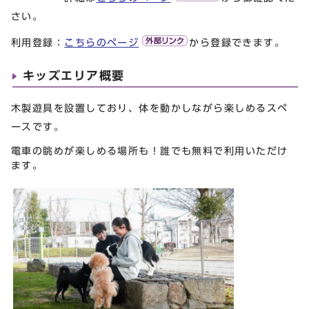
さい。
利用登録：
こちらのページ
から登録できます。
キッズエリア概要
木製遊具を設置しており、体を動かしながら楽しめるスペ
ースです。
電車の眺めが楽しめる場所も！誰でも無料で利用いただけ
ます。