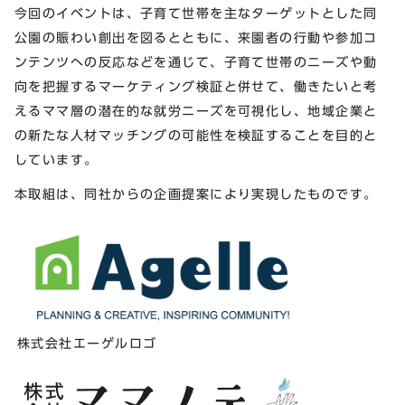
今回のイベントは、子育て世帯を主なターゲットとした同
公園の賑わい創出を図るとともに、来園者の行動や参加コ
ンテンツへの反応などを通じて、子育て世帯のニーズや動
向を把握するマーケティング検証と併せて、働きたいと考
えるママ層の潜在的な就労ニーズを可視化し、地域企業と
の新たな人材マッチングの可能性を検証することを目的と
しています。
本取組は、同社からの企画提案により実現したものです。
株式会社エーゲルロゴ