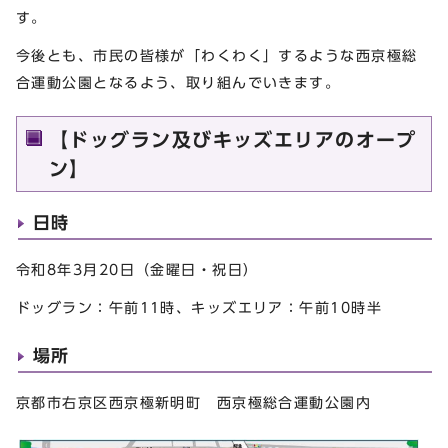
す。
今後とも、市民の皆様が「わくわく」するような西京極総
合運動公園となるよう、取り組んでいきます。
【ドッグラン及びキッズエリアのオープ
ン】
日時
令和8年3月20日（金曜日・祝日）
ドッグラン：午前11時、キッズエリア：午前10時半
場所
京都市右京区西京極新明町 西京極総合運動公園内