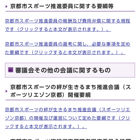
京都市スポーツ推進委員に関する要綱等
京都市スポーツ推進委員の報酬及び費用弁償に関する規程
です
（クリックすると本文が表示されます。）。
京都市スポーツ推進委員の選考に関し，必要な事項を定め
た要綱です（クリックすると本文が表示されます。）。
審議会その他の会議に関するもの
京都市スポーツの絆が生きるまち推進会議（ス
ポーツリエゾン京都）開催要綱
京都市スポーツの絆が生きるまち推進会議（スポーツリエ
ゾン京都）の開催及び運営について定めた要綱です（クリ
ックすると本文が表示されます。）。