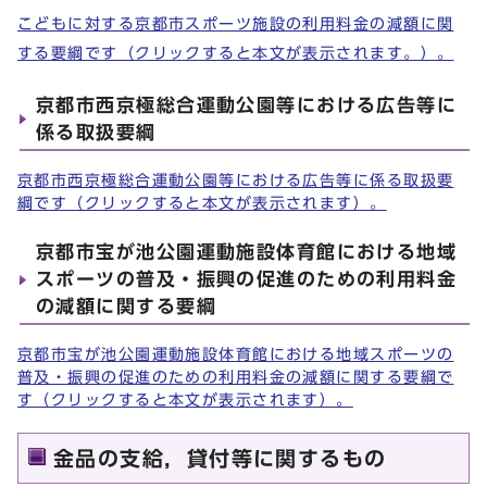
こどもに対する京都市スポーツ施設の利用料金の減額に関
する要綱です（クリックすると本文が表示されます。）。
京都市西京極総合運動公園等における広告等に
係る取扱要綱
京都市西京極総合運動公園等における広告等に係る取扱要
綱です（クリックすると本文が表示されます）。
京都市宝が池公園運動施設体育館における地域
スポーツの普及・振興の促進のための利用料金
の減額に関する要綱
京都市宝が池公園運動施設体育館における地域スポーツの
普及・振興の促進のための利用料金の減額に関する要綱で
す（クリックすると本文が表示されます）。
金品の支給，貸付等に関するもの