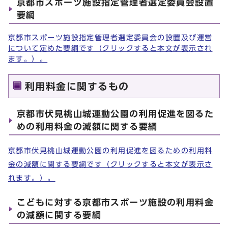
京都市スポーツ施設指定管理者選定委員会設置
要綱
京都市スポーツ施設指定管理者選定委員会の設置及び運営
について定めた要綱です（クリックすると本文が表示され
ます。）。
利用料金に関するもの
京都市伏見桃山城運動公園の利用促進を図るた
めの利用料金の減額に関する要綱
京都市伏見桃山城運動公園の利用促進を図るための利用料
金の減額に関する要綱です（クリックすると本文が表示さ
れます。）。
こどもに対する京都市スポーツ施設の利用料金
の減額に関する要綱