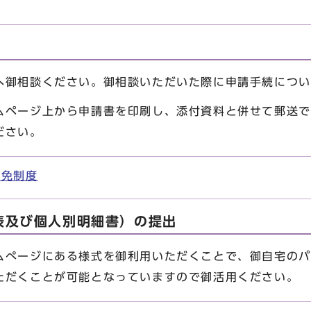
御相談ください。御相談いただいた際に申請手続につい
ページ上から申請書を印刷し、添付資料と併せて郵送で
ださい。
減免制度
表及び個人別明細書）の提出
ぺージにある様式を御利用いただくことで、御自宅のパ
ただくことが可能となっていますので御活用ください。