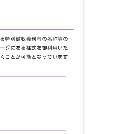
る特別徴収義務者の名称等の
ージにある様式を御利用いた
くことが可能となっています