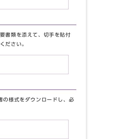
要書類を添えて、切手を貼付
ください。
書の様式をダウンロードし、必