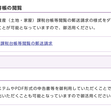
寄帳の閲覧
産（土地・家屋）課税台帳等閲覧の郵送請求の様式をダ
ことが可能となっていますので、御活用ください。
）課税台帳等閲覧の郵送請求
テムやPDF形式の申告書等を御利用していただくこと
出いただくことも可能となっていますので御活用ください