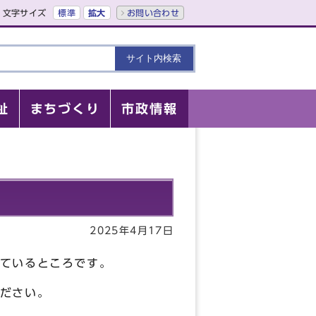
文字サイズ
標準
拡大
お問い合わせ
祉
まちづくり
市政情報
2025年4月17日
ているところです。
ださい。