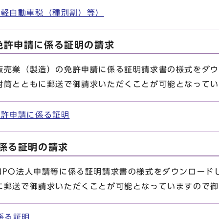
、軽自動車税（種別割）等）
免許申請に係る証明の請求
売業（製造）の免許申請に係る証明請求書の様式をダウ
封筒とともに郵送で御請求いただくことが可能となってい
免許申請に係る証明
に係る証明の請求
PO法人申請等に係る証明請求書の様式をダウンロード
に郵送で御請求いただくことが可能となっていますので御
係る証明