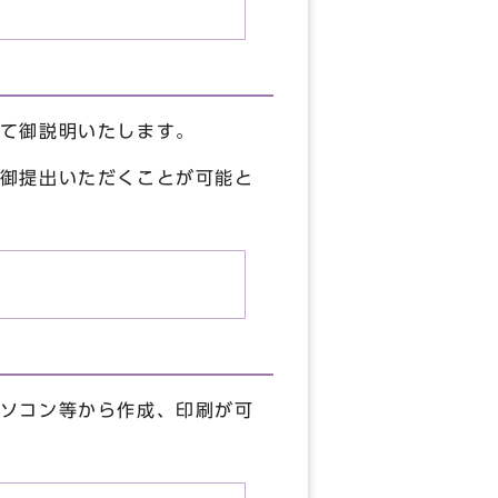
て御説明いたします。
御提出いただくことが可能と
ソコン等から作成、印刷が可