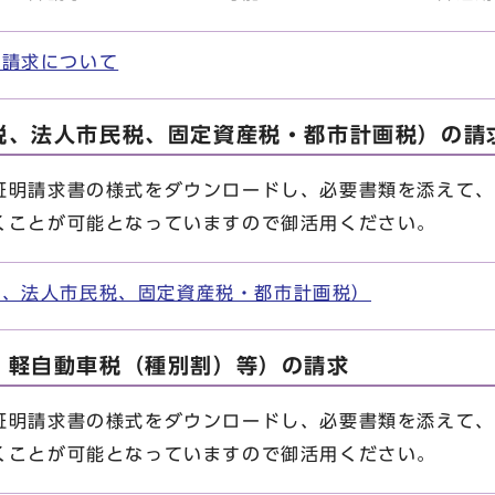
便請求について
税、法人市民税、固定資産税・都市計画税）の請
明請求書の様式をダウンロードし、必要書類を添えて、
くことが可能となっていますので御活用ください。
税、法人市民税、固定資産税・都市計画税）
，軽自動車税（種別割）等）の請求
明請求書の様式をダウンロードし、必要書類を添えて、
くことが可能となっていますので御活用ください。