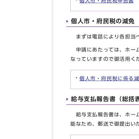
個人市・府民税申告書
個人市・府民税の減免
まずは電話により各担当へ
申請にあたっては、ホーム
なっていますので御活用く
個人市・府民税に係る
給与支払報告書（総括
給与支払報告書は、ホーム
能なため、郵送で御提出い