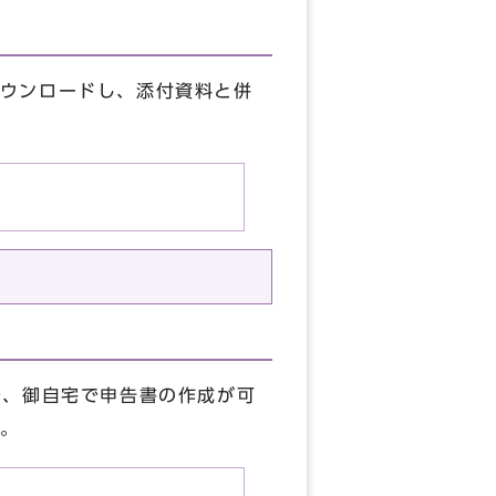
ウンロードし、添付資料と併
で、御自宅で申告書の作成が可
。