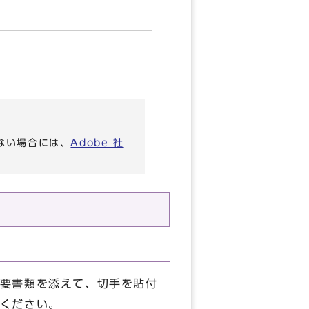
いない場合には、
Adobe 社
要書類を添えて、切手を貼付
ください。