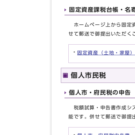
固定資産課税台帳・名
ホームページ上から固定資
せて郵送で御提出いただく
固定資産（土地・家屋
個人市民税
個人市・府民税の申告
税額試算・申告書作成シス
能です。併せて郵送で御提