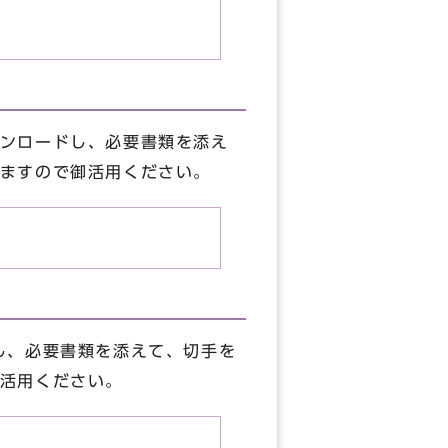
ンロードし、必要書類を添え
ますので御活用ください。
し、必要書類を添えて、切手を
活用ください。