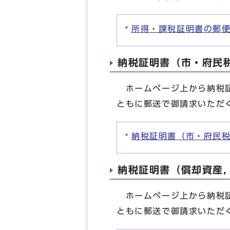
所得・課税証明書の郵
納税証明書（市・府民
ホームページ上から納税証
ともに郵送で御請求いただ
納税証明書（市・府民
納税証明書（償却資産
ホームページ上から納税証
ともに郵送で御請求いただ