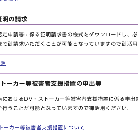
証明の請求
定申請等に係る証明請求書の様式をダウンロードし、必
送で御請求いただくことが可能となっていますので御活用
証明
ストーカー等被害者支援措置の申出等
におけるDV・ストーカー等被害者支援措置に係る申出
を行うことが可能となっていますので御活用ください。
トーカー等被害者支援措置について