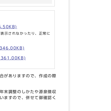
50KB)
が表示されなかったり、正常に
6.00KB)
1.00KB)
合がありますので、作成の際
年末調整のしかたや源泉徴収
いますので、併せて御確認く