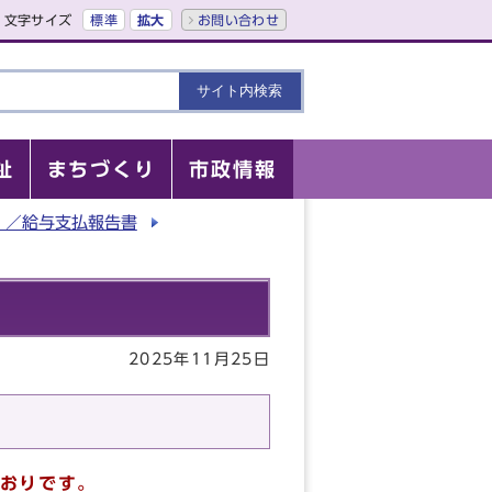
文字サイズ
標準
拡大
お問い合わせ
祉
まちづくり
市政情報
）／給与支払報告書
2025年11月25日
おりです。