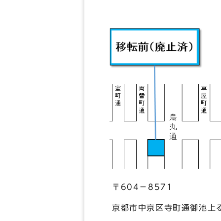
〒604－8571
京都市中京区寺町通御池上