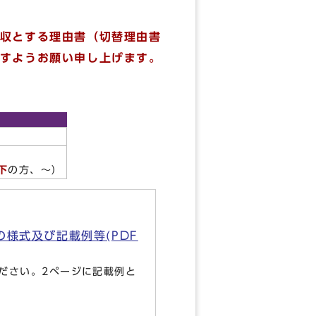
収とする理由書（切替理由書
すようお願い申し上げます。
下
の方、～）
様式及び記載例等(PDF
ださい。2ページに記載例と