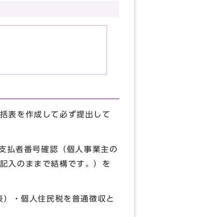
括表を作成して必ず提出して
支払者番号確認（個人事業主の
記入のままで結構です。）を
表）・個人住民税を普通徴収と