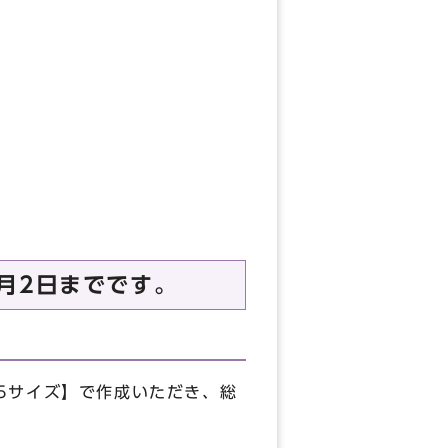
月2日までです。
5サイズ】で作成いただき、総