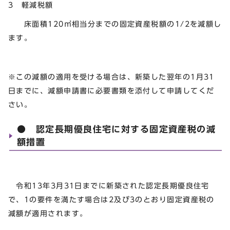
3 軽減税額
床面積120㎡相当分までの固定資産税額の1/2を減額し
ます。
※この減額の適用を受ける場合は、新築した翌年の1月31
日までに、減額申請書に必要書類を添付して申請してくだ
さい。
● 認定長期優良住宅に対する固定資産税の減
額措置
令和13年3月31日までに新築された認定長期優良住宅
で、1の要件を満たす場合は2及び3のとおり固定資産税の
減額が適用されます。