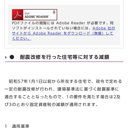
PDFファイルの閲覧には Adobe Reader が必要です。同
ソフトがインストールされていない場合には、
Adobe 社の
サイトから Adobe Reader をダウンロード（無償）して
ください。
● 耐震改修を行った住宅等に対する減額
昭和57年1月1日以前から所在する住宅で、政令で定める
一定の耐震改修が行われ、建築基準法に基づく耐震基準に
適合することとなったもので、1の要件を満たす場合は2及
び3のとおり固定資産税の減額が適用されます。
1 適用基準