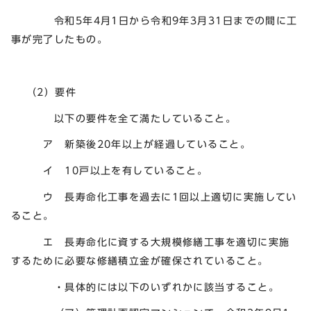
令和5年4月1日から令和9年3月31日までの間に工
事が完了したもの。
（2）要件
以下の要件を全て満たしていること。
ア 新築後20年以上が経過していること。
イ 10戸以上を有していること。
ウ 長寿命化工事を過去に1回以上適切に実施してい
ること。
エ 長寿命化に資する大規模修繕工事を適切に実施
するために必要な修繕積立金が確保されていること。
・具体的には以下のいずれかに該当すること。