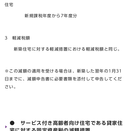
住宅
新規課税年度から7年度分
3 軽減税額
新築住宅に対する軽減措置における軽減税額と同じ。
※この減額の適用を受ける場合は、新築した翌年の1月31
日までに、減額申告書に必要書類を添付して申告してくだ
さい。
● サービス付き高齢者向け住宅である貸家住
宅に対する固定資産税の減額措置