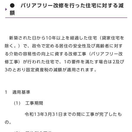
● バリアフリー改修を行った住宅に対する減
額
新築された日から10年以上を経過した住宅（貸家住宅を
除く。）で、政令で定める居住の安全性及び高齢者に対す
る介助の容易性の向上に資する改修工事（バリアフリー改
修工事）が行われた住宅で、1の要件を満たす場合は2及び
3のとおり固定資産税の減額が適用されます。
1 適用基準
(1) 工事期間
令和13年3月31日までの間に工事が完了したも
の。