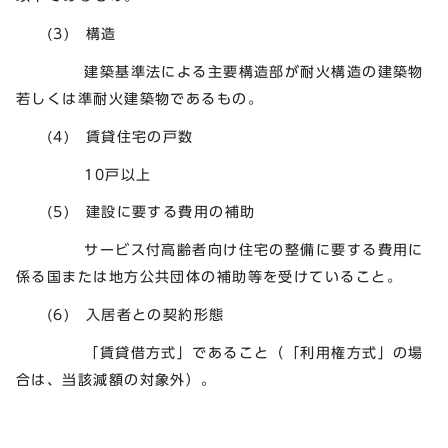
(3) 構造
建築基準法による主要構造部が耐火構造の建築物
若しくは準耐火建築物であるもの。
(4) 賃貸住宅の戸数
10戸以上
(5) 建設に要する費用の補助
サービス付高齢者向け住宅の整備に要する費用に
係る国または地方公共団体の補助等を受けていること。
(6) 入居者との契約形態
「賃貸借方式」であること（「利用権方式」の場
合は、当該減額の対象外）。