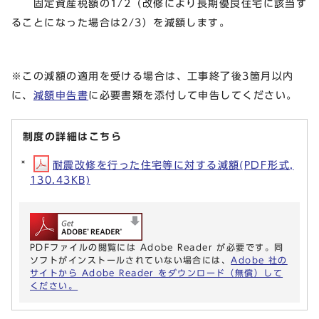
固定資産税額の1/2（改修により長期優良住宅に該当す
ることになった場合は2/3）を減額します。
※この減額の適用を受ける場合は、工事終了後3箇月以内
に、
減額申告書
に必要書類を添付して申告してください。
制度の詳細はこちら
耐震改修を行った住宅等に対する減額(PDF形式,
130.43KB)
PDFファイルの閲覧には Adobe Reader が必要です。同
ソフトがインストールされていない場合には、
Adobe 社の
サイトから Adobe Reader をダウンロード（無償）して
ください。