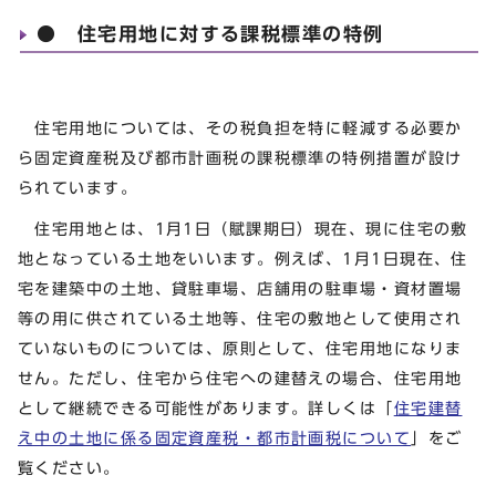
● 住宅用地に対する課税標準の特例
住宅用地については、その税負担を特に軽減する必要か
ら固定資産税及び都市計画税の課税標準の特例措置が設け
られています。
住宅用地とは、1月1日（賦課期日）現在、現に住宅の敷
地となっている土地をいいます。例えば、1月1日現在、住
宅を建築中の土地、貸駐車場、店舗用の駐車場・資材置場
等の用に供されている土地等、住宅の敷地として使用され
ていないものについては、原則として、住宅用地になりま
せん。ただし、住宅から住宅への建替えの場合、住宅用地
として継続できる可能性があります。詳しくは「
住宅建替
え中の土地に係る固定資産税・都市計画税について
」をご
覧ください。