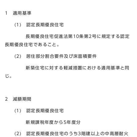
1 適用基準
(1) 認定長期優良住宅
長期優良住宅促進法第10条第2号に規定する認定
長期優良住宅であること。
(2) 居住部分割合要件及び床面積要件
新築住宅に対する軽減措置における適用基準と同
じ。
2 減額期間
(1) 認定長期優良住宅
新規課税年度から5年度分
(2) 認定長期優良住宅のうち3階建以上の中高層耐火