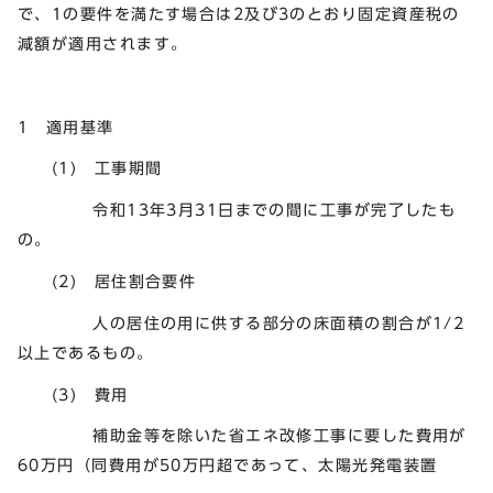
で、1の要件を満たす場合は2及び3のとおり固定資産税の
減額が適用されます。
1 適用基準
(1) 工事期間
令和13年3月31日までの間に工事が完了したも
の。
(2) 居住割合要件
人の居住の用に供する部分の床面積の割合が1/2
以上であるもの。
(3) 費用
補助金等を除いた省エネ改修工事に要した費用が
60万円（同費用が50万円超であって、太陽光発電装置