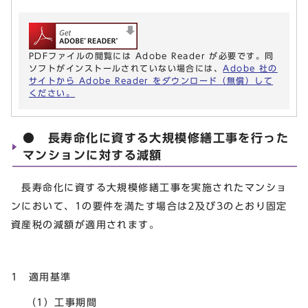
PDFファイルの閲覧には Adobe Reader が必要です。同
ソフトがインストールされていない場合には、
Adobe 社の
サイトから Adobe Reader をダウンロード（無償）して
ください。
● 長寿命化に資する大規模修繕工事を行った
マンションに対する減額
長寿命化に資する大規模修繕工事を実施されたマンショ
ンにおいて、1の要件を満たす場合は2及び3のとおり固定
資産税の減額が適用されます。
1 適用基準
（1）工事期間