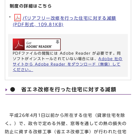
制度の詳細はこちら
バリアフリー改修を行った住宅に対する減額
(PDF形式, 109.81KB)
PDFファイルの閲覧には Adobe Reader が必要です。同
ソフトがインストールされていない場合には、
Adobe 社の
サイトから Adobe Reader をダウンロード（無償）して
ください。
● 省エネ改修を行った住宅に対する減額
平成26年4月1日以前から所在する住宅（貸家住宅を除
く。）で、政令で定める外壁、窓等を通しての熱の損失の
防止に資する改修工事（省エネ改修工事）が行われた住宅