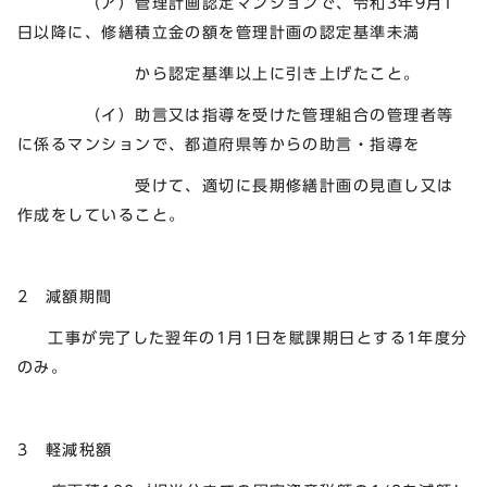
（ア）管理計画認定マンションで、令和3年9月1
日以降に、修繕積立金の額を管理計画の認定基準未満
から認定基準以上に引き上げたこと。
（イ）助言又は指導を受けた管理組合の管理者等
に係るマンションで、都道府県等からの助言・指導を
受けて、適切に長期修繕計画の見直し又は
作成をしていること。
2 減額期間
工事が完了した翌年の1月1日を賦課期日とする1年度分
のみ。
3 軽減税額