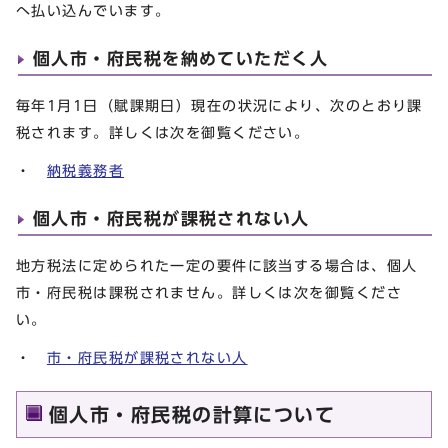
へ払い込んでいます。
個人市・府民税を納めていただく人
毎年1月1日（賦課期日）現在の状況により、次のとおり課
税されます。詳しくは次を御覧ください。
・
納税義務者
個人市・府民税が課税されない人
地方税法に定められた一定の要件に該当する場合は、個人
市・府民税は課税されません。詳しくは次を御覧くださ
い。
・
市・府民税が課税されない人
個人市・府民税の計算について