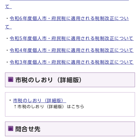
て
・
令和6年度個人市・府民税に適用される税制改正につい
て
・
令和5年度個人市・府民税に適用される税制改正について
・
令和4年度個人市・府民税に適用される税制改正について
・
令和3年度個人市・府民税に適用される税制改正について
市税のしおり（詳細版）
市税のしおり（詳細版）
↑市税のしおり（詳細版）はこちら
問合せ先