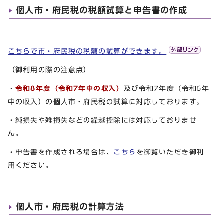
個人市・府民税の税額試算と申告書の作成
こちらで市・府民税の税額の試算ができます。
（御利用の際の注意点）
・
令和8年度（令和7年中の収入）
及び令和7年度（令和6年
中の収入）の個人市・府民税の試算に対応しております。
・純損失や雑損失などの繰越控除には対応しておりませ
ん。
・申告書を作成される場合は、
こちら
を御覧いただき御利
用ください。
個人市・府民税の計算方法